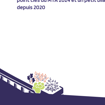
depuis 2020