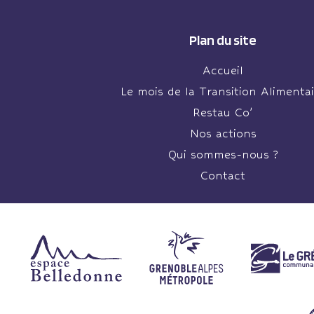
Plan du site
Accueil
Le mois de la Transition Alimentai
Restau Co’
Nos actions
Qui sommes-nous ?
Contact