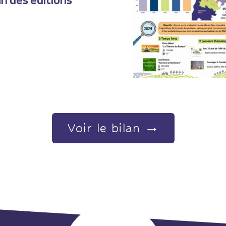
Voir le bilan →