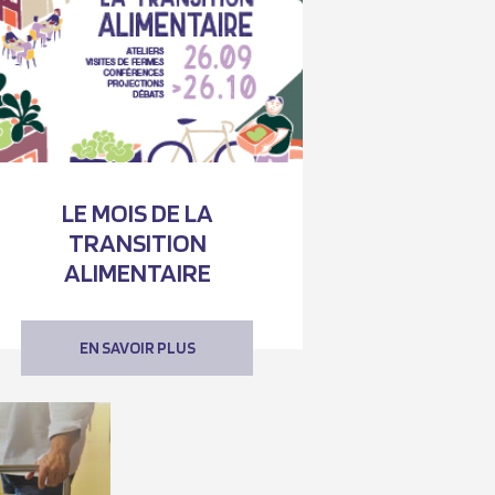
LE MOIS DE LA
TRANSITION
ALIMENTAIRE
EN SAVOIR PLUS