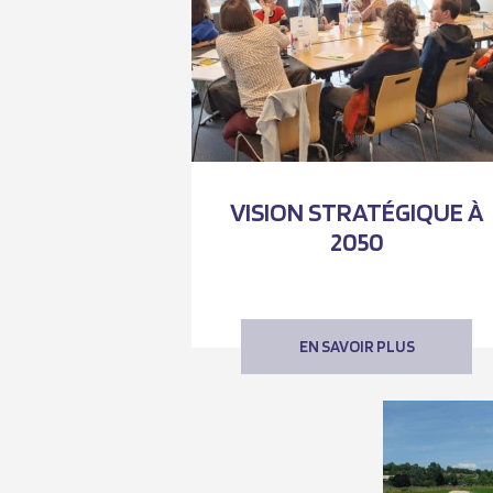
VISION STRATÉGIQUE À
2050
EN SAVOIR PLUS