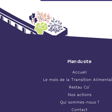
Plan du site
Accueil
Le mois de la Transition Alimentai
Restau Co’
Nos actions
Qui sommes-nous ?
Contact