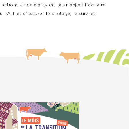
actions « socle » ayant pour objectif de faire
 PAiT et d’assurer le pilotage, le suivi et