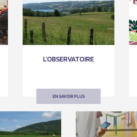
L’OBSERVATOIRE
EN SAVOIR PLUS