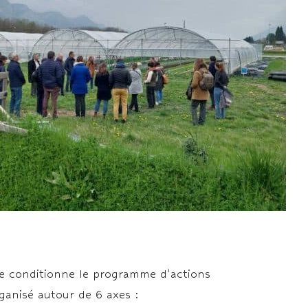
ue conditionne le programme d’actions
ganisé autour de 6 axes :