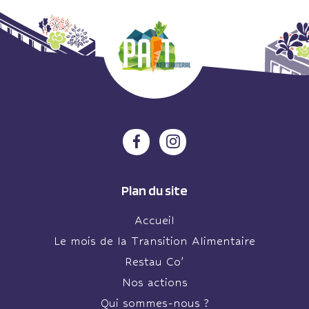
Plan du site
Accueil
Le mois de la Transition Alimentaire
Restau Co’
Nos actions
Qui sommes-nous ?