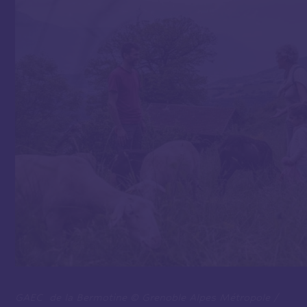
GAEC de la Bermotine © Grenoble Alpes Métropole /