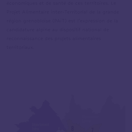
économiques et de santé de ces territoires. Le
Projet Alimentaire inter-Territorial de la grande
région grenobloise (PAiT) est l’expression de la
candidature alpine au dispositif national de
reconnaissance des projets alimentaires
territoriaux.