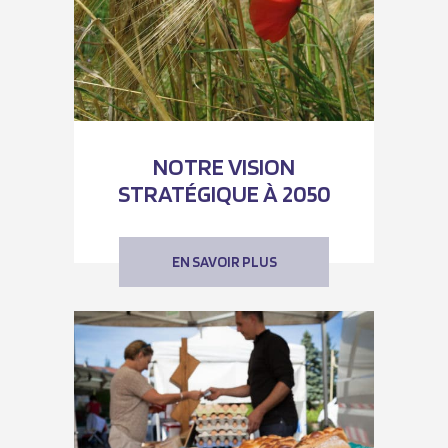
NOTRE VISION
STRATÉGIQUE À 2050
EN SAVOIR PLUS