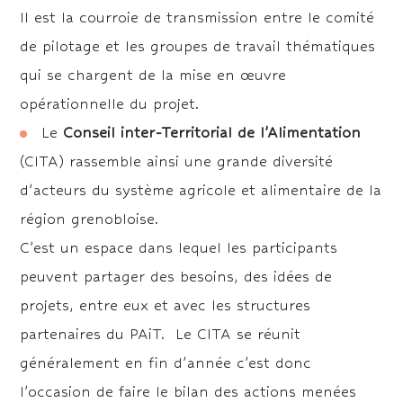
Il est la courroie de transmission entre le comité
de pilotage et les groupes de travail thématiques
qui se chargent de la mise en œuvre
opérationnelle du projet.
Le
Conseil inter-Territorial de l’Alimentation
(CITA) rassemble ainsi une grande diversité
d’acteurs du système agricole et alimentaire de la
région grenobloise.
C’est un espace dans lequel les participants
peuvent partager des besoins, des idées de
projets, entre eux et avec les structures
partenaires du PAiT. Le CITA se réunit
généralement en fin d’année c’est donc
l’occasion de faire le bilan des actions menées