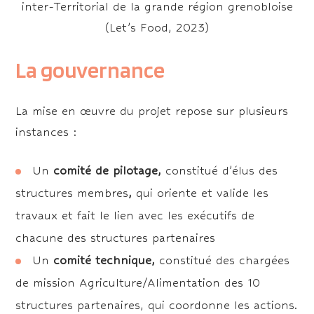
inter-Territorial de la grande région grenobloise
(Let’s Food, 2023)
La gouvernance
La mise en œuvre du projet repose sur plusieurs
instances :
Un
comité de pilotage,
constitué d’élus des
structures membres
,
qui oriente et valide les
travaux et fait le lien avec les exécutifs de
chacune des structures partenaires
Un
comité technique,
constitué des chargées
de mission Agriculture/Alimentation des 10
structures partenaires, qui coordonne les actions.