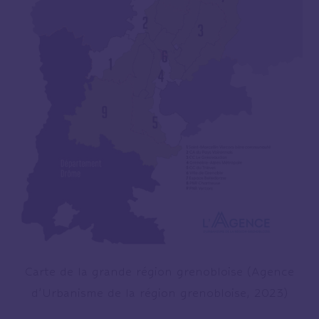
Carte de la grande région grenobloise (Agence
d’Urbanisme de la région grenobloise, 2023)