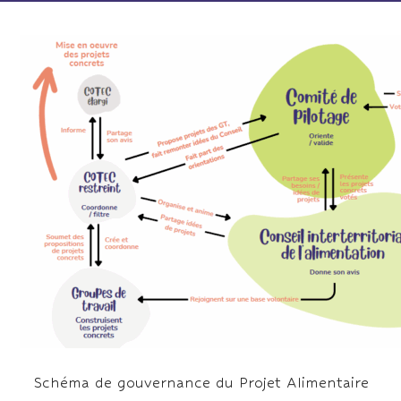
Schéma de gouvernance du Projet Alimentaire