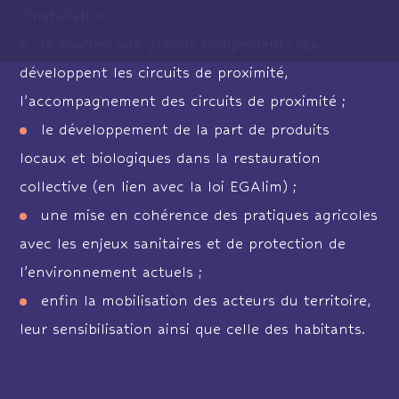
l’installation ;
le soutien aux grands équipements qui
développent les circuits de proximité,
l’accompagnement des circuits de proximité ;
le développement de la part de produits
locaux et biologiques dans la restauration
collective (en lien avec la loi EGAlim) ;
une mise en cohérence des pratiques agricoles
avec les enjeux sanitaires et de protection de
l’environnement actuels ;
enfin la mobilisation des acteurs du territoire,
leur sensibilisation ainsi que celle des habitants.