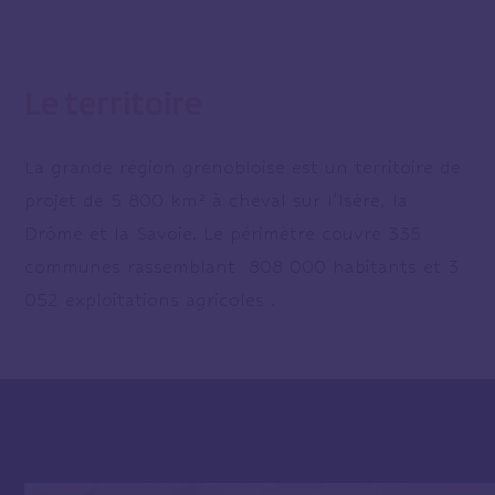
Le territoire
La grande région grenobloise est un territoire de
projet de 5 800 km² à cheval sur l’Isère, la
Drôme et la Savoie. Le périmètre couvre 335
communes rassemblant 808 000 habitants et 3
052 exploitations agricoles .