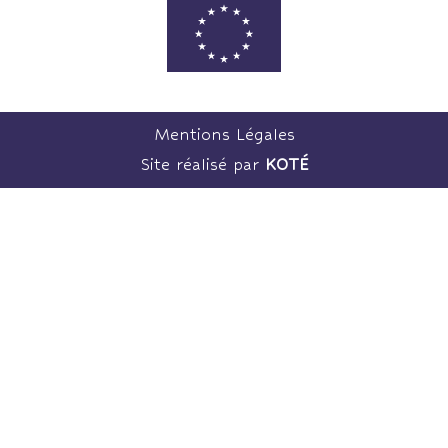
Mentions Légales
Site réalisé par
KOTÉ