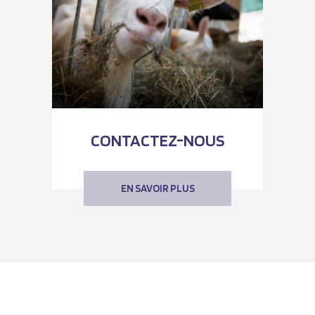
CONTACTEZ-NOUS
EN SAVOIR PLUS