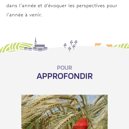
dans l’année et d’évoquer les perspectives pour
l’année à venir.
POUR
APPROFONDIR