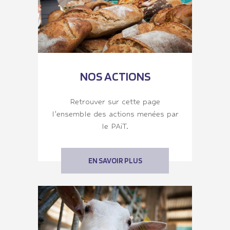
NOS ACTIONS
Retrouver sur cette page
l’ensemble des actions menées par
le PAiT.
EN SAVOIR PLUS