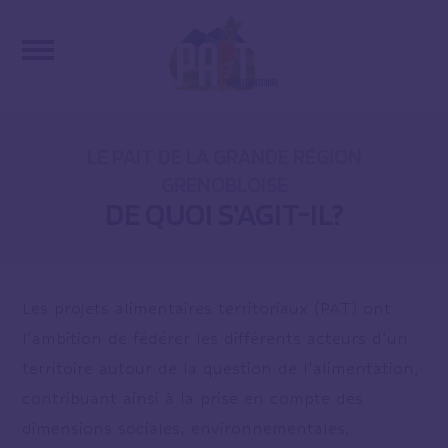
LE PAIT DE LA GRANDE RÉGION
GRENOBLOISE
DE QUOI S'AGIT-IL?
Les projets alimentaires territoriaux (PAT) ont
l’ambition de fédérer les différents acteurs d’un
territoire autour de la question de l’alimentation,
contribuant ainsi à la prise en compte des
dimensions sociales, environnementales,