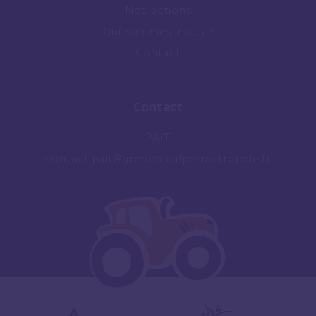
Nos actions
Qui sommes-nous ?
Contact
Contact
PAiT
contact.pait@grenoblealpesmetropole.fr