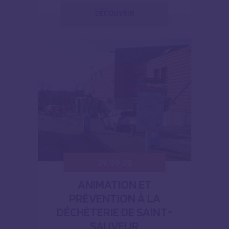
DÉCOUVRIR
29.09.26
ANIMATION ET
PRÉVENTION À LA
DÉCHÈTERIE DE SAINT-
SAUVEUR