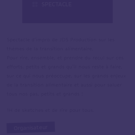
SPECTACLE
Spectacle d’impro de JDS Production sur les
thèmes de la transition alimentaire.
Pour rire, ensemble, et prendre du recul sur ces
efforts, petits et grands qu’il nous reste à faire,
sur ce qui nous préoccupe, sur les grands enjeux
de la transition alimentaire et aussi pour saluer
tous nos pas, petits et grands !
1H de sketches et de rire pour tous.
Organisateur