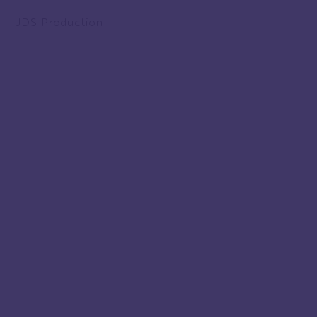
JDS Production