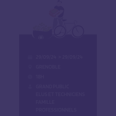
29/09/24
>
29/09/24
GRENOBLE
18H
GRAND PUBLIC
ELUS ET TECHNICIENS
FAMILLE
PROFESSIONNELS