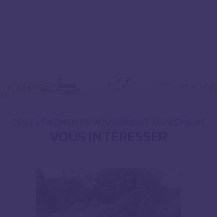
CES ÉVÈNEMENTS POURRAIENT ÉGALEMENT
VOUS INTÉRESSER