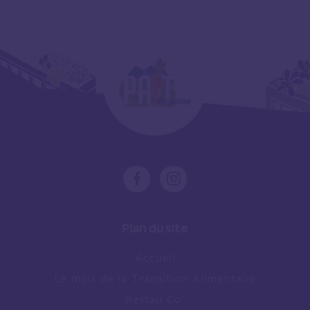
Plan du site
Accueil
Le mois de la Transition Alimentaire
Restau Co’