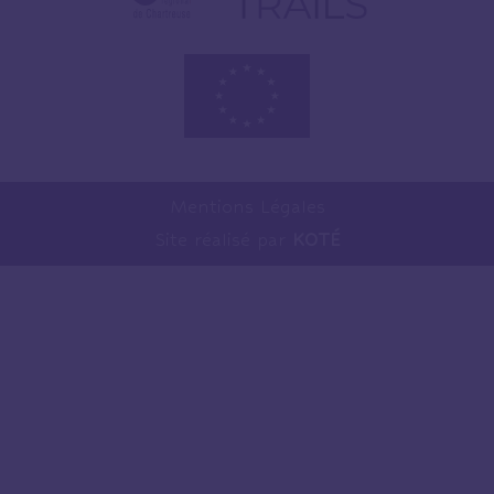
Mentions Légales
Site réalisé par
KOTÉ