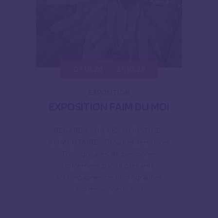
01.10.26
31.10.26
EXPOSITION
EXPOSITION FAIM DU MOI
REGARDS SUR LES INJUSTICES
ALIMENTAIRES Projet et territoires
Trois groupes de personnes
concernées par la précarité,
accompagnés de photographes
professionnels, […]