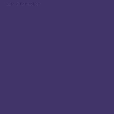
Ville d’Echirolles