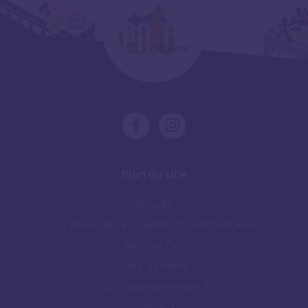
Plan du site
Accueil
Le mois de la Transition Alimentaire
Restau Co’
Nos actions
Qui sommes-nous ?
Contact