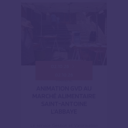
02.10.26
02.10.26
MARCHÉ
ANIMATION GVD AU
MARCHÉ ALIMENTAIRE
SAINT-ANTOINE
L’ABBAYE
Le service Gestion et Valorisation