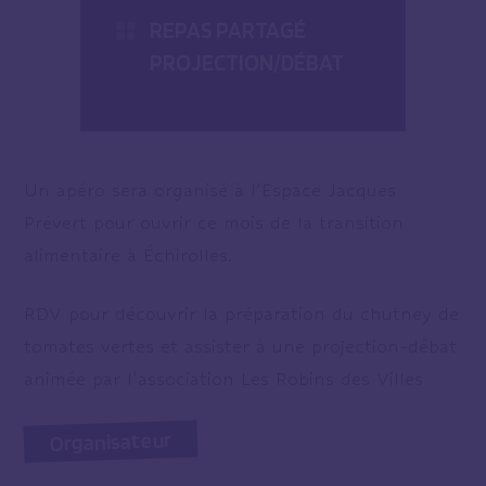
REPAS PARTAGÉ
PROJECTION/DÉBAT
Un apéro sera organisé à l’Espace Jacques
Prévert pour ouvrir ce mois de la transition
alimentaire à Échirolles.
RDV pour découvrir la préparation du chutney de
tomates vertes et assister à une projection-débat
animée par l’association Les Robins des Villes
Organisateur