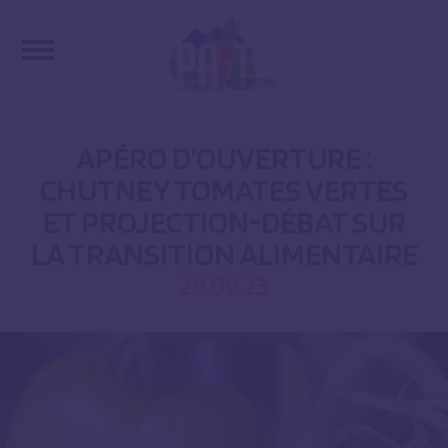
APÉRO D’OUVERTURE :
CHUTNEY TOMATES VERTES
ET PROJECTION-DÉBAT SUR
LA TRANSITION ALIMENTAIRE
29.09.23