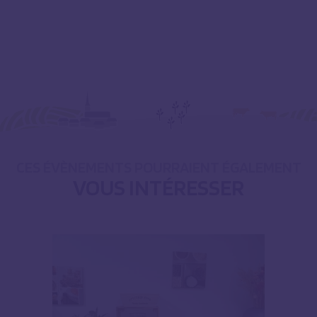
CES ÉVÈNEMENTS POURRAIENT ÉGALEMENT
VOUS INTÉRESSER