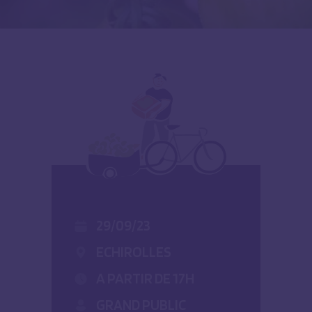
29/09/23
ECHIROLLES
A PARTIR DE 17H
GRAND PUBLIC