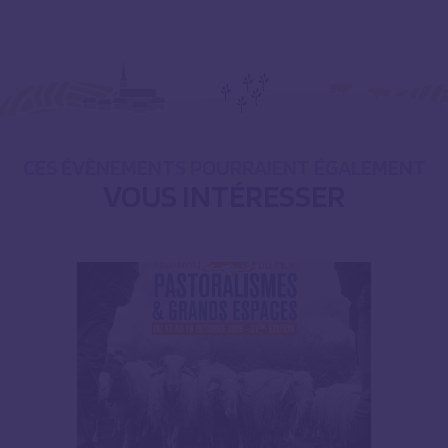
CES ÉVÈNEMENTS POURRAIENT ÉGALEMENT
VOUS INTÉRESSER