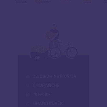
28/09/24
>
28/09/24
CHORANCHE
14H-18H
GRAND PUBLIC