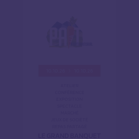
10.10.26
10.10.26
ATELIER
CONFÉRENCE
EXPOSITION
SPECTACLE
MARCHÉ
JEUX DE SOCIÉTÉ
REPAS PARTAGÉ
LE GRAND BANQUET