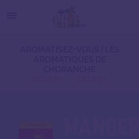
AROMATISEZ-VOUS ! LES
AROMATIQUES DE
CHORANCHE
28.09.24
28.09.24