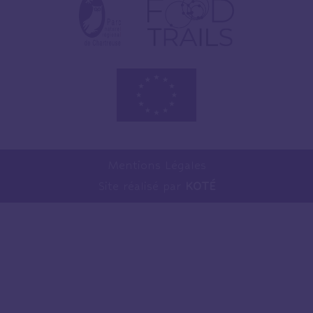
Mentions Légales
Site réalisé par
KOTÉ