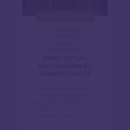
12.10.26
17.10.26
CONFÉRENCE
EXPOSITION
MARCHÉ
PROJECTION/DÉBAT
21ÈME FESTIVAL
PASTORALISME ET
GRANDS ESPACES
Festival international de film
documentaire traitant du
pastoralisme (traitant des humains,
troupeaux et territoires) avec jury
de films Exposition dans […]