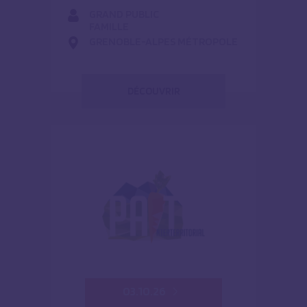
GRAND PUBLIC
FAMILLE
GRENOBLE-ALPES MÉTROPOLE
DÉCOUVRIR
03.10.26