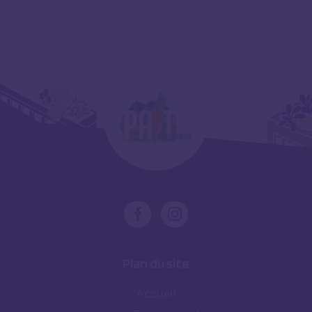
Plan du site
Accueil