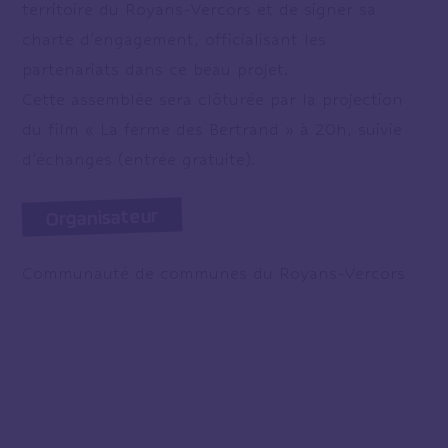
territoire du Royans-Vercors et de signer sa
charte d’engagement, officialisant les
partenariats dans ce beau projet.
Cette assemblée sera clôturée par la projection
du film « La ferme des Bertrand » à 20h, suivie
d’échanges (entrée gratuite).
Organisateur
Communauté de communes du Royans-Vercors