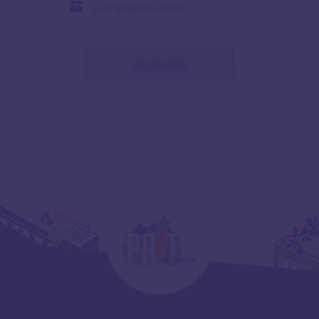
SUR RÉSERVATION
DÉCOUVRIR