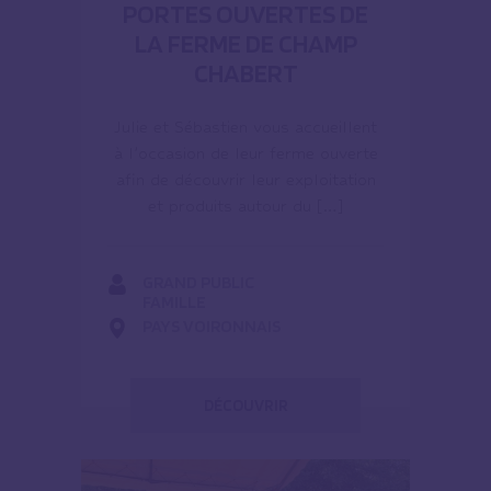
PORTES OUVERTES DE
LA FERME DE CHAMP
CHABERT
Julie et Sébastien vous accueillent
à l’occasion de leur ferme ouverte
afin de découvrir leur exploitation
et produits autour du […]
GRAND PUBLIC
FAMILLE
PAYS VOIRONNAIS
DÉCOUVRIR