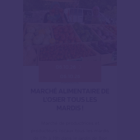
06.10.26
06.10.26
MARCHÉ
MARCHÉ ALIMENTAIRE DE
L’OSIER TOUS LES
MARDIS !
Marché de productrices et
producteurs locaux tous les mardis
de 17h à 19h dans le jardin de Bon