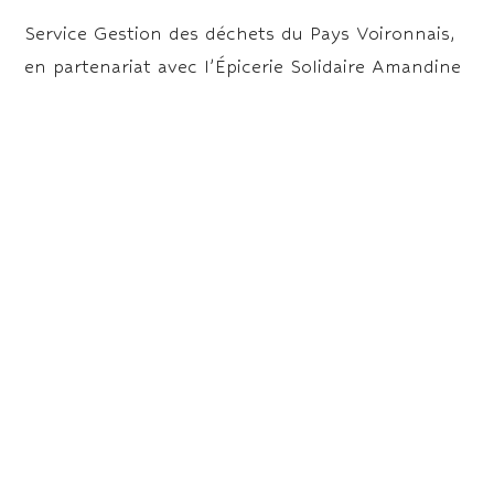
Service Gestion des déchets du Pays Voironnais,
en partenariat avec l’Épicerie Solidaire Amandine