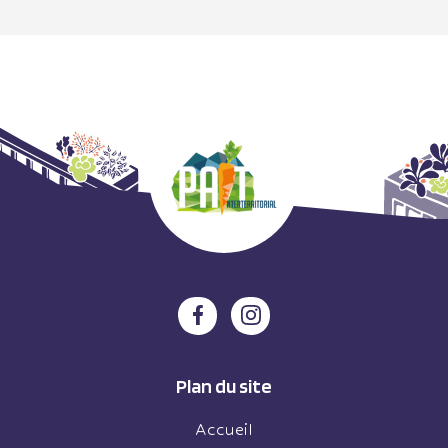
Plan du site
Accueil