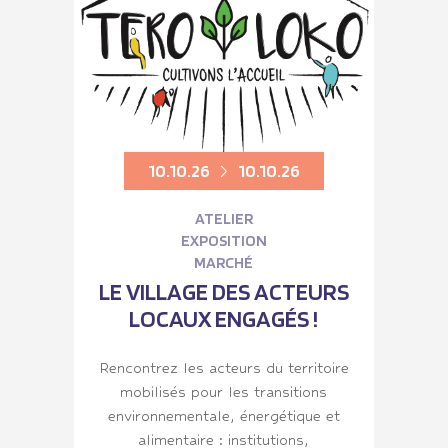
10.10.26
10.10.26
ATELIER
EXPOSITION
MARCHÉ
LE VILLAGE DES ACTEURS
LOCAUX ENGAGÉS !
Rencontrez les acteurs du territoire
mobilisés pour les transitions
environnementale, énergétique et
alimentaire : institutions,