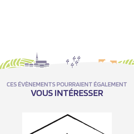
CES ÉVÈNEMENTS POURRAIENT ÉGALEMENT
VOUS INTÉRESSER