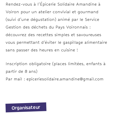
Rendez-vous à l’Épicerie Solidaire Amandine à
Voiron pour un atelier convivial et gourmand
(suivi d’une dégustation) animé par le Service
Gestion des déchets du Pays Voironnais :
découvrez des recettes simples et savoureuses
vous permettant d’éviter le gaspillage alimentaire
sans passer des heures en cuisine !
Inscription obligatoire (places limitées, enfants à
partir de 8 ans)
Par mail : epiceriesolidaire.amandine@gmail.com
Organisateur