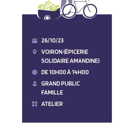
26/10/23
VOIRON (ÉPICERIE
SOLIDAIRE AMANDINE)
DE 10H00 À 14H00
GRAND PUBLIC
FAMILLE
ATELIER