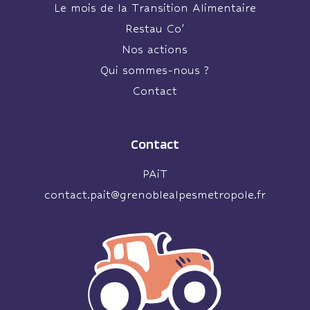
Le mois de la Transition Alimentaire
Restau Co’
Nos actions
Qui sommes-nous ?
Contact
Contact
PAiT
contact.pait@grenoblealpesmetropole.fr