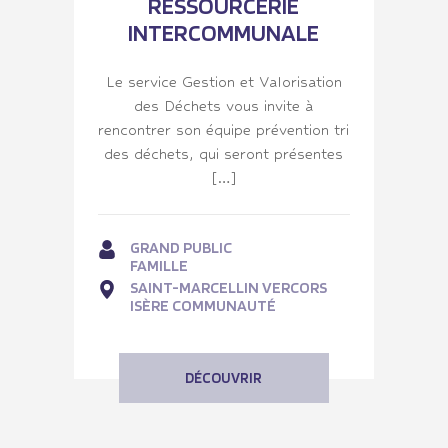
RESSOURCERIE
INTERCOMMUNALE
Le service Gestion et Valorisation
des Déchets vous invite à
rencontrer son équipe prévention tri
des déchets, qui seront présentes
[…]
GRAND PUBLIC
FAMILLE
SAINT-MARCELLIN VERCORS
ISÈRE COMMUNAUTÉ
DÉCOUVRIR