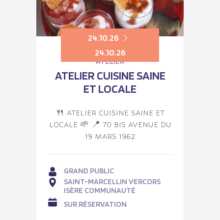
24.10.26
24.10.26
ATELIER
ATELIER CUISINE SAINE
ET LOCALE
🍴 ATELIER CUISINE SAINE ET
LOCALE 🌱 📍 70 BIS AVENUE DU
19 MARS 1962
GRAND PUBLIC
SAINT-MARCELLIN VERCORS
ISÈRE COMMUNAUTÉ
SUR RÉSERVATION