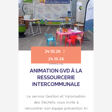
24.10.26
24.10.26
MARCHÉ
ANIMATION GVD À LA
RESSOURCERIE
INTERCOMMUNALE
Le service Gestion et Valorisation
des Déchets vous invite à
rencontrer son équipe prévention tri