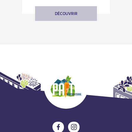
DÉCOUVRIR