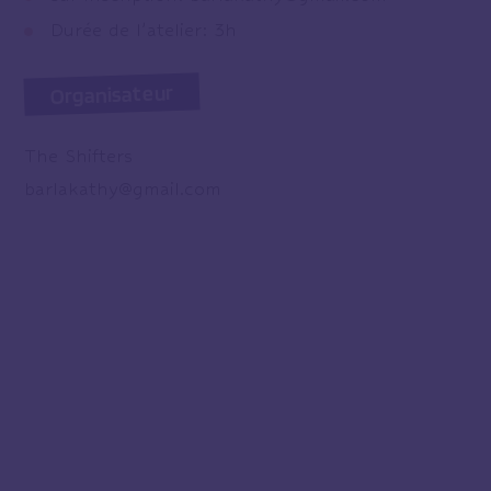
Durée de l’atelier: 3h
Organisateur
The Shifters
barlakathy@gmail.com