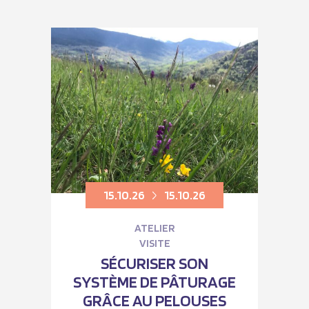
15.10.26
15.10.26
ATELIER
VISITE
SÉCURISER SON
SYSTÈME DE PÂTURAGE
GRÂCE AU PELOUSES