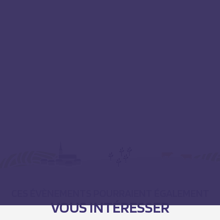
CES ÉVÈNEMENTS POURRAIENT ÉGALEMENT
VOUS INTÉRESSER