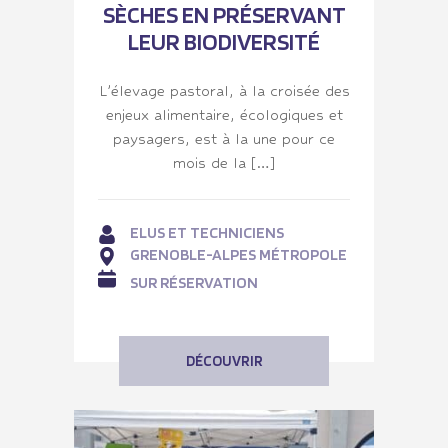
SÈCHES EN PRÉSERVANT
LEUR BIODIVERSITÉ
L’élevage pastoral, à la croisée des
enjeux alimentaire, écologiques et
paysagers, est à la une pour ce
mois de la […]
ELUS ET TECHNICIENS
GRENOBLE-ALPES MÉTROPOLE
SUR RÉSERVATION
DÉCOUVRIR