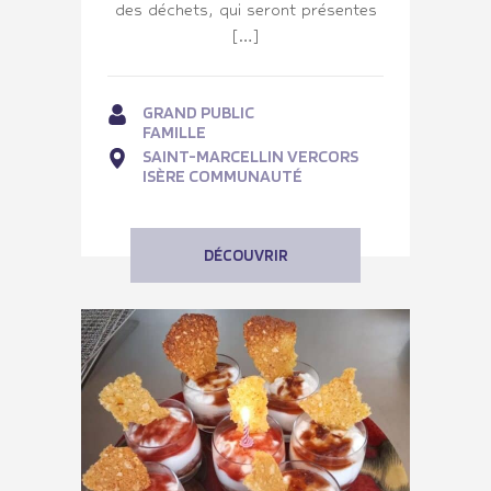
des déchets, qui seront présentes
[…]
GRAND PUBLIC
FAMILLE
SAINT-MARCELLIN VERCORS
ISÈRE COMMUNAUTÉ
DÉCOUVRIR