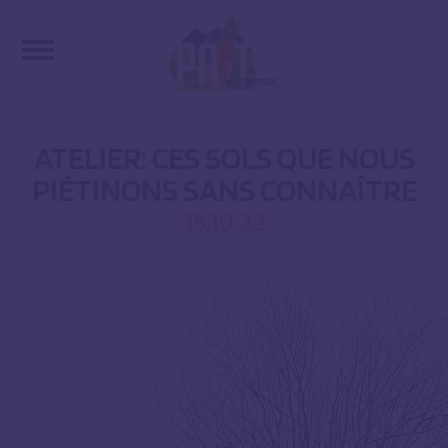
ATELIER: CES SOLS QUE NOUS
PIÉTINONS SANS CONNAÎTRE
15.10.22