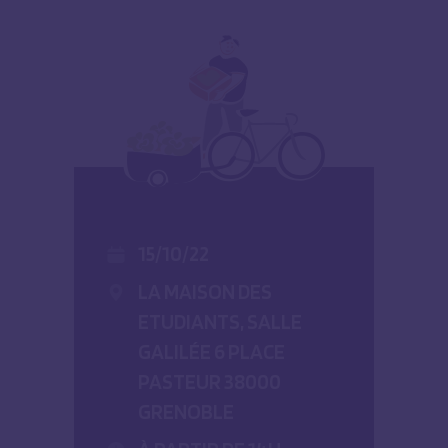
15/10/22
LA MAISON DES
ETUDIANTS, SALLE
GALILÉE 6 PLACE
PASTEUR 38000
GRENOBLE