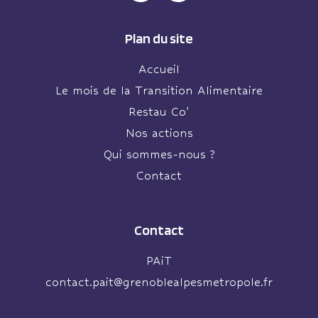
Plan du site
Accueil
Le mois de la Transition Alimentaire
Restau Co’
Nos actions
Qui sommes-nous ?
Contact
Contact
PAiT
contact.pait@grenoblealpesmetropole.fr