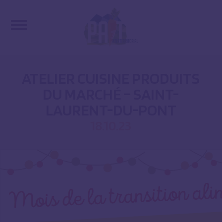
ATELIER CUISINE PRODUITS
DU MARCHÉ – SAINT-
LAURENT-DU-PONT
18.10.23