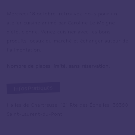
Mercredi 18 octobre, retrouvez-nous pour un
atelier cuisine animé par Caroline Le Moigne
diététicienne. Venez cuisiner avec les bons
produits locaux du marché et échanger autour de
l’alimentation.
Nombre de places limité, sans réservation.
Infos Pratiques
Halles de Chartreuse, 121 Rte des Échelles, 38380
Saint-Laurent-du-Pont