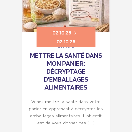
02.10.26
02.10.26
ATELIER
METTRE LA SANTÉ DANS
MON PANIER:
DÉCRYPTAGE
D’EMBALLAGES
ALIMENTAIRES
Venez mettre la santé dans votre
panier en apprenant à décrypter les
emballages alimentaires. L’objectif
est de vous donner des […]