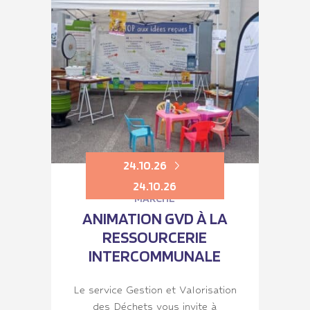
24.10.26
24.10.26
MARCHÉ
ANIMATION GVD À LA
RESSOURCERIE
INTERCOMMUNALE
Le service Gestion et Valorisation
des Déchets vous invite à