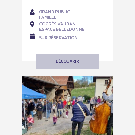
GRAND PUBLIC
FAMILLE
CC GRÉSIVAUDAN
ESPACE BELLEDONNE
SUR RÉSERVATION
DÉCOUVRIR