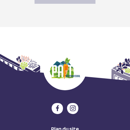
Plan du site