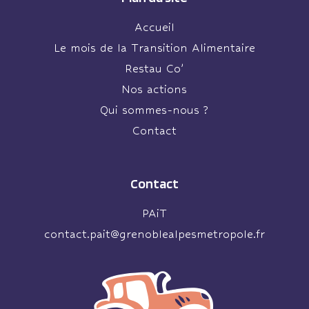
Accueil
Le mois de la Transition Alimentaire
Restau Co’
Nos actions
Qui sommes-nous ?
Contact
Contact
PAiT
contact.pait@grenoblealpesmetropole.fr