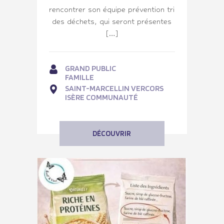
rencontrer son équipe prévention tri
des déchets, qui seront présentes
[…]
GRAND PUBLIC
FAMILLE
SAINT-MARCELLIN VERCORS
ISÈRE COMMUNAUTÉ
DÉCOUVRIR