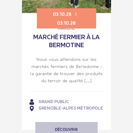
03.10.26
03.10.26
MARCHÉ
MARCHÉ FERMIER À LA
BERMOTINE
Nous vous attendons sur les
marchés fermiers de Belledonne :
la garantie de trouver des produits
du terroir de qualité […]
GRAND PUBLIC
GRENOBLE-ALPES MÉTROPOLE
DÉCOUVRIR