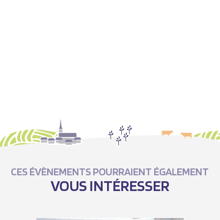
CES ÉVÈNEMENTS POURRAIENT ÉGALEMENT
VOUS INTÉRESSER