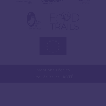
Mentions Légales
Site réalisé par
KOTÉ