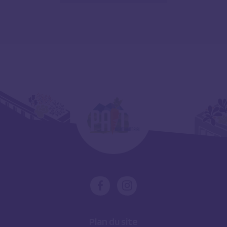
Plan du site