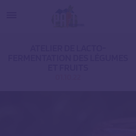
ATELIER DE LACTO-
FERMENTATION DES LÉGUMES
ET FRUITS
01.10.22