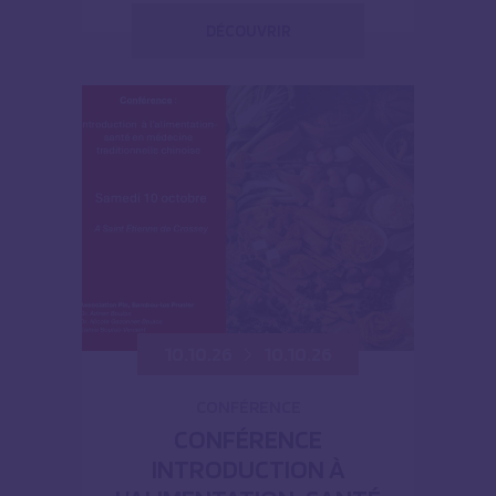
DÉCOUVRIR
10.10.26
10.10.26
CONFÉRENCE
CONFÉRENCE
INTRODUCTION À