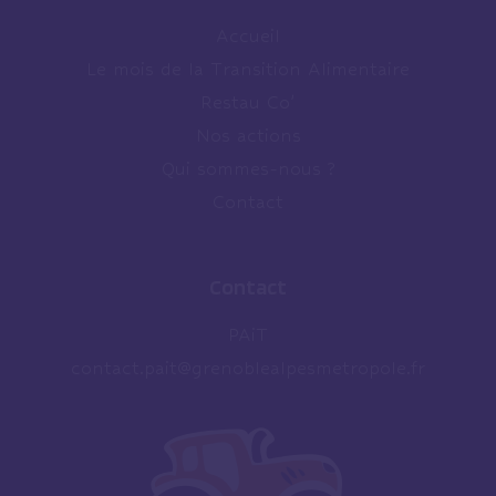
Accueil
Le mois de la Transition Alimentaire
Restau Co’
Nos actions
Qui sommes-nous ?
Contact
Contact
PAiT
contact.pait@grenoblealpesmetropole.fr