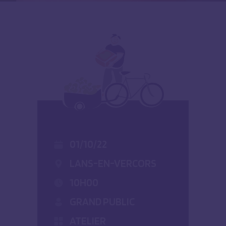
01/10/22
LANS-EN-VERCORS
10H00
GRAND PUBLIC
ATELIER