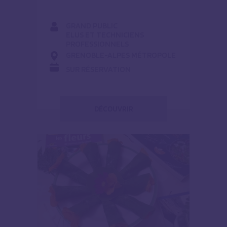
GRAND PUBLIC
ELUS ET TECHNICIENS
PROFESSIONNELS
GRENOBLE-ALPES MÉTROPOLE
SUR RÉSERVATION
DÉCOUVRIR