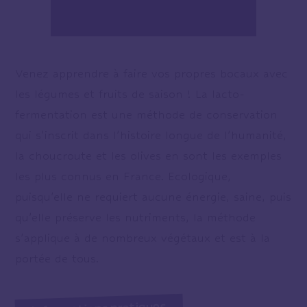
Venez apprendre à faire vos propres bocaux avec
les légumes et fruits de saison ! La lacto-
fermentation est une méthode de conservation
qui s’inscrit dans l’histoire longue de l’humanité,
la choucroute et les olives en sont les exemples
les plus connus en France. Ecologique,
puisqu’elle ne requiert aucune énergie, saine, puis
qu’elle préserve les nutriments, la méthode
s’applique à de nombreux végétaux et est à la
portée de tous.