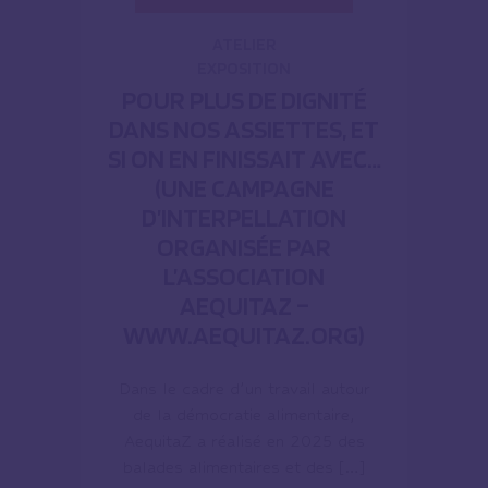
ATELIER
EXPOSITION
POUR PLUS DE DIGNITÉ
DANS NOS ASSIETTES, ET
SI ON EN FINISSAIT AVEC…
(UNE CAMPAGNE
D’INTERPELLATION
ORGANISÉE PAR
L’ASSOCIATION
AEQUITAZ –
WWW.AEQUITAZ.ORG)
Dans le cadre d’un travail autour
de la démocratie alimentaire,
AequitaZ a réalisé en 2025 des
balades alimentaires et des […]