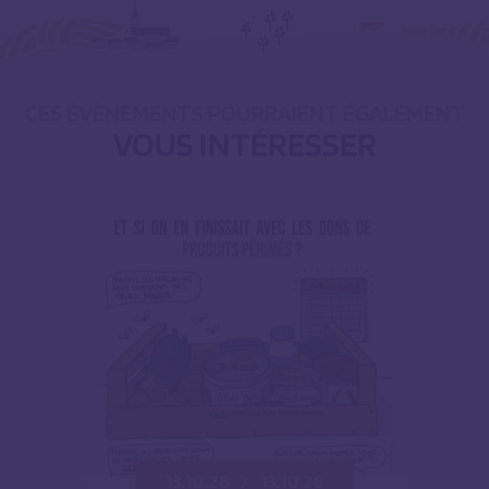
CES ÉVÈNEMENTS POURRAIENT ÉGALEMENT
VOUS INTÉRESSER
13.10.26
13.10.26