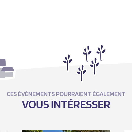
CES ÉVÈNEMENTS POURRAIENT ÉGALEMENT
VOUS INTÉRESSER