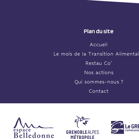
Plan du site
Accueil
Le mois de la Transition Alimentai
Restau Co’
Nos actions
Qui sommes-nous ?
Contact