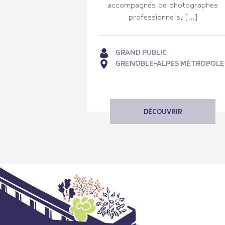
accompagnés de photographes
professionnels, […]
GRAND PUBLIC
GRENOBLE-ALPES MÉTROPOLE
DÉCOUVRIR