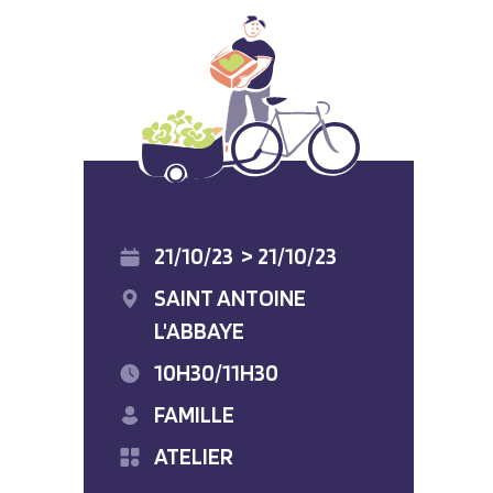
21/10/23
>
21/10/23
SAINT ANTOINE
L'ABBAYE
10H30/11H30
FAMILLE
ATELIER