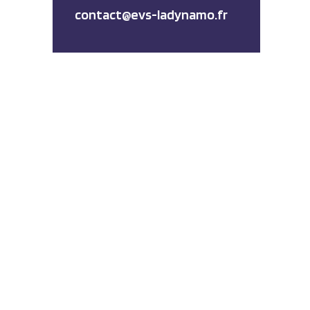
contact@evs-ladynamo.fr