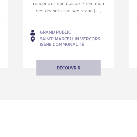
rencontrer son équipe Prévention
des déchets sur son stand […]
GRAND PUBLIC
SAINT-MARCELLIN VERCORS
ISÈRE COMMUNAUTÉ
DÉCOUVRIR