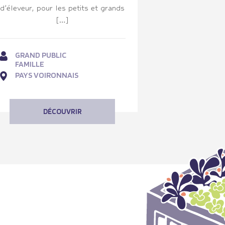
d’éleveur, pour les petits et grands
[…]
GRAND PUBLIC
FAMILLE
PAYS VOIRONNAIS
DÉCOUVRIR