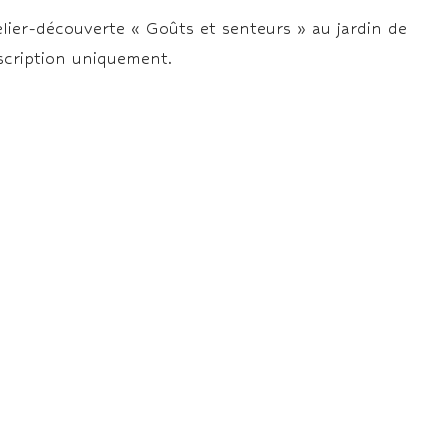
lier-découverte « Goûts et senteurs » au jardin de
nscription uniquement.