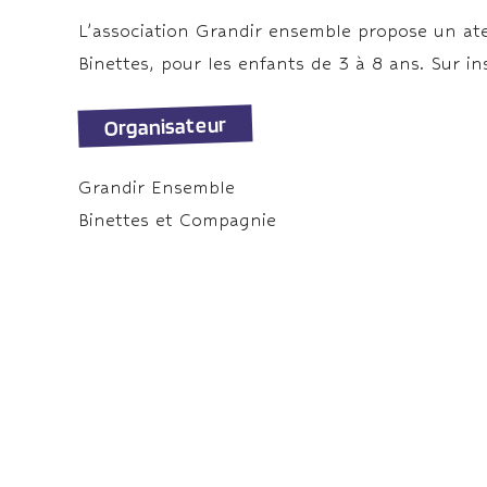
L’association Grandir ensemble propose un ate
Binettes, pour les enfants de 3 à 8 ans. Sur i
Organisateur
Grandir Ensemble
Binettes et Compagnie