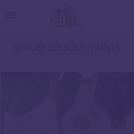
ATELIER DES SOLS VIVANTS
08.10.25
08.10.25