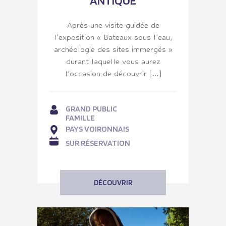
ANTIQUE
Après une visite guidée de
l’exposition « Bateaux sous l’eau,
archéologie des sites immergés »
durant laquelle vous aurez
l’occasion de découvrir […]
GRAND PUBLIC
FAMILLE
PAYS VOIRONNAIS
SUR RÉSERVATION
DÉCOUVRIR