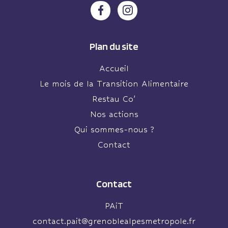
Plan du site
Accueil
Le mois de la Transition Alimentaire
Restau Co’
Nos actions
Qui sommes-nous ?
Contact
Contact
PAiT
contact.pait@grenoblealpesmetropole.fr