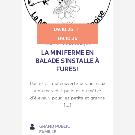
09.10.26
09.10.26
SORTIE PÉDAGOGIQUE
LA MINI FERME EN
BALADE S’INSTALLE À
FURES !
Partez à la découverte des animaux
à plumes et à poils et du métier
d’éleveur, pour les petits et grands
[…]
GRAND PUBLIC
FAMILLE