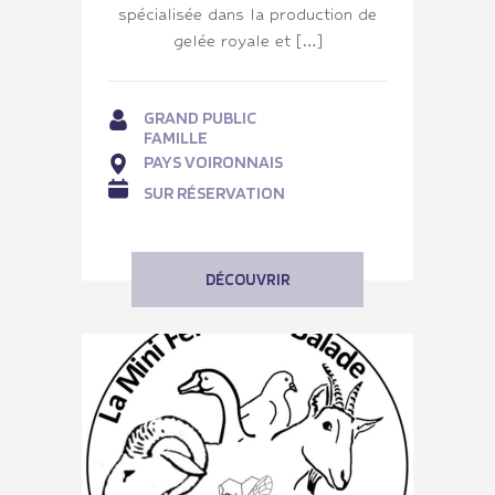
spécialisée dans la production de
gelée royale et […]
GRAND PUBLIC
FAMILLE
PAYS VOIRONNAIS
SUR RÉSERVATION
DÉCOUVRIR