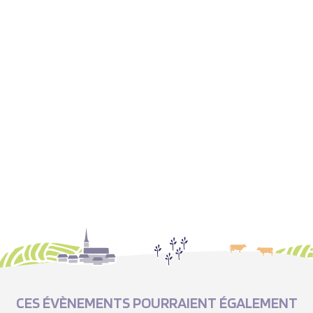
CES ÉVÈNEMENTS POURRAIENT ÉGALEMENT