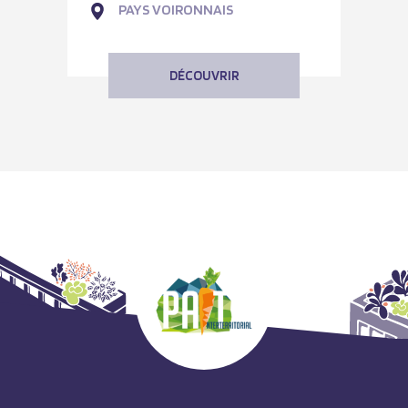
PAYS VOIRONNAIS
DÉCOUVRIR