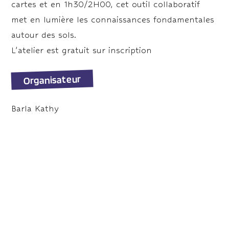
cartes et en 1h30/2H00, cet outil collaboratif
met en lumière les connaissances fondamentales
autour des sols.
L’atelier est gratuit sur inscription
Organisateur
Barla Kathy