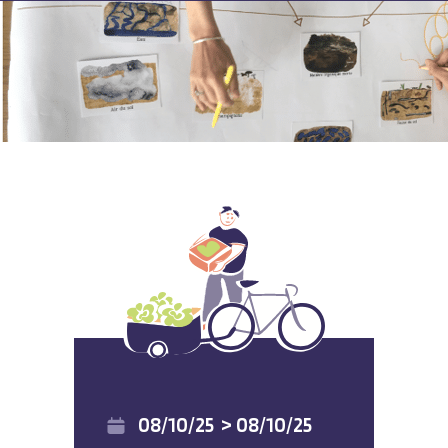
08/10/25
>
08/10/25