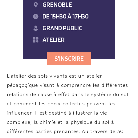
GRENOBLE
DE 15H30 À 17H30
GRAND PUBLIC
ATELIER
S'INSCRIRE
L’atelier des sols vivants est un atelier
pédagogique visant à comprendre les différentes
relations de cause à effet dans le système du sol
et comment les choix collectifs peuvent les
influencer. Il est destiné à illustrer la vie
complexe, la chimie et la physique du sol à
différentes parties prenantes. Au travers de 30