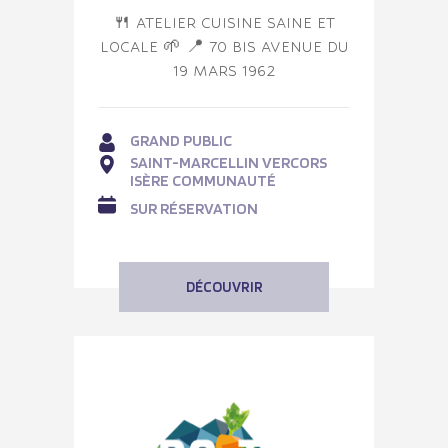
🍴 ATELIER CUISINE SAINE ET
LOCALE 🌱 📍 70 BIS AVENUE DU
19 MARS 1962
GRAND PUBLIC
SAINT-MARCELLIN VERCORS
ISÈRE COMMUNAUTÉ
SUR RÉSERVATION
DÉCOUVRIR