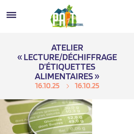
ATELIER
« LECTURE/DÉCHIFFRAGE
D’ÉTIQUETTES
ALIMENTAIRES »
16.10.25
16.10.25