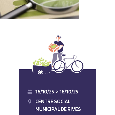
16/10/25
>
16/10/25
CENTRE SOCIAL
MUNICIPAL DE RIVES