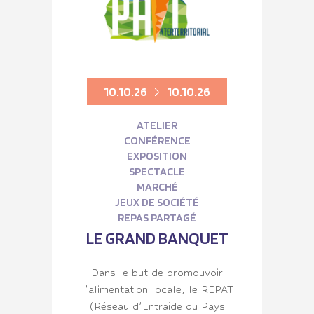
10.10.26
10.10.26
ATELIER
CONFÉRENCE
EXPOSITION
SPECTACLE
MARCHÉ
JEUX DE SOCIÉTÉ
REPAS PARTAGÉ
LE GRAND BANQUET
Dans le but de promouvoir
l’alimentation locale, le REPAT
(Réseau d’Entraide du Pays