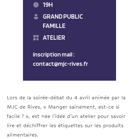
19H
GRAND PUBLIC
FAMILLE
ATELIER
inscription mail :
contact@mjc-rives.fr
Lors de la soirée-débat du 4 avril animée par la
MJC de Rives, « Manger sainement, est-ce si
facile ? », est née l’idée d’un atelier pour savoir
lire et déchiffrer les étiquettes sur les produits
alimentaires.