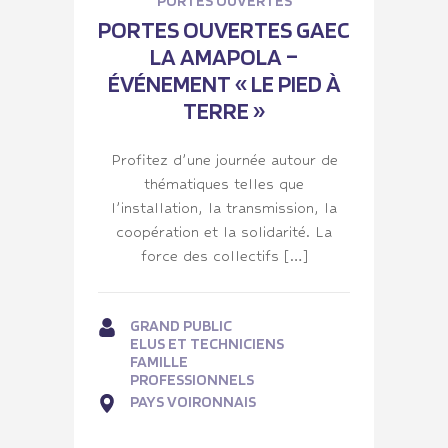
PORTES OUVERTES
PORTES OUVERTES GAEC
LA AMAPOLA –
ÉVÉNEMENT « LE PIED À
TERRE »
Profitez d’une journée autour de
thématiques telles que
l’installation, la transmission, la
coopération et la solidarité. La
force des collectifs […]
GRAND PUBLIC
ELUS ET TECHNICIENS
FAMILLE
PROFESSIONNELS
PAYS VOIRONNAIS