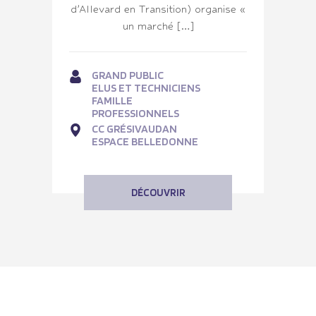
d’Allevard en Transition) organise «
un marché […]
GRAND PUBLIC
ELUS ET TECHNICIENS
FAMILLE
PROFESSIONNELS
CC GRÉSIVAUDAN
ESPACE BELLEDONNE
DÉCOUVRIR