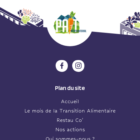
Plan du site
Accueil
Le mois de la Transition Alimentaire
Restau Co’
Nos actions
Qui sommes-nous ?