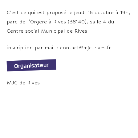
C’est ce qui est proposé le jeudi 16 octobre à 19h,
parc de l’Orgère à Rives (38140), salle 4 du
Centre social Municipal de Rives
inscription par mail : contact@mjc-rives.fr
Organisateur
MJC de Rives