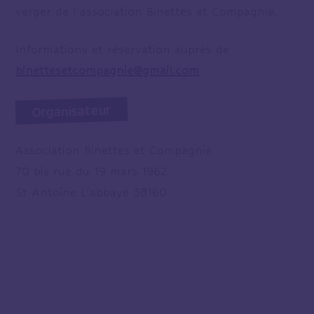
verger de l’association Binettes et Compagnie.
Informations et réservation auprès de
binettesetcompagnie@gmail.com
Organisateur
Association Binettes et Compagnie
70 bis rue du 19 mars 1962
St Antoine L’abbaye 38160