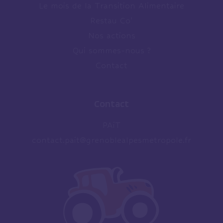
Le mois de la Transition Alimentaire
Restau Co’
Nos actions
Qui sommes-nous ?
Contact
Contact
PAiT
contact.pait@grenoblealpesmetropole.fr