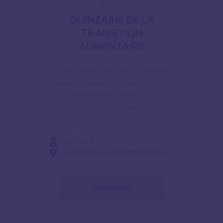
VISITE
QUINZAINE DE LA
TRANSITION
ALIMENTAIRE
De la cuisine centrale à l’assiette,
deux semaines pour promouvoir
une alimentation bonne pour la
santé et pour la planète […]
FAMILLE
GRENOBLE-ALPES MÉTROPOLE
DÉCOUVRIR