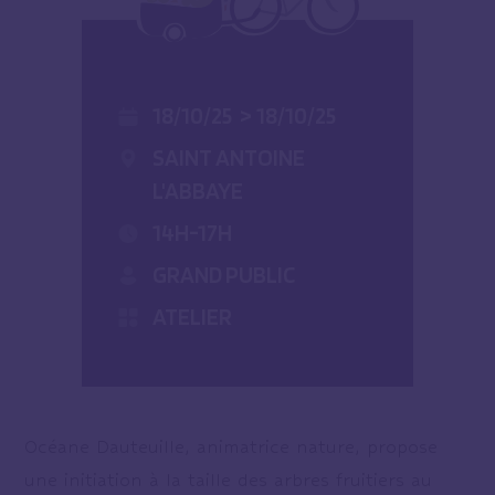
18/10/25
>
18/10/25
SAINT ANTOINE
L'ABBAYE
14H-17H
GRAND PUBLIC
ATELIER
Océane Dauteuille, animatrice nature, propose
une initiation à la taille des arbres fruitiers au