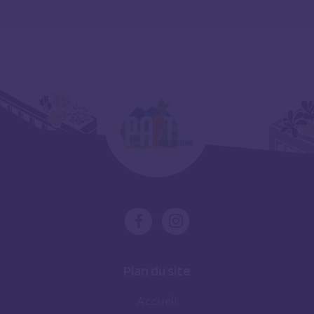
Plan du site
Accueil