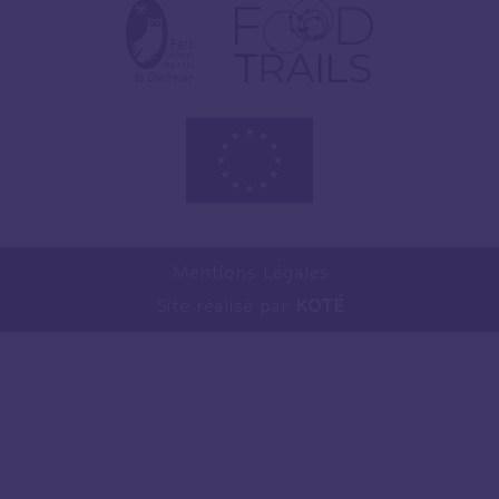
Mentions Légales
Site réalisé par
KOTÉ