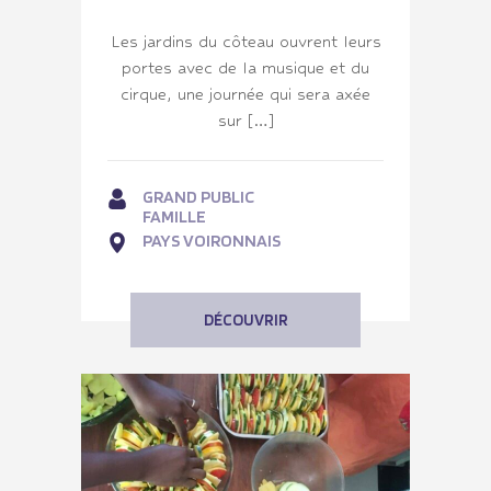
Les jardins du côteau ouvrent leurs
portes avec de la musique et du
cirque, une journée qui sera axée
sur […]
GRAND PUBLIC
FAMILLE
PAYS VOIRONNAIS
DÉCOUVRIR