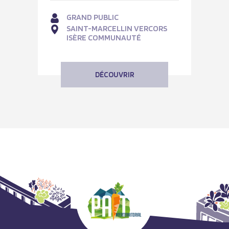
GRAND PUBLIC
SAINT-MARCELLIN VERCORS
ISÈRE COMMUNAUTÉ
DÉCOUVRIR