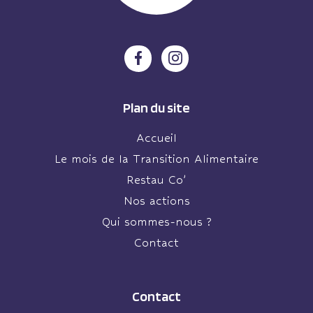
Plan du site
Accueil
Le mois de la Transition Alimentaire
Restau Co’
Nos actions
Qui sommes-nous ?
Contact
Contact