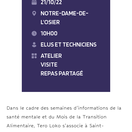
21/10/22
NOTRE-DAME-DE-
L'OSIER
10H00
ELUS ET TECHNICIENS
ATELIER
VISITE
REPAS PARTAGÉ
Dans le cadre des semaines d’informations de la
santé mentale et du Mois de la Transition
Alimentaire, Tero Loko s’associe à Saint-