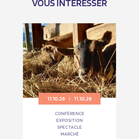
VOUS INTÉRESSER
11.10.26
11.10.26
CONFÉRENCE
EXPOSITION
SPECTACLE
MARCHÉ