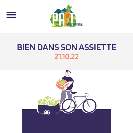
BIEN DANS SON ASSIETTE
21.10.22