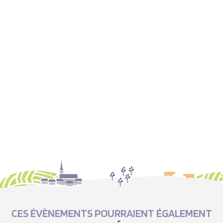
CES ÉVÈNEMENTS POURRAIENT ÉGALEMENT