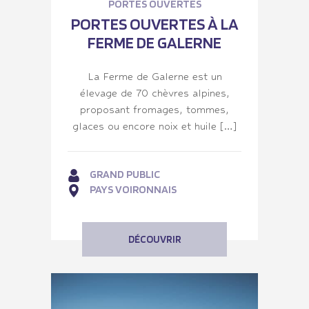
PORTES OUVERTES
PORTES OUVERTES À LA
FERME DE GALERNE
La Ferme de Galerne est un
élevage de 70 chèvres alpines,
proposant fromages, tommes,
glaces ou encore noix et huile […]
GRAND PUBLIC
PAYS VOIRONNAIS
DÉCOUVRIR