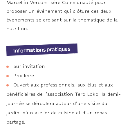
Marcellin Vercors Isère Communauté pour
proposer un événement qui clôture ces deux
événements se croisant sur la thématique de la
nutrition.
Informations pratiques
Sur invitation
Prix libre
Ouvert aux professionnels, aux élus et aux
bénéficiaires de l’association Tero Loko, la demi-
journée se déroulera autour d’une visite du
jardin, d’un atelier de cuisine et d’un repas
partagé.