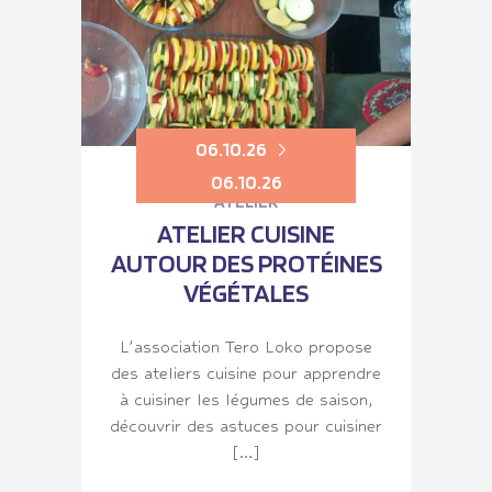
06.10.26
06.10.26
ATELIER
ATELIER CUISINE
AUTOUR DES PROTÉINES
VÉGÉTALES
L’association Tero Loko propose
des ateliers cuisine pour apprendre
à cuisiner les légumes de saison,
découvrir des astuces pour cuisiner
[…]