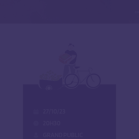
27/10/23
20H30
GRAND PUBLIC