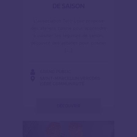
DE SAISON
L’association Tero Loko propose
des ateliers cuisine pour apprendre
à cuisiner les légumes de saison,
découvrir des astuces pour cuisiner
[…]
GRAND PUBLIC
SAINT-MARCELLIN VERCORS
ISÈRE COMMUNAUTÉ
DÉCOUVRIR