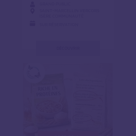
GRAND PUBLIC
SAINT-MARCELLIN VERCORS
ISÈRE COMMUNAUTÉ
SUR RÉSERVATION
DÉCOUVRIR