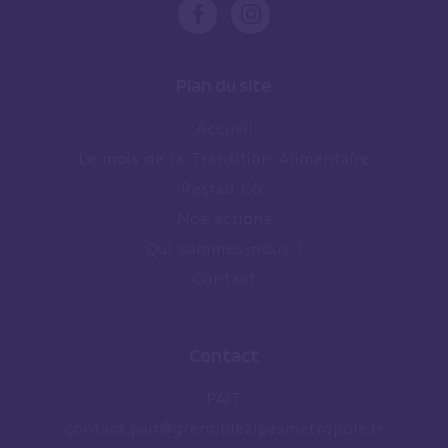
Plan du site
Accueil
Le mois de la Transition Alimentaire
Restau Co’
Nos actions
Qui sommes-nous ?
Contact
Contact
PAiT
contact.pait@grenoblealpesmetropole.fr