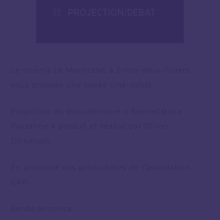
PROJECTION/DÉBAT
Le cinéma Le Montcelet à Entre-deux-Guiers,
vous propose une soirée ciné-débat.
Projection du documentaire « Bienveillance
Paysanne » produit et réalisé par Olivier
Dickinson.
En présence des producteurs de l’association
CAP.
Bande annonce: