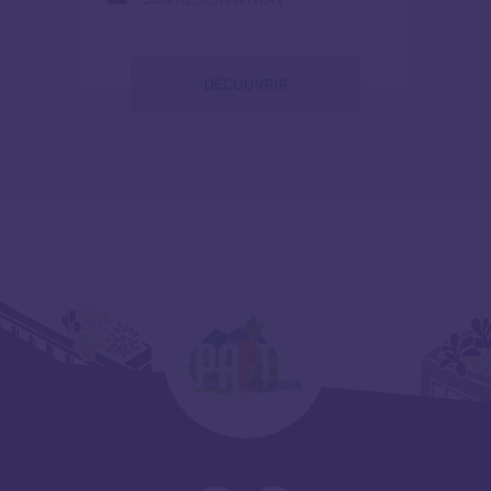
DÉCOUVRIR