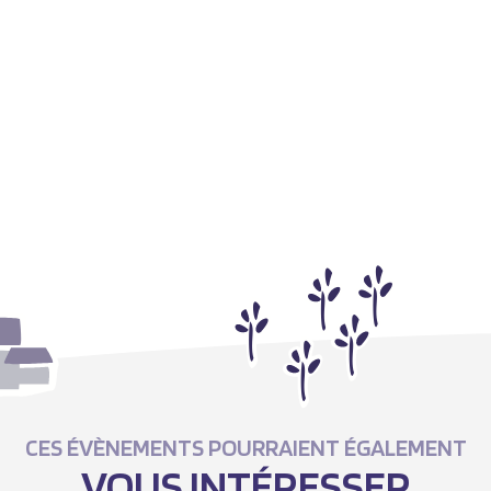
CES ÉVÈNEMENTS POURRAIENT ÉGALEMENT
VOUS INTÉRESSER