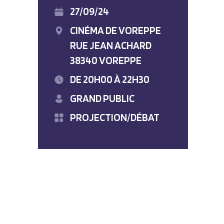
27/09/24
CINÉMA DE VOREPPE
RUE JEAN ACHARD
38340 VOREPPE
DE 20H00 À 22H30
GRAND PUBLIC
PROJECTION/DÉBAT