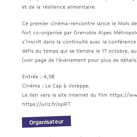
et de la résilience alimentaire.
Ce premier cinéma-rencontre lance le Mois de 
fort co-organisé par Grenoble Alpes Métropole,
s’inscrit dans la continuité avec la conférence 
défis du temps qui se tiendra le 17 octobre, 
(voir page de l’évènement pour plus de détails)
Entrée : 4,5€
Cinéma : Le Cap à Voreppe.
Le lien vers le site internet du film https://
https://urlz.fr/opRT
Organisateur