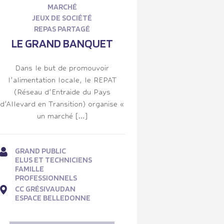
MARCHÉ
JEUX DE SOCIÉTÉ
REPAS PARTAGÉ
LE GRAND BANQUET
Dans le but de promouvoir
l’alimentation locale, le REPAT
(Réseau d’Entraide du Pays
d’Allevard en Transition) organise «
un marché […]
GRAND PUBLIC
ELUS ET TECHNICIENS
FAMILLE
PROFESSIONNELS
CC GRÉSIVAUDAN
ESPACE BELLEDONNE