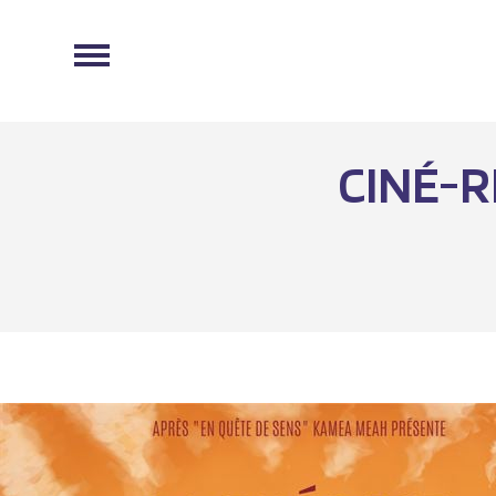
CINÉ-R