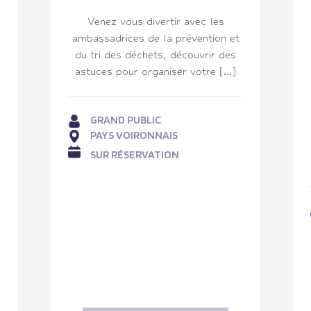
Venez vous divertir avec les
ambassadrices de la prévention et
du tri des déchets, découvrir des
astuces pour organiser votre […]
GRAND PUBLIC
PAYS VOIRONNAIS
SUR RÉSERVATION