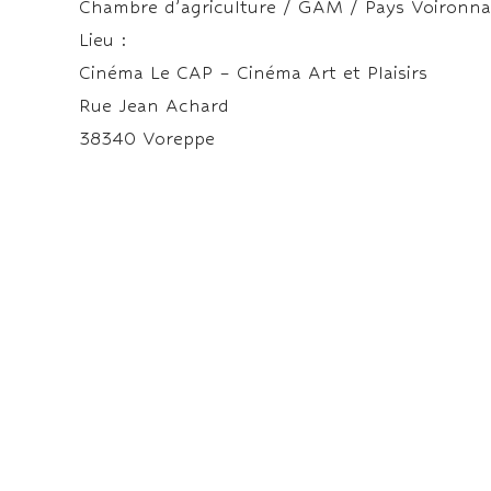
Chambre d’agriculture / GAM / Pays Voironna
Lieu :
Cinéma Le CAP – Cinéma Art et Plaisirs
Rue Jean Achard
38340 Voreppe