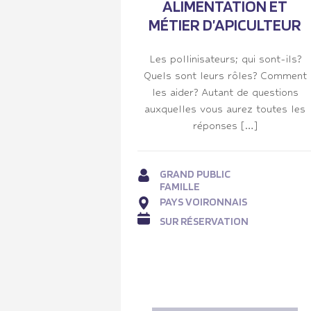
ALIMENTATION ET
MÉTIER D’APICULTEUR
Les pollinisateurs; qui sont-ils?
Quels sont leurs rôles? Comment
les aider? Autant de questions
auxquelles vous aurez toutes les
réponses […]
GRAND PUBLIC
FAMILLE
PAYS VOIRONNAIS
SUR RÉSERVATION