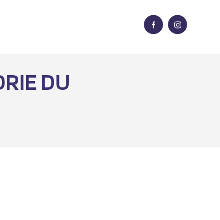
ORIE DU