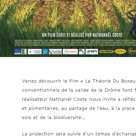
Venez découvrir le film « La Théorie Du Boxeur
conventionnels de la vallée de la Drôme font 
réalisateur Nathanël Coste nous invite à réflé
et alimentaires, au partage de l’eau, à la plac
sols et de la biodiversité…
La projection sera suivie d’un temps d’échange