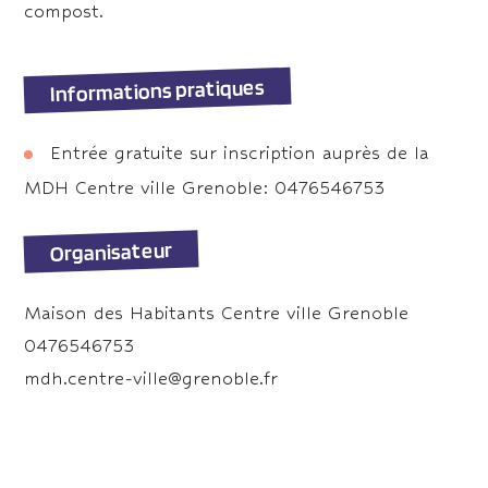
compost.
Informations pratiques
Entrée gratuite sur inscription auprès de la
MDH Centre ville Grenoble: 0476546753
Organisateur
Maison des Habitants Centre ville Grenoble
0476546753
mdh.centre-ville@grenoble.fr