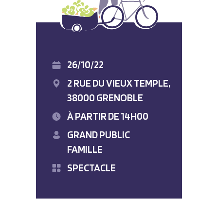
26/10/22
2 RUE DU VIEUX TEMPLE,
38000 GRENOBLE
À PARTIR DE 14H00
GRAND PUBLIC
FAMILLE
SPECTACLE