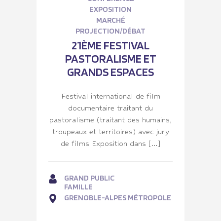
EXPOSITION
MARCHÉ
PROJECTION/DÉBAT
21ÈME FESTIVAL
PASTORALISME ET
GRANDS ESPACES
Festival international de film
documentaire traitant du
pastoralisme (traitant des humains,
troupeaux et territoires) avec jury
de films Exposition dans […]
GRAND PUBLIC
FAMILLE
GRENOBLE-ALPES MÉTROPOLE