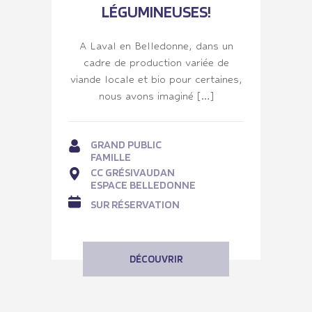
LÉGUMINEUSES!
A Laval en Belledonne, dans un
cadre de production variée de
viande locale et bio pour certaines,
nous avons imaginé […]
GRAND PUBLIC
FAMILLE
CC GRÉSIVAUDAN
ESPACE BELLEDONNE
SUR RÉSERVATION
DÉCOUVRIR