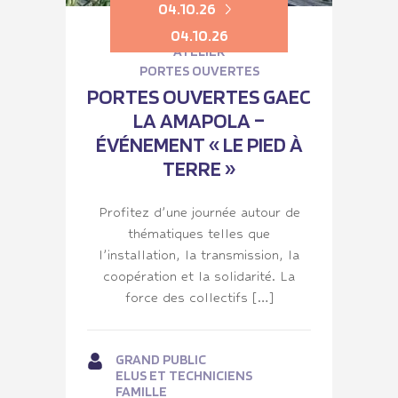
04.10.26
04.10.26
ATELIER
PORTES OUVERTES
PORTES OUVERTES GAEC
LA AMAPOLA –
ÉVÉNEMENT « LE PIED À
TERRE »
Profitez d’une journée autour de
thématiques telles que
l’installation, la transmission, la
coopération et la solidarité. La
force des collectifs […]
GRAND PUBLIC
ELUS ET TECHNICIENS
FAMILLE