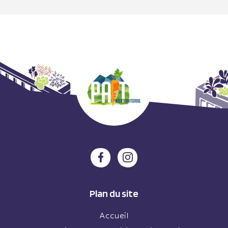
Plan du site
Accueil