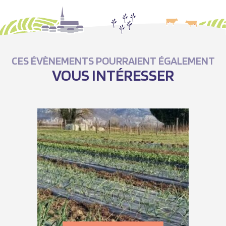
CES ÉVÈNEMENTS POURRAIENT ÉGALEMENT
VOUS INTÉRESSER