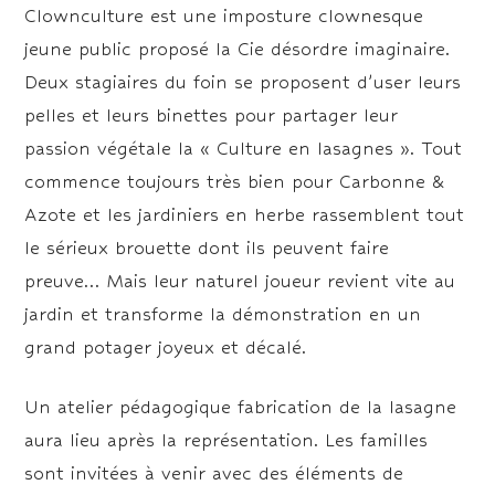
Clownculture est une imposture clownesque
jeune public proposé la Cie désordre imaginaire.
Deux stagiaires du foin se proposent d’user leurs
pelles et leurs binettes pour partager leur
passion végétale la « Culture en lasagnes ». Tout
commence toujours très bien pour Carbonne &
Azote et les jardiniers en herbe rassemblent tout
le sérieux brouette dont ils peuvent faire
preuve… Mais leur naturel joueur revient vite au
jardin et transforme la démonstration en un
grand potager joyeux et décalé.
Un atelier pédagogique fabrication de la lasagne
aura lieu après la représentation. Les familles
sont invitées à venir avec des éléments de