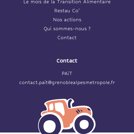
Le mois de la Transition Alimentaire
Restau Co’
Nos actions
Qui sommes-nous ?
Contact
Contact
PAiT
contact.pait@grenoblealpesmetropole.fr