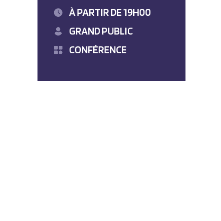
À PARTIR DE 19H00
GRAND PUBLIC
CONFÉRENCE