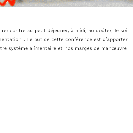
rencontre au petit déjeuner, à midi, au goûter, le soir
imentation ! Le but de cette conférence est d’apporter
otre système alimentaire et nos marges de manœuvre