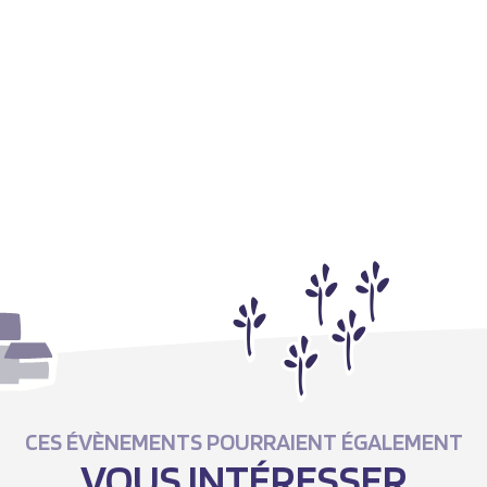
CES ÉVÈNEMENTS POURRAIENT ÉGALEMENT
VOUS INTÉRESSER