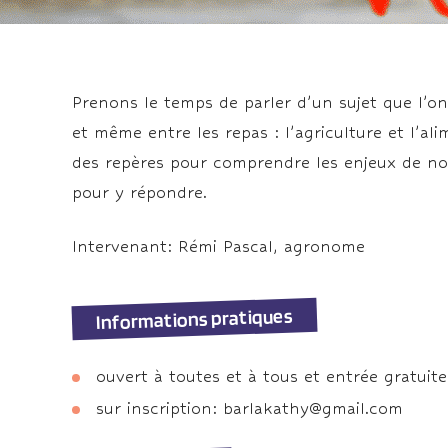
Prenons le temps de parler d’un sujet que l’on 
et même entre les repas : l’agriculture et l’al
des repères pour comprendre les enjeux de n
pour y répondre.
Intervenant: Rémi Pascal, agronome
Informations pratiques
ouvert à toutes et à tous et entrée gratuite
sur inscription: barlakathy@gmail.com