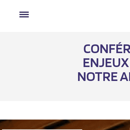
CONFÉR
ENJEUX
NOTRE AL