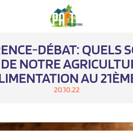
ENCE-DÉBAT: QUELS S
 DE NOTRE AGRICULTUR
IMENTATION AU 21ÈME
20.10.22