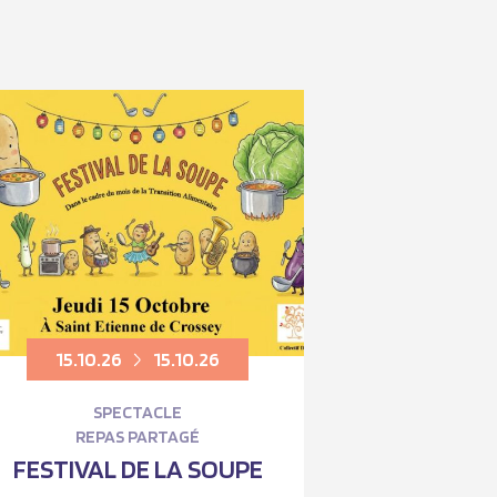
15.10.26
15.10.26
SPECTACLE
REPAS PARTAGÉ
FESTIVAL DE LA SOUPE