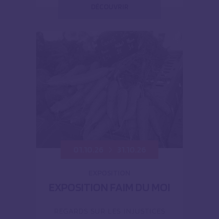
DÉCOUVRIR
01.10.26
31.10.26
EXPOSITION
EXPOSITION FAIM DU MOI
REGARDS SUR LES INJUSTICES