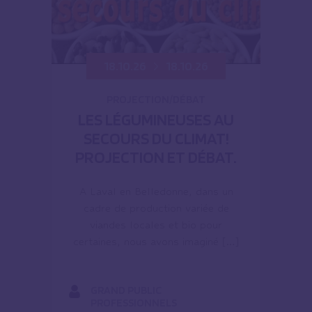
18.10.26
18.10.26
PROJECTION/DÉBAT
LES LÉGUMINEUSES AU
SECOURS DU CLIMAT!
PROJECTION ET DÉBAT.
A Laval en Belledonne, dans un
cadre de production variée de
viandes locales et bio pour
certaines, nous avons imaginé […]
GRAND PUBLIC
PROFESSIONNELS