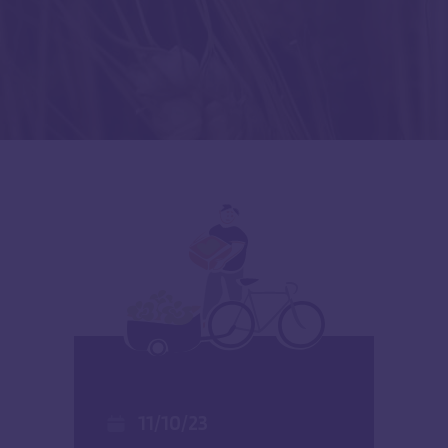
11/10/23