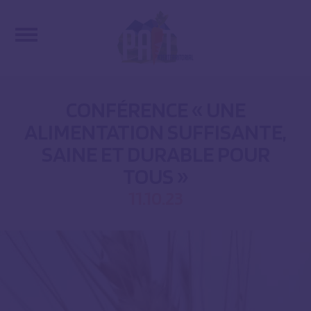
CONFÉRENCE « UNE
ALIMENTATION SUFFISANTE,
SAINE ET DURABLE POUR
TOUS »
11.10.23