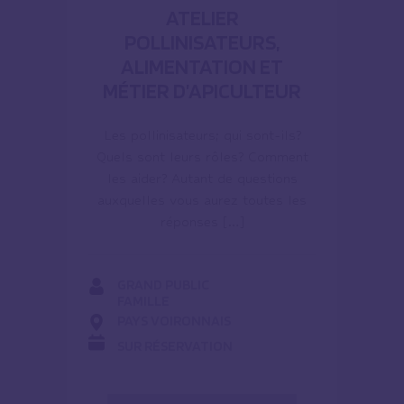
ATELIER
POLLINISATEURS,
ALIMENTATION ET
MÉTIER D’APICULTEUR
Les pollinisateurs; qui sont-ils?
Quels sont leurs rôles? Comment
les aider? Autant de questions
auxquelles vous aurez toutes les
réponses […]
GRAND PUBLIC
FAMILLE
PAYS VOIRONNAIS
SUR RÉSERVATION