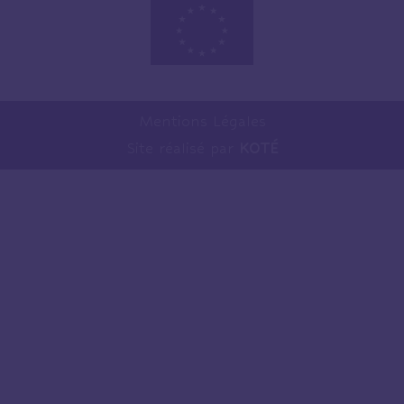
Mentions Légales
Site réalisé par
KOTÉ