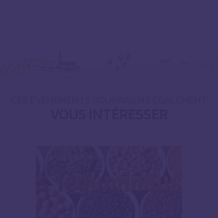
CES ÉVÈNEMENTS POURRAIENT ÉGALEMENT
VOUS INTÉRESSER