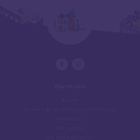
Plan du site
Accueil
Le mois de la Transition Alimentaire
Restau Co’
Nos actions
Qui sommes-nous ?