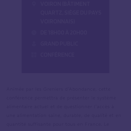
VOIRON (BÂTIMENT
QUARTZ, SIÈGE DU PAYS
VOIRONNAIS)
DE 18H00 À 20H00
GRAND PUBLIC
CONFÉRENCE
Animée par les Greniers d’Abondance, cette
conférence permettra de présenter le système
alimentaire actuel et de questionner l’accès à
une alimentation saine, durable, de qualité et en
quantité suffisante pour tous en France. Le