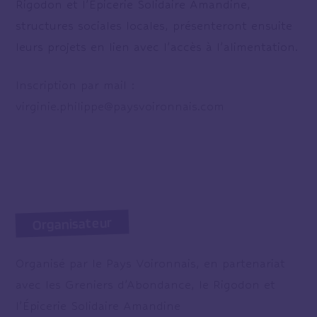
Rigodon et l’Épicerie Solidaire Amandine,
structures sociales locales, présenteront ensuite
leurs projets en lien avec l’accès à l’alimentation.
Inscription par mail :
virginie.philippe@paysvoironnais.com
Organisateur
Organisé par le Pays Voironnais, en partenariat
avec les Greniers d’Abondance, le Rigodon et
l’Épicerie Solidaire Amandine