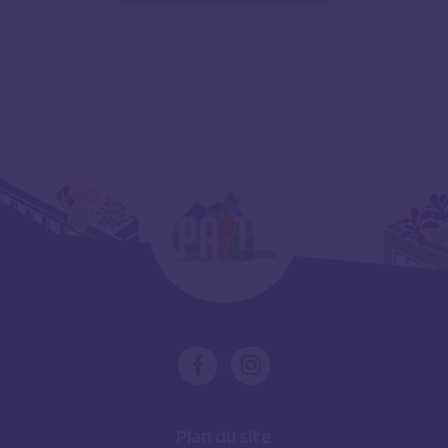
Plan du site