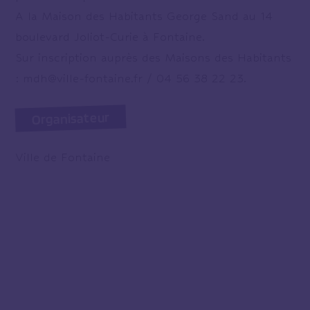
A la Maison des Habitants George Sand au 14
boulevard Joliot-Curie à Fontaine.
Sur inscription auprès des Maisons des Habitants
: mdh@ville-fontaine.fr / 04 56 38 22 23.
Organisateur
Ville de Fontaine