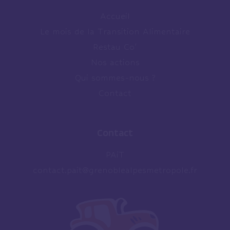
Accueil
Le mois de la Transition Alimentaire
Restau Co’
Nos actions
Qui sommes-nous ?
Contact
Contact
PAiT
contact.pait@grenoblealpesmetropole.fr