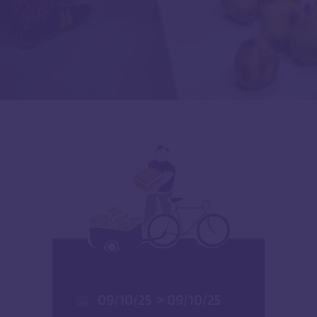
09/10/25
>
09/10/25