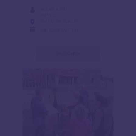
GRAND PUBLIC
FAMILLE
PAYS VOIRONNAIS
SUR RÉSERVATION
DÉCOUVRIR