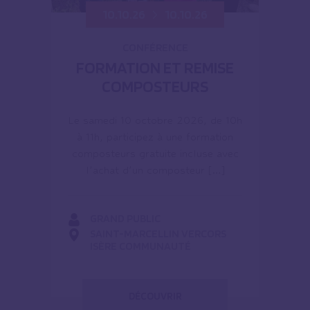
10.10.26
10.10.26
CONFÉRENCE
FORMATION ET REMISE
COMPOSTEURS
Le samedi 10 octobre 2026, de 10h
à 11h, participez à une formation
composteurs gratuite incluse avec
l’achat d’un composteur […]
GRAND PUBLIC
SAINT-MARCELLIN VERCORS
ISÈRE COMMUNAUTÉ
DÉCOUVRIR