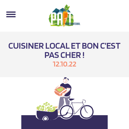
CUISINER LOCAL ET BON C’EST
PAS CHER !
12.10.22