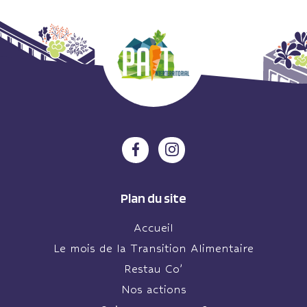
Plan du site
Accueil
Le mois de la Transition Alimentaire
Restau Co’
Nos actions