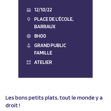
12/10/22
PLACE DE L'ÉCOLE,
BARRAUX
8H00
GRAND PUBLIC
FAMILLE
ATELIER
Les bons petits plats, tout le monde y a
droit !