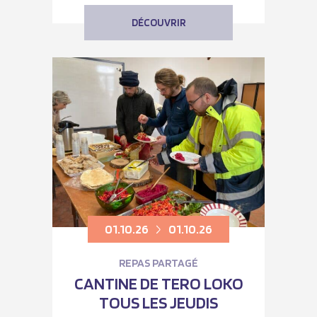
DÉCOUVRIR
01.10.26
01.10.26
REPAS PARTAGÉ
CANTINE DE TERO LOKO
TOUS LES JEUDIS