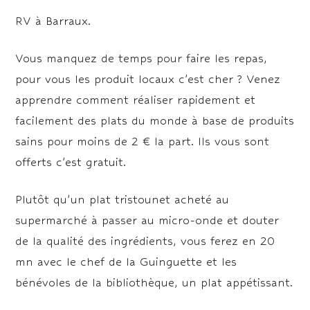
RV à Barraux.
Vous manquez de temps pour faire les repas,
pour vous les produit locaux c’est cher ? Venez
apprendre comment réaliser rapidement et
facilement des plats du monde à base de produits
sains pour moins de 2 € la part. Ils vous sont
offerts c’est gratuit.
Plutôt qu’un plat tristounet acheté au
supermarché à passer au micro-onde et douter
de la qualité des ingrédients, vous ferez en 20
mn avec le chef de la Guinguette et les
bénévoles de la bibliothèque, un plat appétissant.