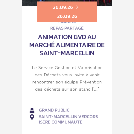
26.09.26
26.09.26
MARCHÉ
REPAS PARTAGÉ
ANIMATION GVD AU
MARCHÉ ALIMENTAIRE DE
SAINT-MARCELLIN
Le Service Gestion et Valorisation
des Déchets vous invite à venir
rencontrer son équipe Prévention
des déchets sur son stand […]
GRAND PUBLIC
SAINT-MARCELLIN VERCORS
ISÈRE COMMUNAUTÉ