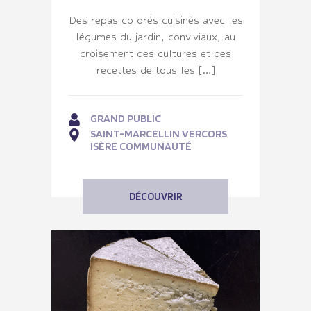
Des repas colorés cuisinés avec les
légumes du jardin, conviviaux, au
croisement des cultures et des
recettes de tous les […]
GRAND PUBLIC
SAINT-MARCELLIN VERCORS
ISÈRE COMMUNAUTÉ
DÉCOUVRIR