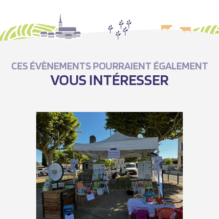
CES ÉVÈNEMENTS POURRAIENT ÉGALEMENT
VOUS INTÉRESSER