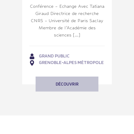
Conférence – Echange Avec Tatiana
Giraud Directrice de recherche
CNRS – Université de Paris Saclay
Membre de l’Académie des
sciences […]
GRAND PUBLIC
GRENOBLE-ALPES MÉTROPOLE
DÉCOUVRIR