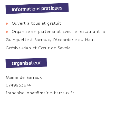
Informations pratiques
Ouvert à tous et gratuit
Organisé en partenariat avec le restaurant la
Guinguette à Barraux, l’Accorderie du Haut
Grésivaudan et Cœur de Savoie
Organisateur
Mairie de Barraux
0749933674
francoise.lohat@mairie-barraux.fr