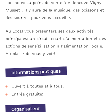
son nouveau point de vente à Villeneuve-Vigny
Musset ! Il y aura de la musique, des boissons et
des sourires pour vous accueillir.
Au Local vous présentera ses deux activités
principales: un circuit-court d’alimentation et des
actions de sensibilisation à l’alimentation locale.
Au plaisir de vous y voir!
Informations pratiques
Ouvert à toutes et à tous!
Entrée gratuite!
Organisateur