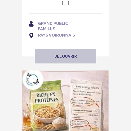
[…]
GRAND PUBLIC
FAMILLE
PAYS VOIRONNAIS
DÉCOUVRIR