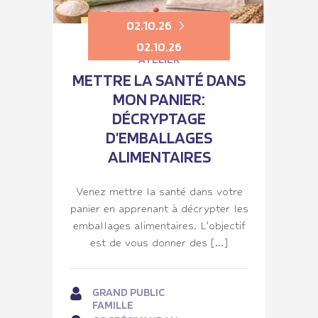
02.10.26
02.10.26
ATELIER
METTRE LA SANTÉ DANS
MON PANIER:
DÉCRYPTAGE
D’EMBALLAGES
ALIMENTAIRES
Venez mettre la santé dans votre
panier en apprenant à décrypter les
emballages alimentaires. L’objectif
est de vous donner des […]
GRAND PUBLIC
FAMILLE