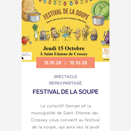
15.10.26
15.10.26
SPECTACLE
REPAS PARTAGÉ
FESTIVAL DE LA SOUPE
Le collectif Demain et la
municipalité de Saint-Etienne-de-
Crossey vous convient au festival
de la soupe, qui aura lieu le jeudi