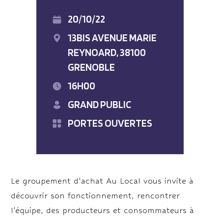
20/10/22
13BIS AVENUE MARIE
REYNOARD, 38100
GRENOBLE
16H00
GRAND PUBLIC
PORTES OUVERTES
Le groupement d’achat Au Local vous invite à
découvrir son fonctionnement, rencontrer
l’équipe, des producteurs et consommateurs à