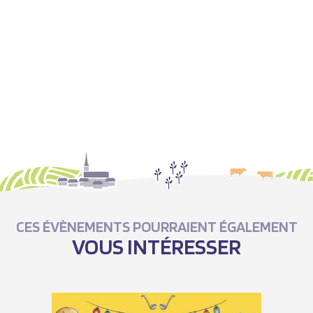
CES ÉVÈNEMENTS POURRAIENT ÉGALEMENT
VOUS INTÉRESSER