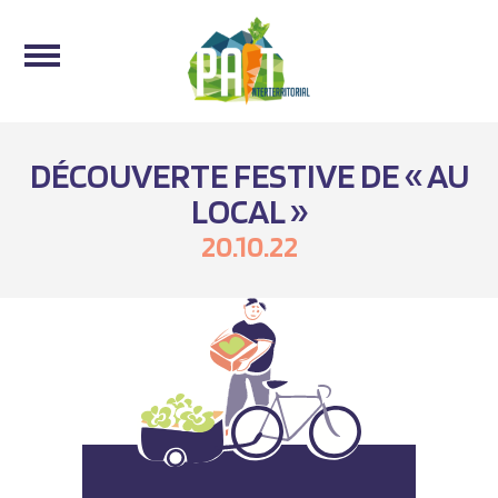
DÉCOUVERTE FESTIVE DE « AU
LOCAL »
20.10.22