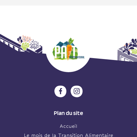
Plan du site
Accueil
Le mois de la Transition Alimentaire