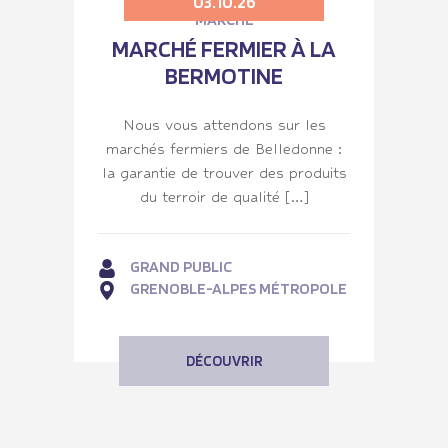
03.10.26
MARCHÉ
MARCHÉ FERMIER À LA
BERMOTINE
Nous vous attendons sur les
marchés fermiers de Belledonne :
la garantie de trouver des produits
du terroir de qualité […]
GRAND PUBLIC
GRENOBLE-ALPES MÉTROPOLE
DÉCOUVRIR