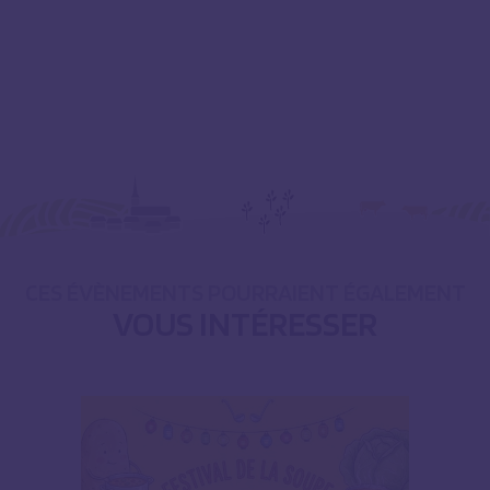
CES ÉVÈNEMENTS POURRAIENT ÉGALEMENT
VOUS INTÉRESSER