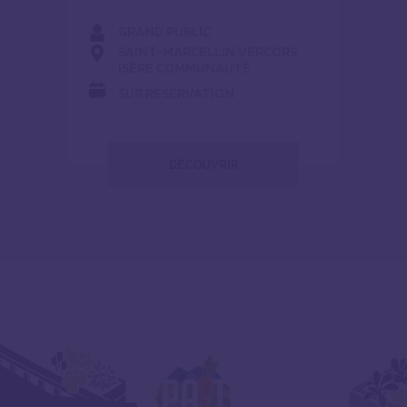
GRAND PUBLIC
SAINT-MARCELLIN VERCORS
ISÈRE COMMUNAUTÉ
SUR RÉSERVATION
DÉCOUVRIR