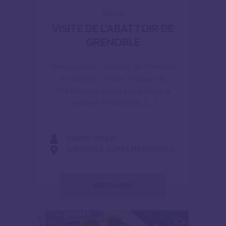
VISITE
VISITE DE L’ABATTOIR DE
GRENOBLE
Venez visitez l’abattoir de Grenoble
en activité ! Toute l’équipe de
l’ABAG vous ouvre ses portes le
vendredi 16 octobre. […]
GRAND PUBLIC
GRENOBLE-ALPES MÉTROPOLE
DÉCOUVRIR