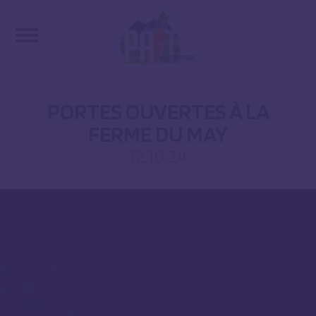
PORTES OUVERTES À LA
FERME DU MAY
12.10.24