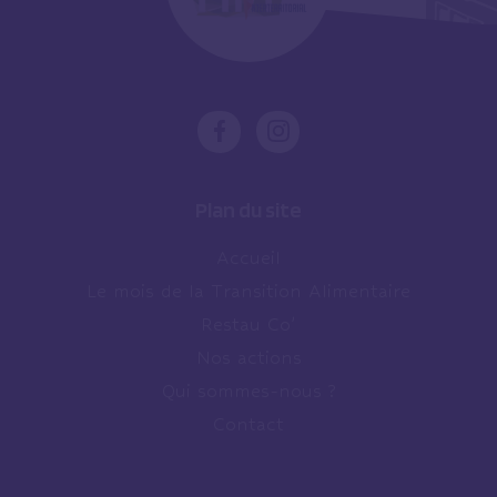
Plan du site
Accueil
Le mois de la Transition Alimentaire
Restau Co’
Nos actions
Qui sommes-nous ?
Contact