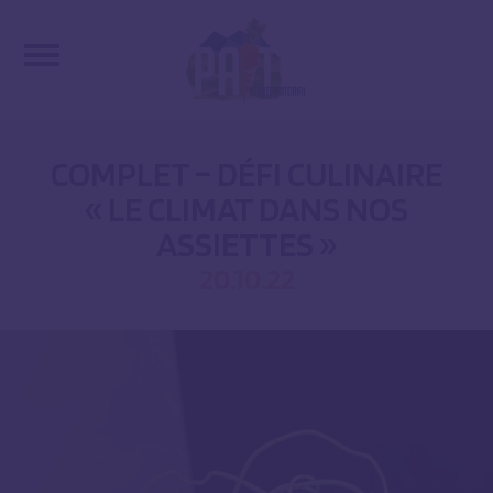
COMPLET – DÉFI CULINAIRE
« LE CLIMAT DANS NOS
ASSIETTES »
20.10.22