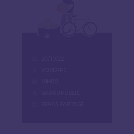
20/10/22
VOREPPE
19H00
GRAND PUBLIC
REPAS PARTAGÉ