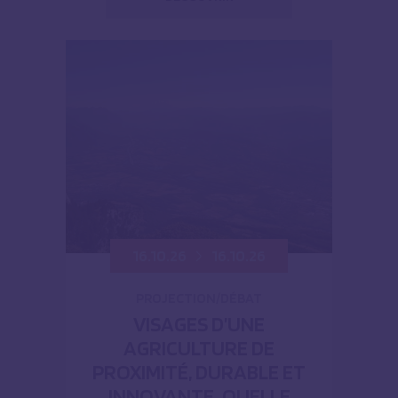
16.10.26
16.10.26
PROJECTION/DÉBAT
VISAGES D’UNE
AGRICULTURE DE
PROXIMITÉ, DURABLE ET
INNOVANTE. QUELLE