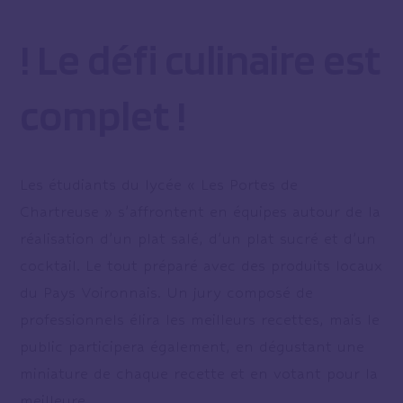
! Le défi culinaire est
complet !
Les étudiants du lycée « Les Portes de
Chartreuse » s’affrontent en équipes autour de la
réalisation d’un plat salé, d’un plat sucré et d’un
cocktail. Le tout préparé avec des produits locaux
du Pays Voironnais. Un jury composé de
professionnels élira les meilleurs recettes, mais le
public participera également, en dégustant une
miniature de chaque recette et en votant pour la
meilleure.