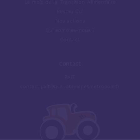
Le mois de la Transition Alimentaire
Restau Co’
Nos actions
Qui sommes-nous ?
Contact
Contact
PAiT
contact.pait@grenoblealpesmetropole.fr