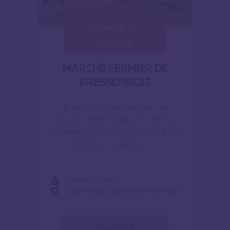
27.09.26
27.09.26
MARCHÉ
MARCHÉ FERMIER DE
PRESSEMBOIS
Nous vous attendons sur les
marchés fermiers de Belledonne :
la garantie de trouver des produits
du terroir de qualité […]
GRAND PUBLIC
GRENOBLE-ALPES MÉTROPOLE
DÉCOUVRIR