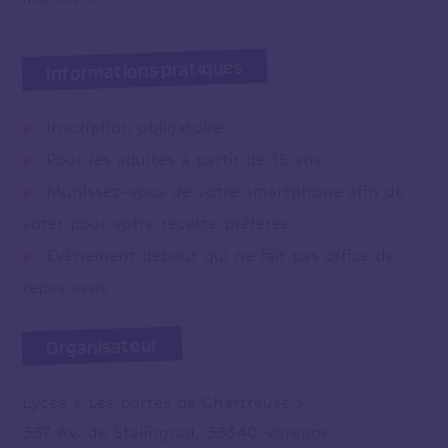
Informations pratiques
Inscription obligatoire
Pour les adultes à partir de 15 ans
Munissez-vous de votre smartphone afin de
voter pour votre recette préférée
Évènement debout qui ne fait pas office de
repas assis
Organisateur
Lycée « Les portes de Chartreuse »
387 Av. de Stalingrad, 38340 Voreppe