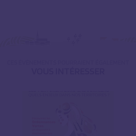
CES ÉVÈNEMENTS POURRAIENT ÉGALEMENT
VOUS INTÉRESSER