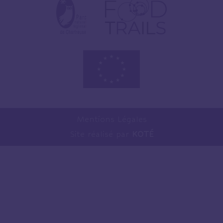
Mentions Légales
Site réalisé par
KOTÉ