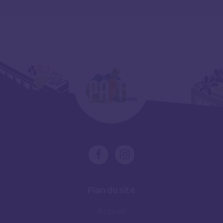
Plan du site
Accueil