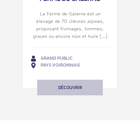
La Ferme de Galerne est un
élevage de 70 chèvres alpines,
proposant fromages, tommes,
glaces ou encore noix et huile […]
GRAND PUBLIC
PAYS VOIRONNAIS
DÉCOUVRIR