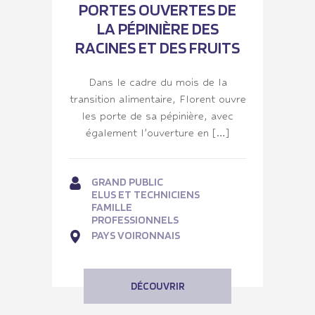
PORTES OUVERTES DE
LA PÉPINIÈRE DES
RACINES ET DES FRUITS
Dans le cadre du mois de la
transition alimentaire, Florent ouvre
les porte de sa pépinière, avec
également l’ouverture en […]
GRAND PUBLIC
ELUS ET TECHNICIENS
FAMILLE
PROFESSIONNELS
PAYS VOIRONNAIS
DÉCOUVRIR