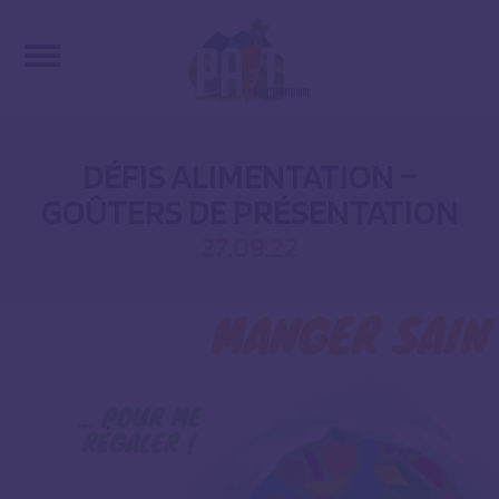
DÉFIS ALIMENTATION –
GOÛTERS DE PRÉSENTATION
27.09.22