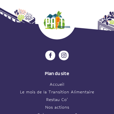
Plan du site
Accueil
Le mois de la Transition Alimentaire
Restau Co’
Nos actions