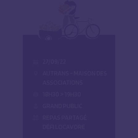
27/09/22
AUTRANS - MAISON DES
ASSOCIATIONS
18H30 > 19H30
GRAND PUBLIC
REPAS PARTAGÉ
DÉFI LOCAVORE