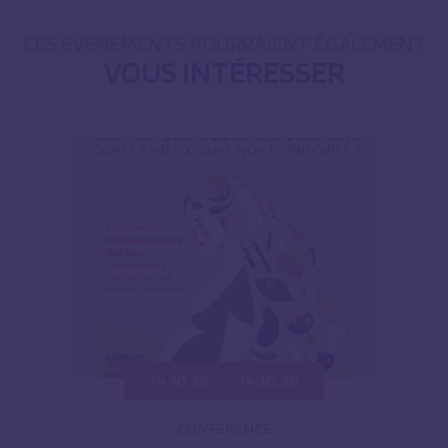
CES ÉVÈNEMENTS POURRAIENT ÉGALEMENT
VOUS INTÉRESSER
14.10.26
14.10.26
CONFÉRENCE