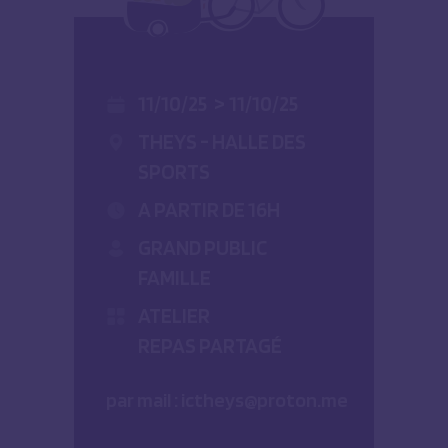
11/10/25
>
11/10/25
THEYS - HALLE DES
SPORTS
A PARTIR DE 16H
GRAND PUBLIC
FAMILLE
ATELIER
REPAS PARTAGÉ
par mail : ictheys@proton.me