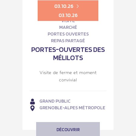
03.10.26
03.10.26
VISITE
MARCHÉ
PORTES OUVERTES
REPAS PARTAGÉ
PORTES-OUVERTES DES
MÉLILOTS
Visite de ferme et moment
convivial
GRAND PUBLIC
GRENOBLE-ALPES MÉTROPOLE
DÉCOUVRIR