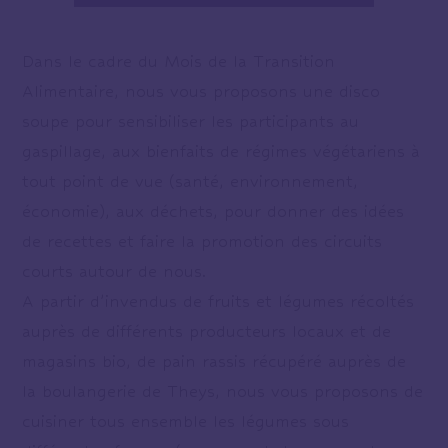
Dans le cadre du Mois de la Transition
Alimentaire, nous vous proposons une disco
soupe pour sensibiliser les participants au
gaspillage, aux bienfaits de régimes végétariens à
tout point de vue (santé, environnement,
économie), aux déchets, pour donner des idées
de recettes et faire la promotion des circuits
courts autour de nous.
A partir d’invendus de fruits et légumes récoltés
auprès de différents producteurs locaux et de
magasins bio, de pain rassis récupéré auprès de
la boulangerie de Theys, nous vous proposons de
cuisiner tous ensemble les légumes sous