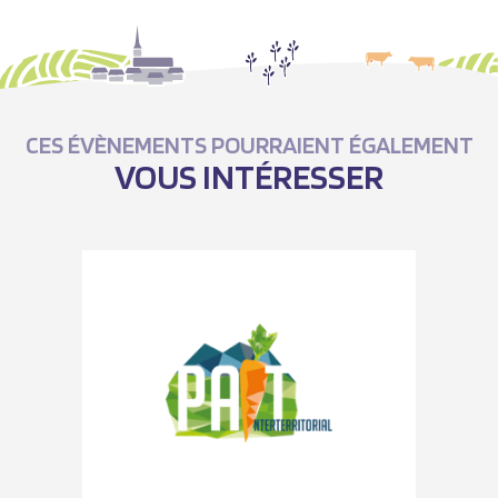
CES ÉVÈNEMENTS POURRAIENT ÉGALEMENT
VOUS INTÉRESSER