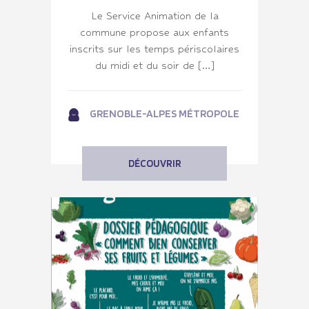
Le Service Animation de la
commune propose aux enfants
inscrits sur les temps périscolaires
du midi et du soir de […]
GRENOBLE-ALPES MÉTROPOLE
DÉCOUVRIR