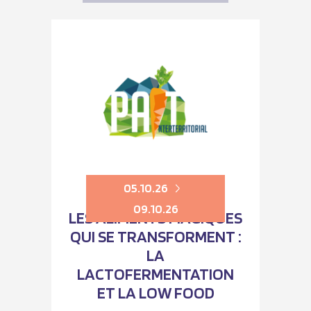
05.10.26
09.10.26
LES ALIMENTS MAGIQUES
QUI SE TRANSFORMENT :
LA
LACTOFERMENTATION
ET LA LOW FOOD