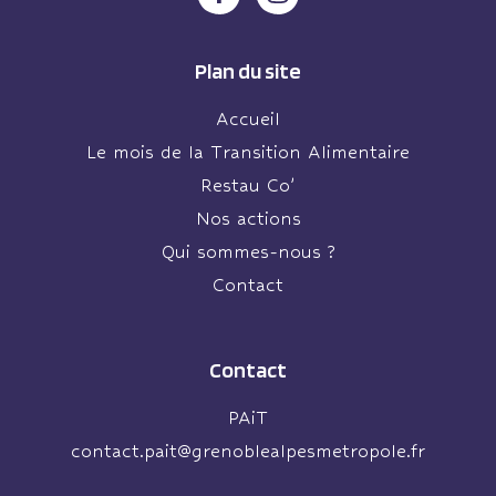
Plan du site
Accueil
Le mois de la Transition Alimentaire
Restau Co’
Nos actions
Qui sommes-nous ?
Contact
Contact
PAiT
contact.pait@grenoblealpesmetropole.fr