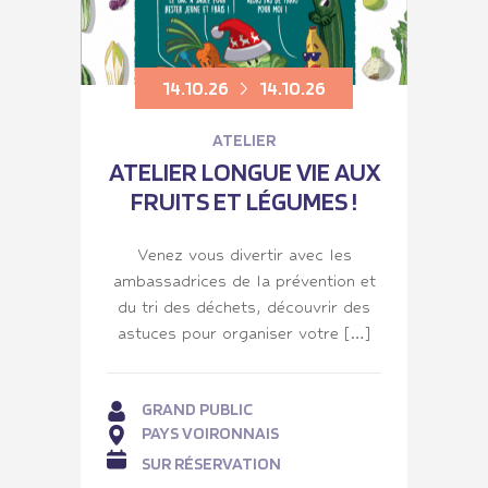
14.10.26
14.10.26
ATELIER
ATELIER LONGUE VIE AUX
FRUITS ET LÉGUMES !
Venez vous divertir avec les
ambassadrices de la prévention et
du tri des déchets, découvrir des
astuces pour organiser votre […]
GRAND PUBLIC
PAYS VOIRONNAIS
SUR RÉSERVATION