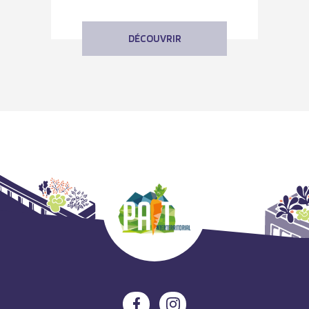
DÉCOUVRIR