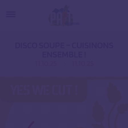
DISCO SOUPE – CUISINONS
ENSEMBLE !
11.10.25
11.10.25