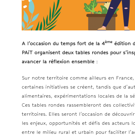
ème
A l’occasion du temps fort de la 4
édition d
PAiT organisent deux tables rondes pour s’inspi
avancer la réflexion ensemble
:
Sur notre territoire comme ailleurs en France, 
certaines initiatives se créent, tandis que d’a
alimentaires, expérimentations locales de la sé
Ces tables rondes rassembleront des collectivit
territoires. Elles seront l’occasion de découvr
les enjeux, opportunités et défis des acteurs l
entre le milieu rural et urbain pour faciliter l