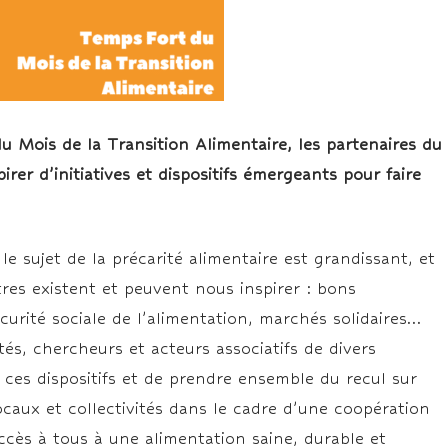
u Mois de la Transition Alimentaire, les partenaires du
rer d’initiatives et dispositifs émergeants pour faire
le sujet de la précarité alimentaire est grandissant, et
utres existent et peuvent nous inspirer : bons
curité sociale de l’alimentation, marchés solidaires…
és, chercheurs et acteurs associatifs de divers
ir ces dispositifs et de prendre ensemble du recul sur
ocaux et collectivités dans le cadre d’une coopération
’accès à tous à une alimentation saine, durable et