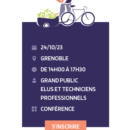
24/10/23
GRENOBLE
DE 14H00 À 17H30
GRAND PUBLIC
ELUS ET TECHNICIENS
PROFESSIONNELS
CONFÉRENCE
S'INSCRIRE