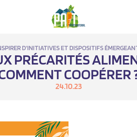
NSPIRER D'INITIATIVES ET DISPOSITIFS ÉMERGEAN
UX PRÉCARITÉS ALIMEN
COMMENT COOPÉRER 
24.10.23