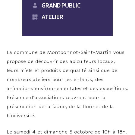
GRAND PUBLIC
ATELIER
La commune de Montbonnot-Saint-Martin vous
propose de découvrir des apiculteurs locaux,
leurs miels et produits de qualité ainsi que de
nombreux ateliers pour les enfants, des
animations environnementales et des expositions.
Présence d’associations œuvrant pour la
préservation de la faune, de la flore et de la
biodiversité.
Le samedi 4 et dimanche 5 octobre de 10h à 18h.