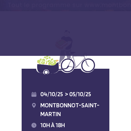
04/10/25
>
05/10/25
MONTBONNOT-SAINT-
MARTIN
10H À 18H