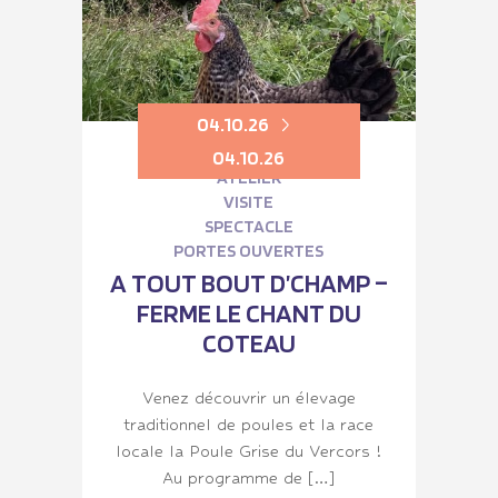
04.10.26
04.10.26
ATELIER
VISITE
SPECTACLE
PORTES OUVERTES
A TOUT BOUT D’CHAMP –
FERME LE CHANT DU
COTEAU
Venez découvrir un élevage
traditionnel de poules et la race
locale la Poule Grise du Vercors !
Au programme de […]