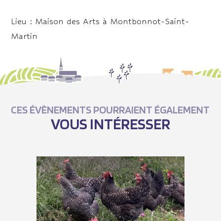
Lieu : Maison des Arts à Montbonnot-Saint-
Martin
CES ÉVÈNEMENTS POURRAIENT ÉGALEMENT
VOUS INTÉRESSER