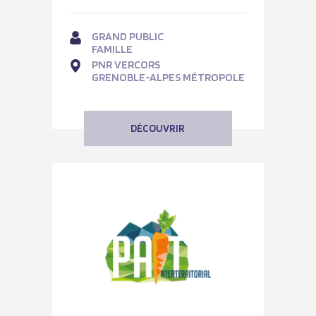
GRAND PUBLIC
FAMILLE
PNR VERCORS
GRENOBLE-ALPES MÉTROPOLE
DÉCOUVRIR