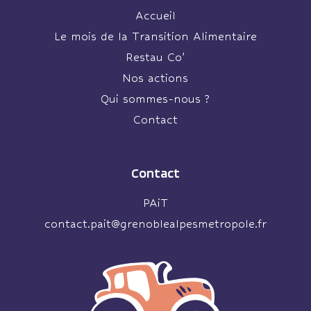
Accueil
Le mois de la Transition Alimentaire
Restau Co’
Nos actions
Qui sommes-nous ?
Contact
Contact
PAiT
contact.pait@grenoblealpesmetropole.fr