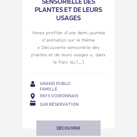
SENSORIELLE DES
PLANTES ET DE LEURS
USAGES
Venez profiter d’une demi-journée
d’animation sur le thème
« Découverte sensorielle des
plantes et de leurs usages », dans
le Parc du […]
GRAND PUBLIC
FAMILLE
PAYS VOIRONNAIS
SUR RÉSERVATION
DÉCOUVRIR