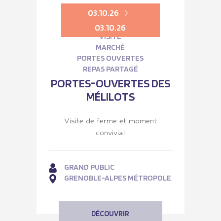
03.10.26
03.10.26
VISITE
MARCHÉ
PORTES OUVERTES
REPAS PARTAGÉ
PORTES-OUVERTES DES
MÉLILOTS
Visite de ferme et moment
convivial
GRAND PUBLIC
GRENOBLE-ALPES MÉTROPOLE
DÉCOUVRIR