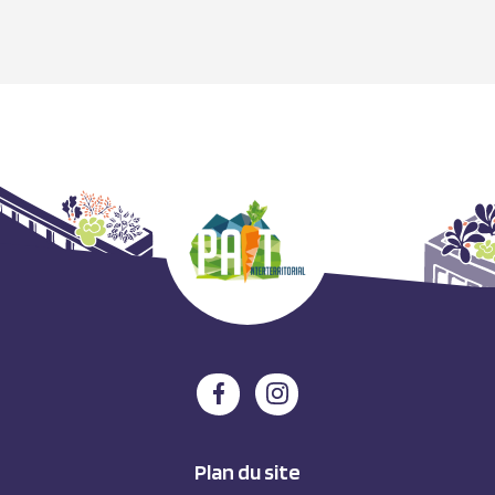
Plan du site