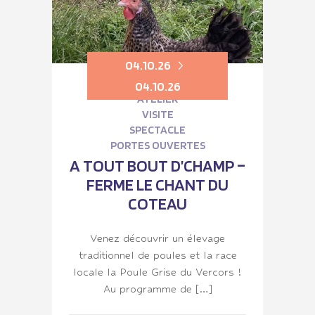
04.10.26
04.10.26
ATELIER
VISITE
SPECTACLE
PORTES OUVERTES
A TOUT BOUT D’CHAMP –
FERME LE CHANT DU
COTEAU
Venez découvrir un élevage
traditionnel de poules et la race
locale la Poule Grise du Vercors !
Au programme de […]