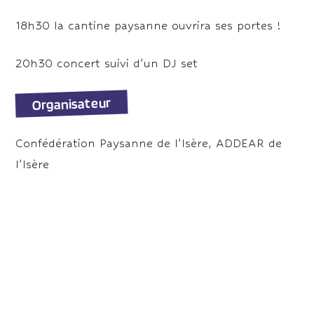
18h30 la cantine paysanne ouvrira ses portes !
20h30 concert suivi d’un DJ set
Organisateur
Confédération Paysanne de l’Isère, ADDEAR de
l’Isère