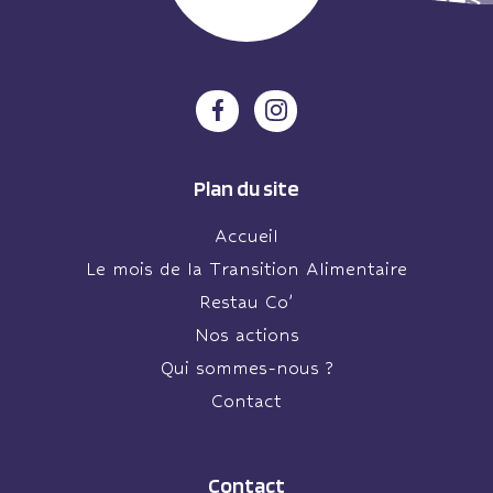
Plan du site
Accueil
Le mois de la Transition Alimentaire
Restau Co’
Nos actions
Qui sommes-nous ?
Contact
Contact