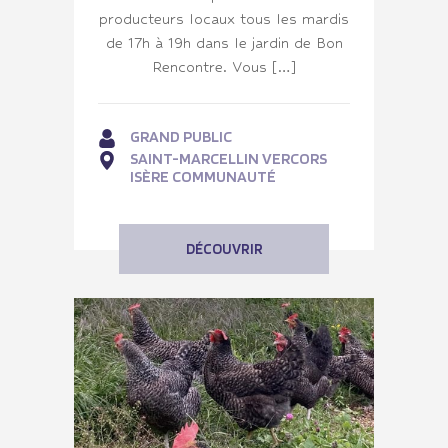
producteurs locaux tous les mardis
de 17h à 19h dans le jardin de Bon
Rencontre. Vous […]
GRAND PUBLIC
SAINT-MARCELLIN VERCORS
ISÈRE COMMUNAUTÉ
DÉCOUVRIR