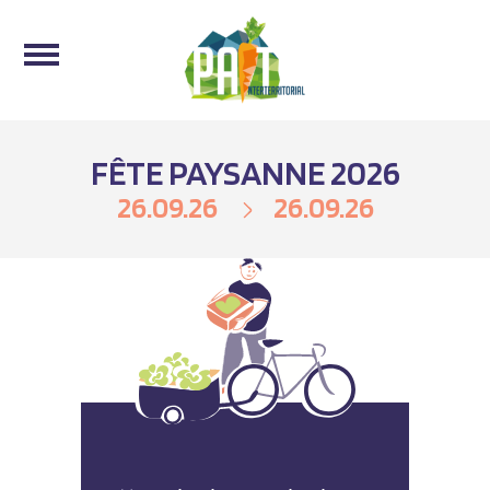
FÊTE PAYSANNE 2026
26.09.26
26.09.26