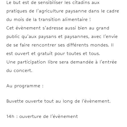
Le but est de sensibiliser les citadins aux
pratiques de l’agriculture paysanne dans le cadre
du mois de la transition alimentaire !
Cet évènement s’adresse aussi bien au grand
public qu’aux paysans et paysannes, avec l’envie
de se faire rencontrer ses différents mondes. Il
est ouvert et gratuit pour toutes et tous.
Une participation libre sera demandée à l’entrée
du concert.
Au programme :
Buvette ouverte tout au long de l’évènement.
14h : ouverture de l’évènement