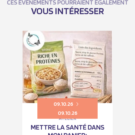
CES ÉVÈNEMENTS POURRAIENT ÉGALEMENT
VOUS INTÉRESSER
09.10.26
09.10.26
ATELIER
METTRE LA SANTÉ DANS