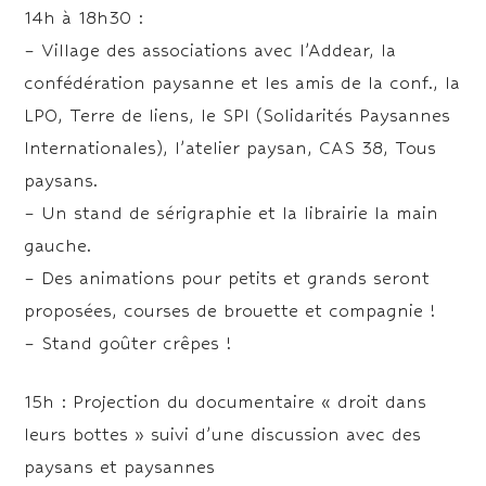
14h à 18h30 :
– Village des associations avec l’Addear, la
confédération paysanne et les amis de la conf., la
LPO, Terre de liens, le SPI (Solidarités Paysannes
Internationales), l’atelier paysan, CAS 38, Tous
paysans.
– Un stand de sérigraphie et la librairie la main
gauche.
– Des animations pour petits et grands seront
proposées, courses de brouette et compagnie !
– Stand goûter crêpes !
15h : Projection du documentaire « droit dans
leurs bottes » suivi d’une discussion avec des
paysans et paysannes