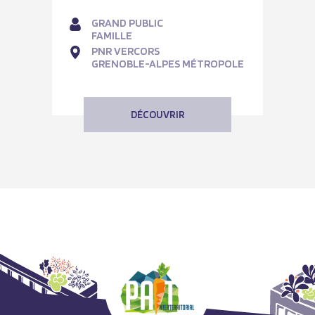
GRAND PUBLIC
FAMILLE
PNR VERCORS
GRENOBLE-ALPES MÉTROPOLE
DÉCOUVRIR