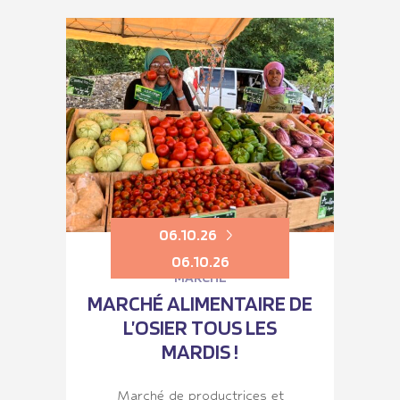
06.10.26
06.10.26
MARCHÉ
MARCHÉ ALIMENTAIRE DE
L’OSIER TOUS LES
MARDIS !
Marché de productrices et