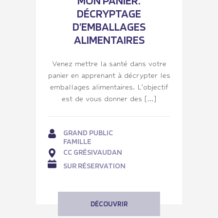
MON PANIER:
DÉCRYPTAGE
D’EMBALLAGES
ALIMENTAIRES
Venez mettre la santé dans votre
panier en apprenant à décrypter les
emballages alimentaires. L’objectif
est de vous donner des […]
GRAND PUBLIC
FAMILLE
CC GRÉSIVAUDAN
SUR RÉSERVATION
DÉCOUVRIR