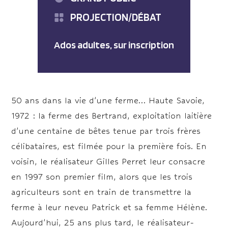
PROJECTION/DÉBAT
Ados adultes, sur inscription
50 ans dans la vie d’une ferme… Haute Savoie,
1972 : la ferme des Bertrand, exploitation laitière
d’une centaine de bêtes tenue par trois frères
célibataires, est filmée pour la première fois. En
voisin, le réalisateur Gilles Perret leur consacre
en 1997 son premier film, alors que les trois
agriculteurs sont en train de transmettre la
ferme à leur neveu Patrick et sa femme Hélène.
Aujourd’hui, 25 ans plus tard, le réalisateur-