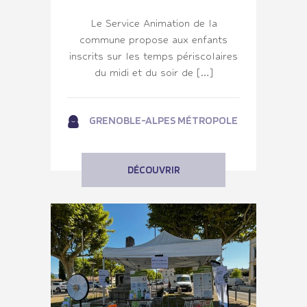
Le Service Animation de la
commune propose aux enfants
inscrits sur les temps périscolaires
du midi et du soir de […]
GRENOBLE-ALPES MÉTROPOLE
DÉCOUVRIR