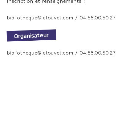
Inscription et renseignements :
bibliotheque@letouvet.com / 04.58.00.50.27
Organisateur
bibliotheque@letouvet.com / 04.58.00.50.27