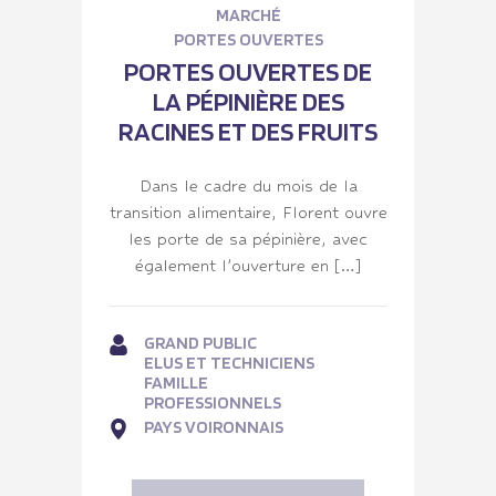
MARCHÉ
PORTES OUVERTES
PORTES OUVERTES DE
LA PÉPINIÈRE DES
RACINES ET DES FRUITS
Dans le cadre du mois de la
transition alimentaire, Florent ouvre
les porte de sa pépinière, avec
également l’ouverture en […]
GRAND PUBLIC
ELUS ET TECHNICIENS
FAMILLE
PROFESSIONNELS
PAYS VOIRONNAIS