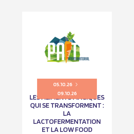
05.10.26
09.10.26
LES ALIMENTS MAGIQUES
QUI SE TRANSFORMENT :
LA
LACTOFERMENTATION
ET LA LOW FOOD