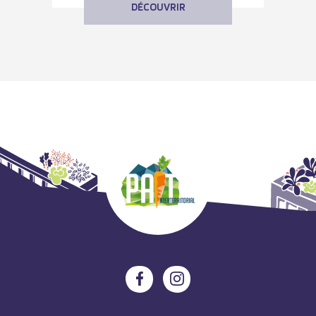
DÉCOUVRIR