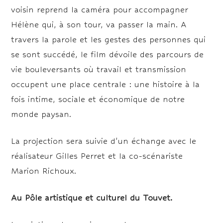
voisin reprend la caméra pour accompagner
Hélène qui, à son tour, va passer la main. A
travers la parole et les gestes des personnes qui
se sont succédé, le film dévoile des parcours de
vie bouleversants où travail et transmission
occupent une place centrale : une histoire à la
fois intime, sociale et économique de notre
monde paysan.
La projection sera suivie d’un échange avec le
réalisateur Gilles Perret et la co-scénariste
Marion Richoux.
Au Pôle artistique et culturel du Touvet.