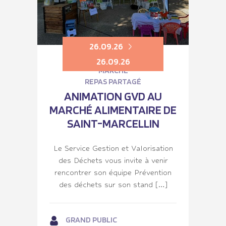
26.09.26
26.09.26
MARCHÉ
REPAS PARTAGÉ
ANIMATION GVD AU
MARCHÉ ALIMENTAIRE DE
SAINT-MARCELLIN
Le Service Gestion et Valorisation
des Déchets vous invite à venir
rencontrer son équipe Prévention
des déchets sur son stand […]
GRAND PUBLIC