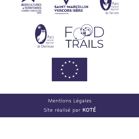
Mentions Légales
Site réalisé par
KOTÉ