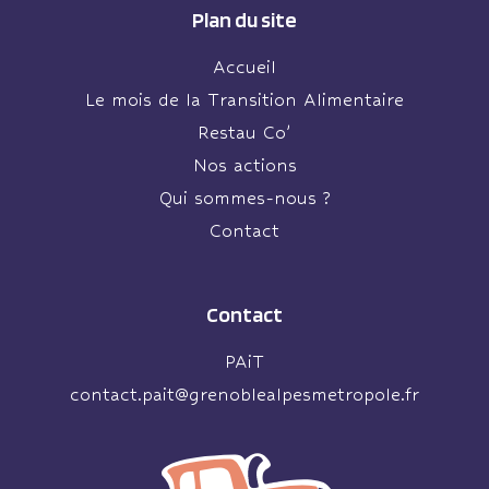
Plan du site
Accueil
Le mois de la Transition Alimentaire
Restau Co’
Nos actions
Qui sommes-nous ?
Contact
Contact
PAiT
contact.pait@grenoblealpesmetropole.fr