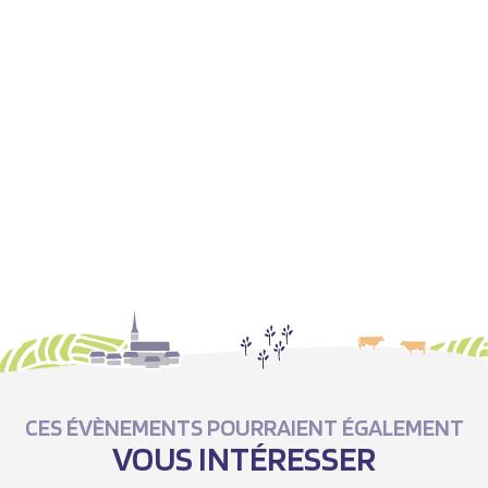
CES ÉVÈNEMENTS POURRAIENT ÉGALEMENT
VOUS INTÉRESSER