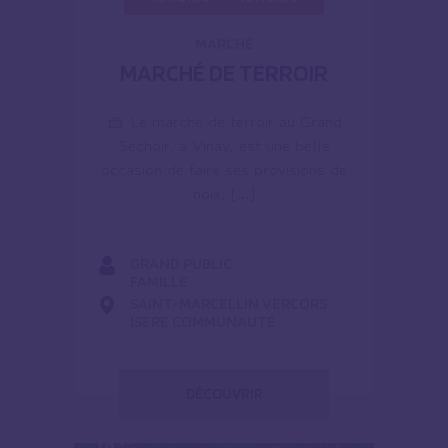
MARCHÉ
MARCHÉ DE TERROIR
🧺 Le marché de terroir au Grand
Séchoir, à Vinay, est une belle
occasion de faire ses provisions de
noix, […]
GRAND PUBLIC
FAMILLE
SAINT-MARCELLIN VERCORS
ISÈRE COMMUNAUTÉ
DÉCOUVRIR