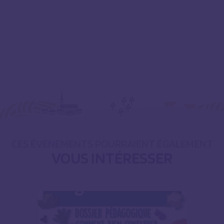
CES ÉVÈNEMENTS POURRAIENT ÉGALEMENT
VOUS INTÉRESSER