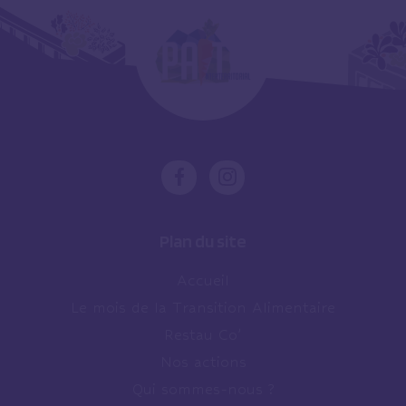
Plan du site
Accueil
Le mois de la Transition Alimentaire
Restau Co’
Nos actions
Qui sommes-nous ?