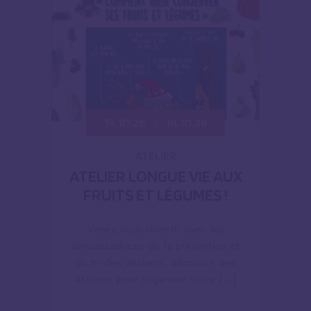
14.10.26
14.10.26
ATELIER
ATELIER LONGUE VIE AUX
FRUITS ET LÉGUMES !
Venez vous divertir avec les
ambassadrices de la prévention et
du tri des déchets, découvrir des
astuces pour organiser votre […]