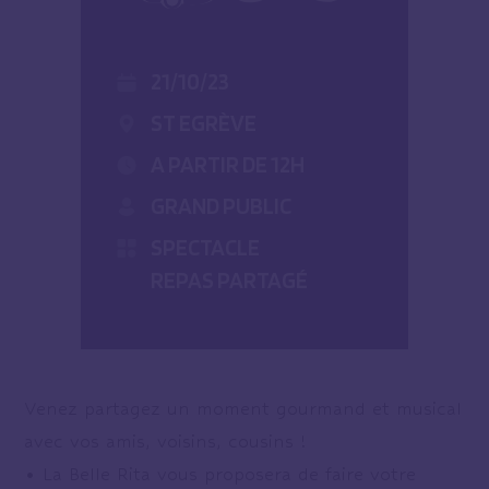
21/10/23
ST EGRÈVE
A PARTIR DE 12H
GRAND PUBLIC
SPECTACLE
REPAS PARTAGÉ
Venez partagez un moment gourmand et musical
avec vos amis, voisins, cousins !
• La Belle Rita vous proposera de faire votre