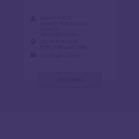
GRAND PUBLIC
ELUS ET TECHNICIENS
FAMILLE
PROFESSIONNELS
CC GRÉSIVAUDAN
ESPACE BELLEDONNE
SUR RÉSERVATION
DÉCOUVRIR