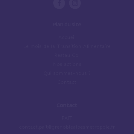
Plan du site
Accueil
Le mois de la Transition Alimentaire
Restau Co’
Nos actions
Qui sommes-nous ?
Contact
Contact
PAiT
contact.pait@grenoblealpesmetropole.fr