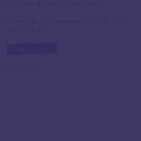
production-de-champignons-maison
Champiloop – 45 Avenue du 8 mai 1945 – Saint-
Martin-D’Hères
Organisateur
Champiloop