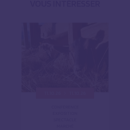
VOUS INTÉRESSER
11.10.26
11.10.26
CONFÉRENCE
EXPOSITION
SPECTACLE
MARCHÉ