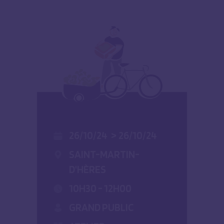
26/10/24
>
26/10/24
SAINT-MARTIN-
D'HÈRES
10H30 - 12H00
GRAND PUBLIC