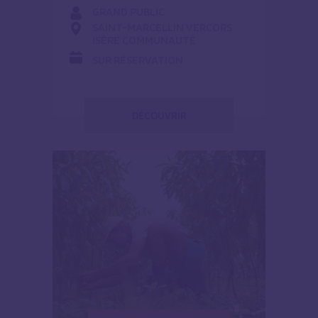
GRAND PUBLIC
SAINT-MARCELLIN VERCORS
ISÈRE COMMUNAUTÉ
SUR RÉSERVATION
DÉCOUVRIR