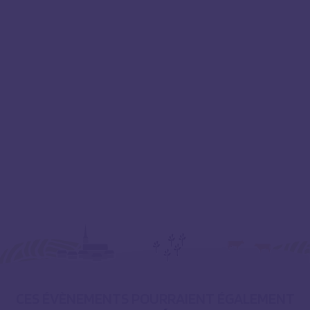
CES ÉVÈNEMENTS POURRAIENT ÉGALEMENT