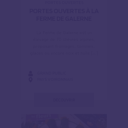
PORTES OUVERTES
PORTES OUVERTES À LA
FERME DE GALERNE
La Ferme de Galerne est un
élevage de 70 chèvres alpines,
proposant fromages, tommes,
glaces ou encore noix et huile […]
GRAND PUBLIC
PAYS VOIRONNAIS
DÉCOUVRIR