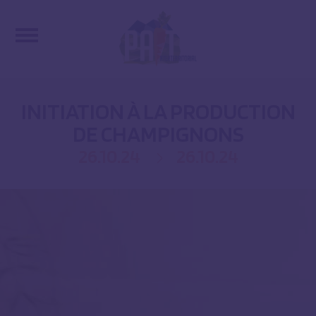
INITIATION À LA PRODUCTION
DE CHAMPIGNONS
26.10.24
26.10.24