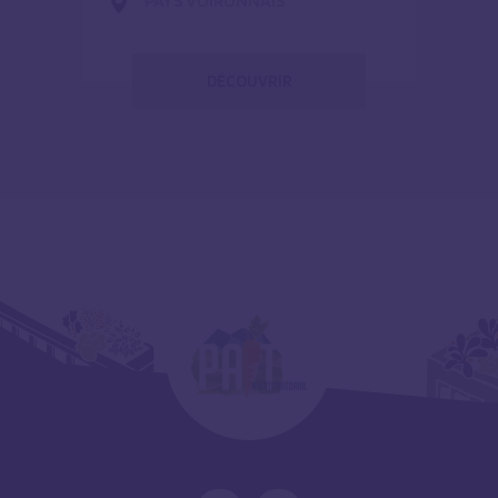
PAYS VOIRONNAIS
DÉCOUVRIR