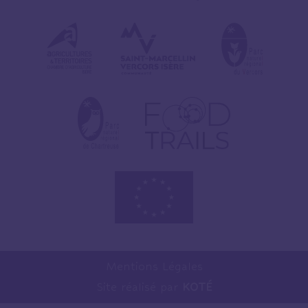
Mentions Légales
Site réalisé par
KOTÉ