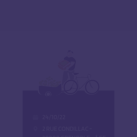
24/10/22
2 RUE CONDILLAC -