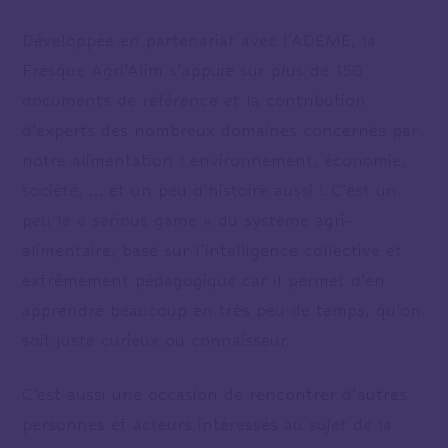
Développée en partenariat avec l’ADEME, la
Fresque Agri’Alim s’appuie sur plus de 150
documents de référence et la contribution
d’experts des nombreux domaines concernés par
notre alimentation : environnement, économie,
société, … et un peu d’histoire aussi ! C’est un
peu le « serious game » du système agri-
alimentaire, basé sur l’intelligence collective et
extrêmement pédagogique car il permet d’en
apprendre beaucoup en très peu de temps, qu’on
soit juste curieux ou connaisseur.
C’est aussi une occasion de rencontrer d’autres
personnes et acteurs intéressés au sujet de la