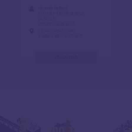
GRAND PUBLIC
ELUS ET TECHNICIENS
FAMILLE
PROFESSIONNELS
CC GRÉSIVAUDAN
ESPACE BELLEDONNE
DÉCOUVRIR