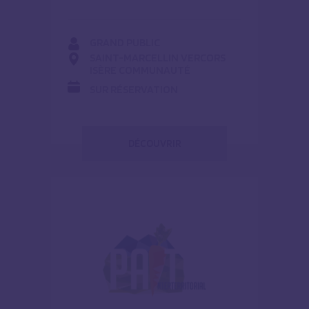
GRAND PUBLIC
SAINT-MARCELLIN VERCORS
ISÈRE COMMUNAUTÉ
SUR RÉSERVATION
DÉCOUVRIR