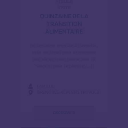
ATELIER
VISITE
QUINZAINE DE LA
TRANSITION
ALIMENTAIRE
De la cuisine centrale à l’assiette,
deux semaines pour promouvoir
une alimentation bonne pour la
santé et pour la planète […]
FAMILLE
GRENOBLE-ALPES MÉTROPOLE
DÉCOUVRIR