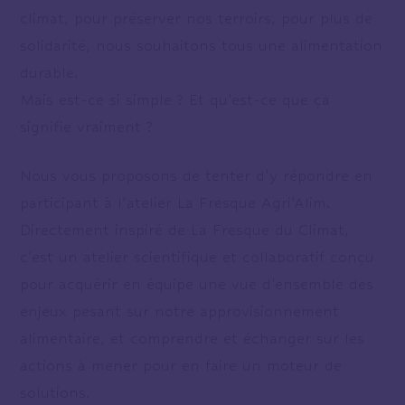
climat, pour préserver nos terroirs, pour plus de
solidarité, nous souhaitons tous une alimentation
durable.
Mais est-ce si simple ? Et qu’est-ce que ça
signifie vraiment ?
Nous vous proposons de tenter d’y répondre en
participant à l’atelier La Fresque Agri’Alim.
Directement inspiré de La Fresque du Climat,
c’est un atelier scientifique et collaboratif conçu
pour acquérir en équipe une vue d’ensemble des
enjeux pesant sur notre approvisionnement
alimentaire, et comprendre et échanger sur les
actions à mener pour en faire un moteur de
solutions.