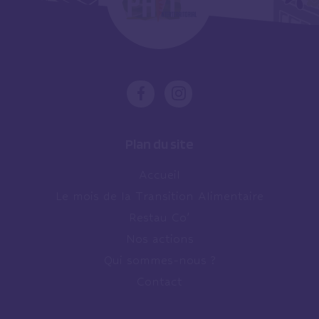
Plan du site
Accueil
Le mois de la Transition Alimentaire
Restau Co’
Nos actions
Qui sommes-nous ?
Contact