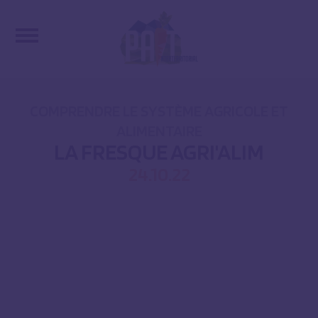
COMPRENDRE LE SYSTÈME AGRICOLE ET
ALIMENTAIRE
LA FRESQUE AGRI'ALIM
24.10.22