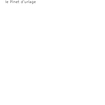
le Pinet d’uriage