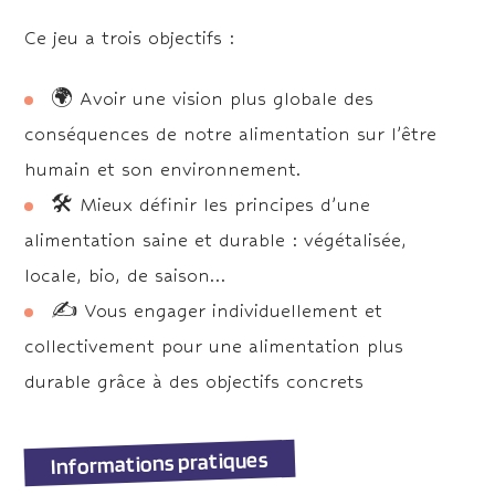
Ce jeu a trois objectifs :
🌍
Avoir une vision plus globale des
conséquences de notre alimentation sur l’être
humain et son environnement.
🛠 Mieux définir les principes d’une
alimentation saine et durable : végétalisée,
locale, bio, de saison…
✍ Vous engager individuellement et
collectivement pour une alimentation plus
durable grâce à des objectifs concrets
Informations pratiques