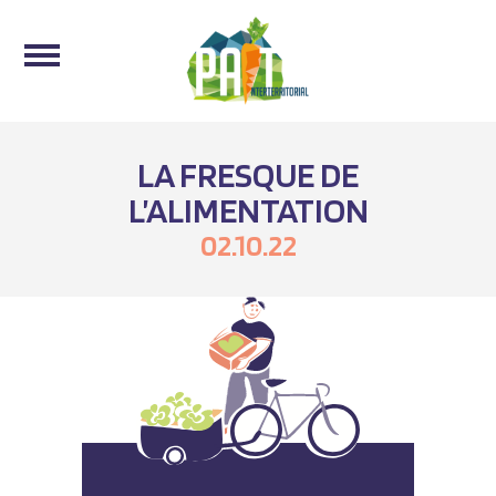
LA FRESQUE DE
L’ALIMENTATION
02.10.22