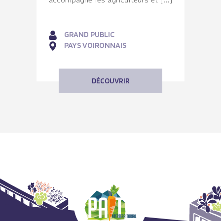
GRAND PUBLIC
PAYS VOIRONNAIS
DÉCOUVRIR