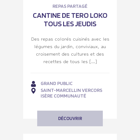
REPAS PARTAGÉ
CANTINE DE TERO LOKO
TOUS LES JEUDIS
Des repas colorés cuisinés avec les
légumes du jardin, conviviaux, au
croisement des cultures et des
recettes de tous les […]
GRAND PUBLIC
SAINT-MARCELLIN VERCORS
ISÈRE COMMUNAUTÉ
DÉCOUVRIR