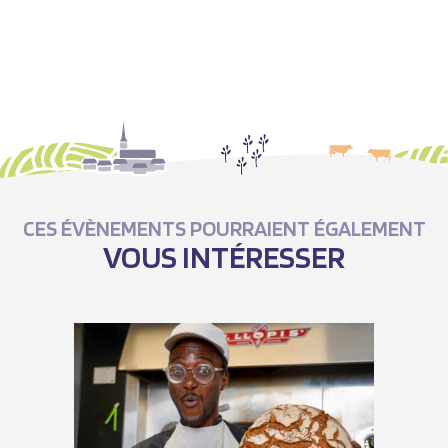
CES ÉVÈNEMENTS POURRAIENT ÉGALEMENT
VOUS INTÉRESSER