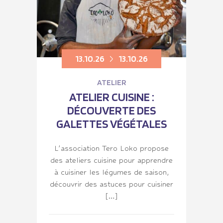
13.10.26
13.10.26
ATELIER
ATELIER CUISINE :
DÉCOUVERTE DES
GALETTES VÉGÉTALES
L’association Tero Loko propose
des ateliers cuisine pour apprendre
à cuisiner les légumes de saison,
découvrir des astuces pour cuisiner
[…]