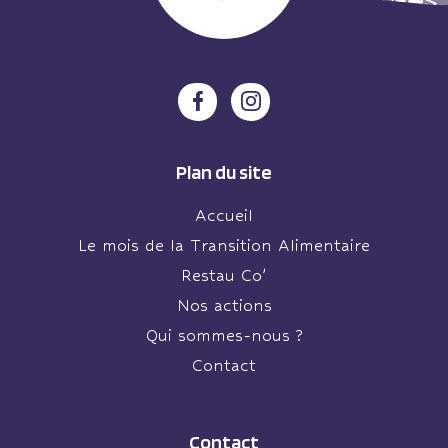
Plan du site
Accueil
Le mois de la Transition Alimentaire
Restau Co’
Nos actions
Qui sommes-nous ?
Contact
Contact