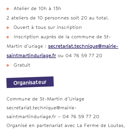
Atelier de 10h à 13h
2 ateliers de 10 personnes soit 20 au total.
Ouvert à tous sur inscription
Inscription auprès de la commune de St-
Martin d’uriage :
secretariat.technique@mairie-
saintmartinduriage.fr
ou 04 76 59 77 20
Gratuit
Organisateur
Commune de St-Martin d’Uriage
secretariat.technique@mairie-
saintmartinduriage.fr – 04 76 59 77 20
Organisé en partenariat avec La Ferme de Loutas,