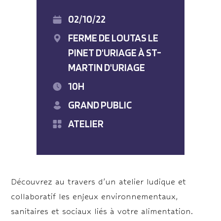
02/10/22
FERME DE LOUTAS LE
PINET D'URIAGE À ST-
MARTIN D'URIAGE
10H
GRAND PUBLIC
ATELIER
Découvrez au travers d’un atelier ludique et
collaboratif les enjeux environnementaux,
sanitaires et sociaux liés à votre alimentation.