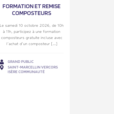
FORMATION ET REMISE
COMPOSTEURS
Le samedi 10 octobre 2026, de 10h
à 11h, participez à une formation
composteurs gratuite incluse avec
l’achat d’un composteur […]
GRAND PUBLIC
SAINT-MARCELLIN VERCORS
ISÈRE COMMUNAUTÉ