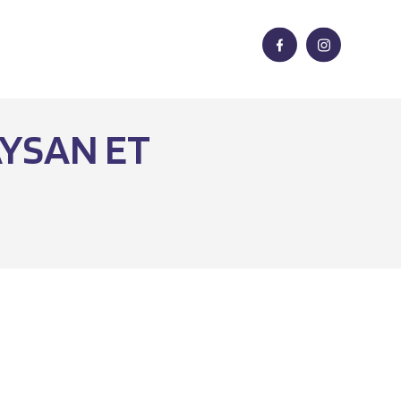
AYSAN ET