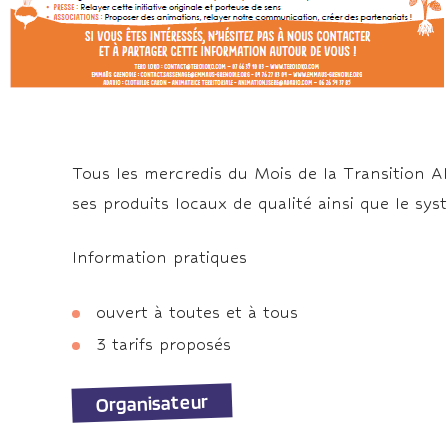
Tous les mercredis du Mois de la Transition A
ses produits locaux de qualité ainsi que le syst
Information pratiques
ouvert à toutes et à tous
3 tarifs proposés
Organisateur