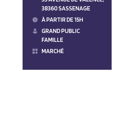
38360 SASSENAGE
À PARTIR DE 15H
GRAND PUBLIC
FAMILLE
MARCHÉ