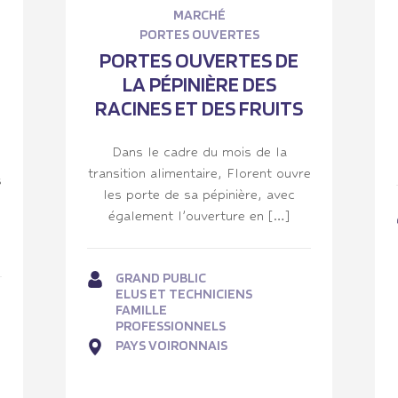
MARCHÉ
PORTES OUVERTES
PORTES OUVERTES DE
LA PÉPINIÈRE DES
RACINES ET DES FRUITS
Dans le cadre du mois de la
transition alimentaire, Florent ouvre
s
les porte de sa pépinière, avec
également l’ouverture en […]
GRAND PUBLIC
ELUS ET TECHNICIENS
FAMILLE
PROFESSIONNELS
PAYS VOIRONNAIS