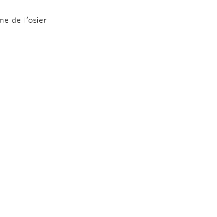
e de l’osier