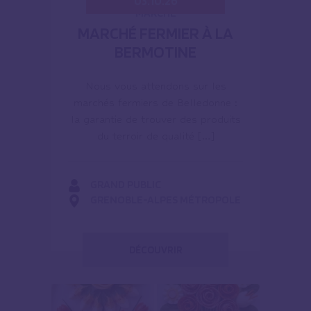
03.10.26
MARCHÉ
MARCHÉ FERMIER À LA
BERMOTINE
Nous vous attendons sur les
marchés fermiers de Belledonne :
la garantie de trouver des produits
du terroir de qualité […]
GRAND PUBLIC
GRENOBLE-ALPES MÉTROPOLE
DÉCOUVRIR