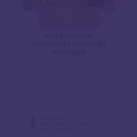
06.10.26
06.10.26
ATELIER
ATELIER CUISINE
AUTOUR DES PROTÉINES
VÉGÉTALES
L’association Tero Loko propose
des ateliers cuisine pour apprendre
à cuisiner les légumes de saison,
découvrir des astuces pour cuisiner
[…]
GRAND PUBLIC
SAINT-MARCELLIN VERCORS
ISÈRE COMMUNAUTÉ