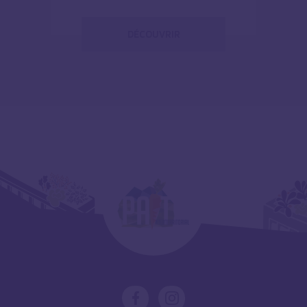
DÉCOUVRIR