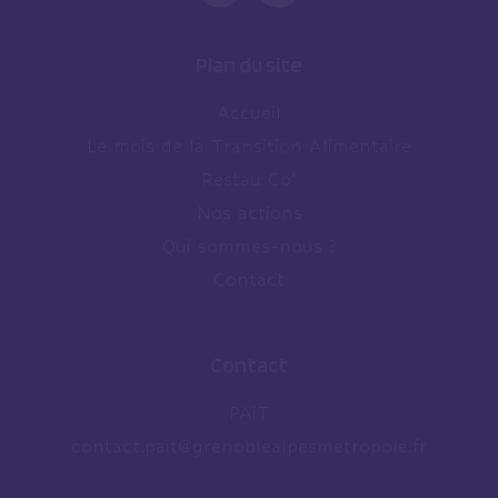
Plan du site
Accueil
Le mois de la Transition Alimentaire
Restau Co’
Nos actions
Qui sommes-nous ?
Contact
Contact
PAiT
contact.pait@grenoblealpesmetropole.fr