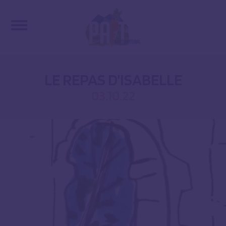
LE REPAS D’ISABELLE
03.10.22