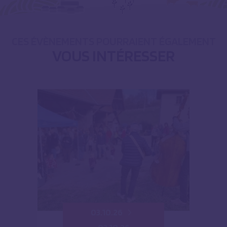
CES ÉVÈNEMENTS POURRAIENT ÉGALEMENT
VOUS INTÉRESSER
03.10.26