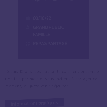
03/10/22
GRAND PUBLIC
FAMILLE
REPAS PARTAGÉ
Depuis 10 ans, des habitants cuisinent ensemble
une fois par mois et vous invitent à partager ce
moment, ou juste venir déjeuner.
Informations pratiques