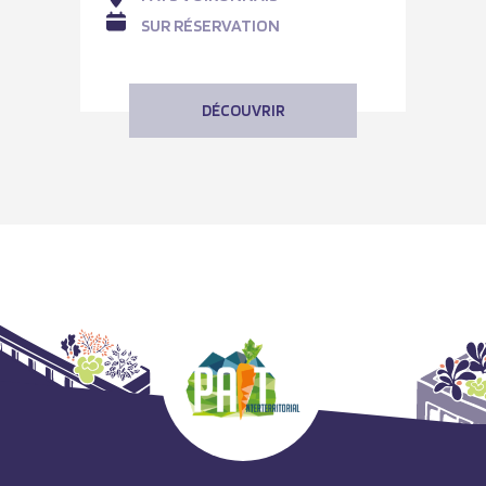
SUR RÉSERVATION
DÉCOUVRIR