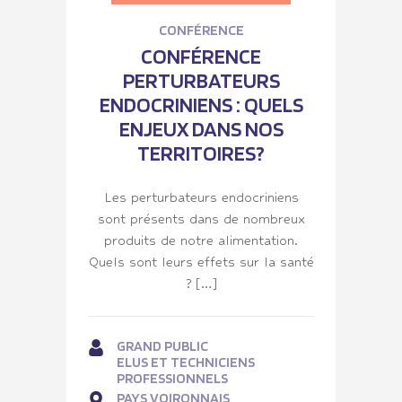
CONFÉRENCE
CONFÉRENCE
PERTURBATEURS
ENDOCRINIENS : QUELS
ENJEUX DANS NOS
TERRITOIRES?
Les perturbateurs endocriniens
sont présents dans de nombreux
produits de notre alimentation.
Quels sont leurs effets sur la santé
? […]
GRAND PUBLIC
ELUS ET TECHNICIENS
PROFESSIONNELS
PAYS VOIRONNAIS