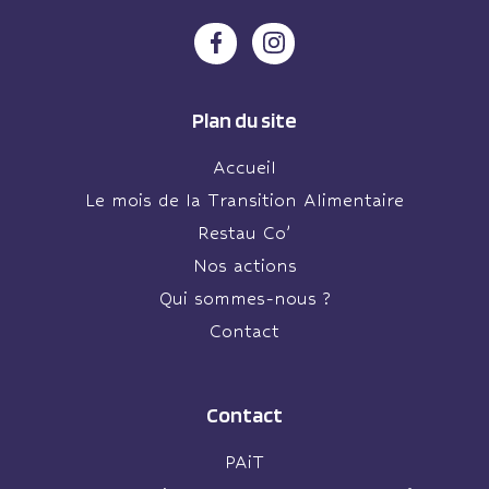
Plan du site
Accueil
Le mois de la Transition Alimentaire
Restau Co’
Nos actions
Qui sommes-nous ?
Contact
Contact
PAiT