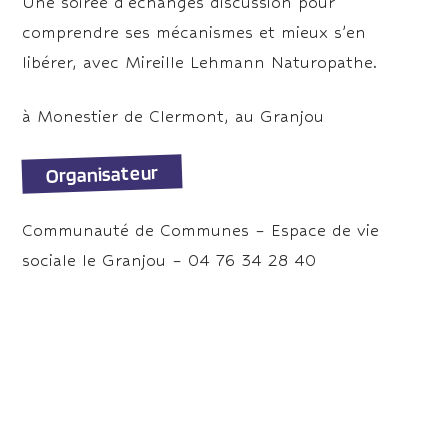
Une soirée d’échanges discussion pour
comprendre ses mécanismes et mieux s’en
libérer, avec Mireille Lehmann Naturopathe.
à Monestier de Clermont, au Granjou
Organisateur
Communauté de Communes – Espace de vie
sociale le Granjou – 04 76 34 28 40