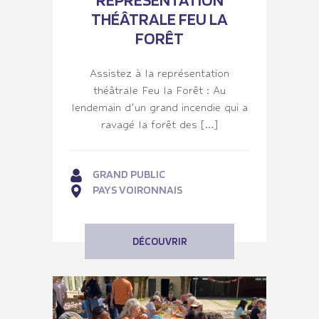
THÉÂTRALE FEU LA
FORÊT
Assistez à la représentation
théâtrale Feu la Forêt : Au
lendemain d’un grand incendie qui a
ravagé la forêt des […]
GRAND PUBLIC
PAYS VOIRONNAIS
DÉCOUVRIR