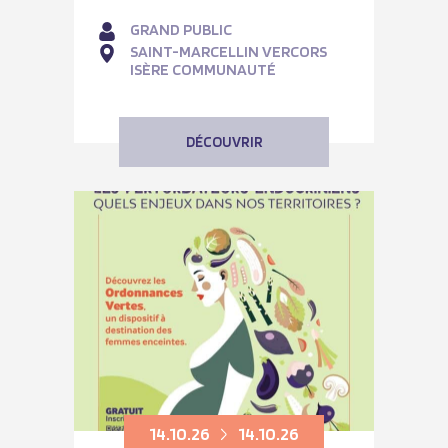
GRAND PUBLIC
SAINT-MARCELLIN VERCORS
ISÈRE COMMUNAUTÉ
DÉCOUVRIR
14.10.26
14.10.26