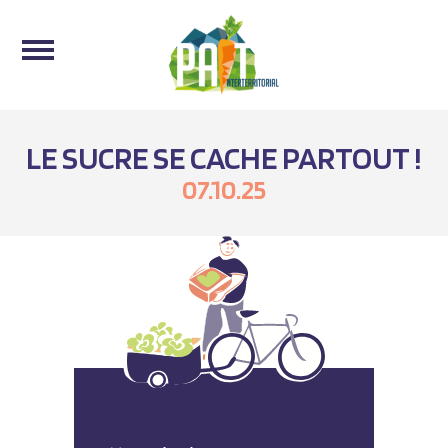
LE SUCRE SE CACHE PARTOUT !
07.10.25