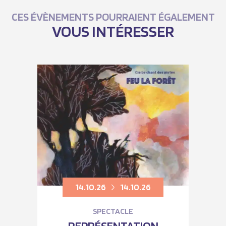
CES ÉVÈNEMENTS POURRAIENT ÉGALEMENT
VOUS INTÉRESSER
14.10.26
14.10.26
SPECTACLE
REPRÉSENTATION