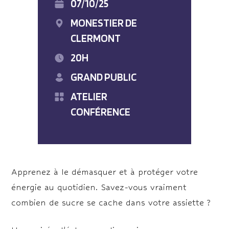
07/10/25
MONESTIER DE
CLERMONT
20H
GRAND PUBLIC
ATELIER
CONFÉRENCE
Apprenez à le démasquer et à protéger votre
énergie au quotidien. Savez-vous vraiment
combien de sucre se cache dans votre assiette ?