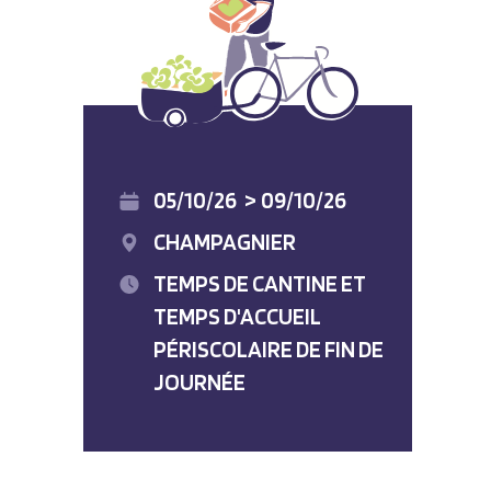
05/10/26
>
09/10/26
CHAMPAGNIER
TEMPS DE CANTINE ET
TEMPS D'ACCUEIL
PÉRISCOLAIRE DE FIN DE
JOURNÉE