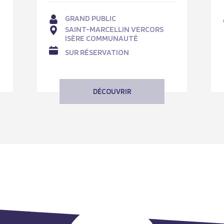
GRAND PUBLIC
SAINT-MARCELLIN VERCORS
ISÈRE COMMUNAUTÉ
SUR RÉSERVATION
DÉCOUVRIR