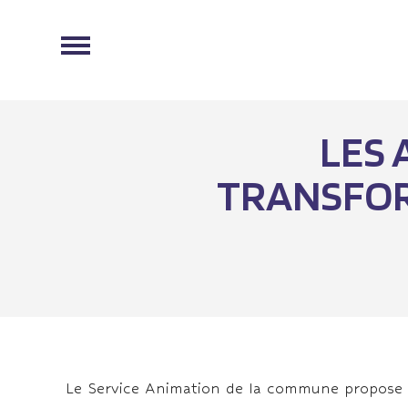
LES 
TRANSFOR
Le Service Animation de la commune propose au