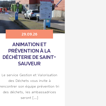
29.09.26
ANIMATION ET
PRÉVENTION À LA
DÉCHÈTERIE DE SAINT-
SAUVEUR
Le service Gestion et Valorisation
des Déchets vous invite à
rencontrer son équipe prévention tri
des déchets, les ambassadrices
seront […]