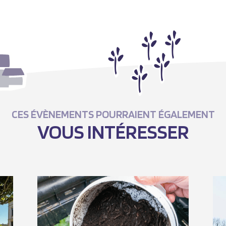
CES ÉVÈNEMENTS POURRAIENT ÉGALEMENT
VOUS INTÉRESSER