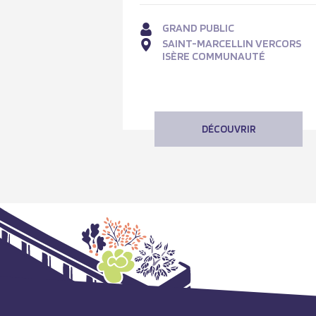
GRAND PUBLIC
SAINT-MARCELLIN VERCORS
ISÈRE COMMUNAUTÉ
DÉCOUVRIR