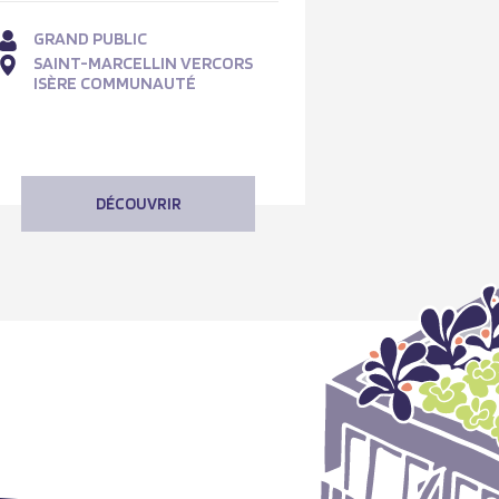
GRAND PUBLIC
SAINT-MARCELLIN VERCORS
ISÈRE COMMUNAUTÉ
DÉCOUVRIR