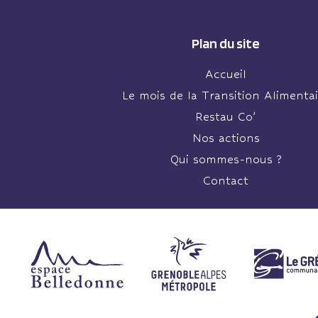
Plan du site
Accueil
Le mois de la Transition Alimentai
Restau Co’
Nos actions
Qui sommes-nous ?
Contact