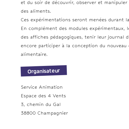
et du soir de découvrir, observer et manipuler
des aliments.
Ces expérimentations seront menées durant la 
En complément des modules expérimentaux, le
des affiches pédagogiques, tenir leur journal d
encore participer à la conception du nouveau d
alimentaire.
Organisateur
Service Animation
Espace des 4 Vents
3, chemin du Gal
38800 Champagnier