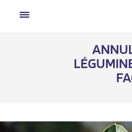
ANNULE
LÉGUMINE
FA