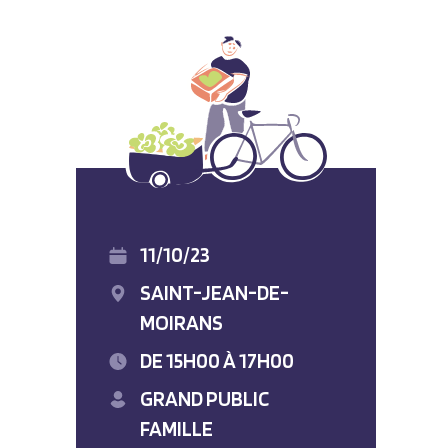
11/10/23
SAINT-JEAN-DE-
MOIRANS
DE 15H00 À 17H00
GRAND PUBLIC
FAMILLE