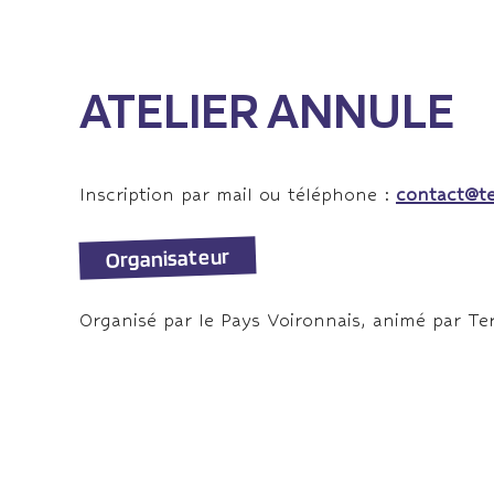
ATELIER ANNULE
Inscription par mail ou téléphone :
contact@te
Organisateur
Organisé par le Pays Voironnais, animé par Te