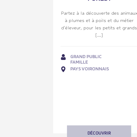
Partez à la découverte des animau
à plumes et à poils et du métier
d’éleveur, pour les petits et grands
[…]
GRAND PUBLIC
FAMILLE
PAYS VOIRONNAIS
DÉCOUVRIR