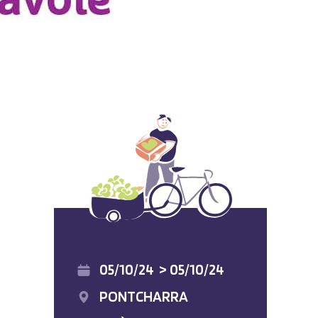
05/10/24
>
05/10/24
PONTCHARRA