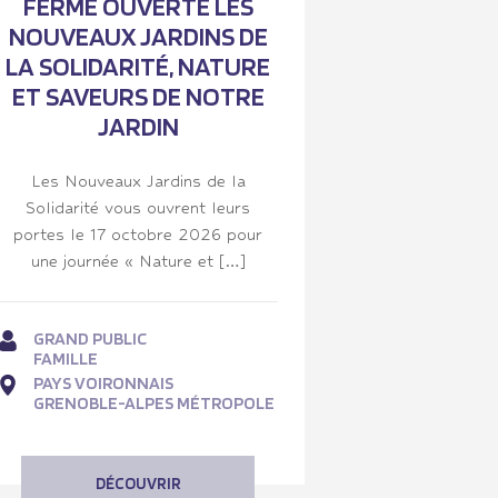
FERME OUVERTE LES
NOUVEAUX JARDINS DE
LA SOLIDARITÉ, NATURE
ET SAVEURS DE NOTRE
JARDIN
Les Nouveaux Jardins de la
Solidarité vous ouvrent leurs
portes le 17 octobre 2026 pour
une journée « Nature et […]
GRAND PUBLIC
FAMILLE
PAYS VOIRONNAIS
GRENOBLE-ALPES MÉTROPOLE
DÉCOUVRIR