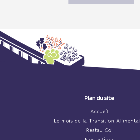
Plan du site
Accueil
Le mois de la Transition Alimentai
Restau Co’
Nos actions