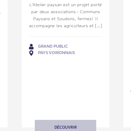
L’Atelier paysan est un projet porté
par deux associations : Communs
x
Paysans et Soudons, fermes! Il
accompagne les agriculteurs et […]
GRAND PUBLIC
PAYS VOIRONNAIS
DÉCOUVRIR