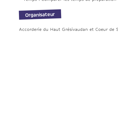
Organisateur
Accorderie du Haut Grésivaudan et Coeur de S