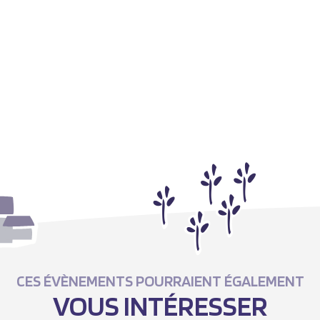
CES ÉVÈNEMENTS POURRAIENT ÉGALEMENT
VOUS INTÉRESSER