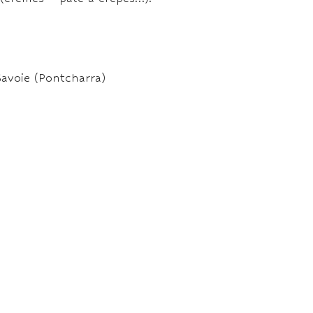
avoie (Pontcharra)