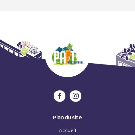
Plan du site
Accueil