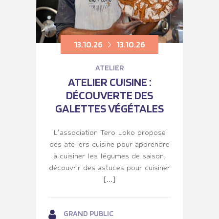
13.10.26
13.10.26
ATELIER
ATELIER CUISINE :
DÉCOUVERTE DES
GALETTES VÉGÉTALES
L’association Tero Loko propose
des ateliers cuisine pour apprendre
à cuisiner les légumes de saison,
découvrir des astuces pour cuisiner
[…]
GRAND PUBLIC