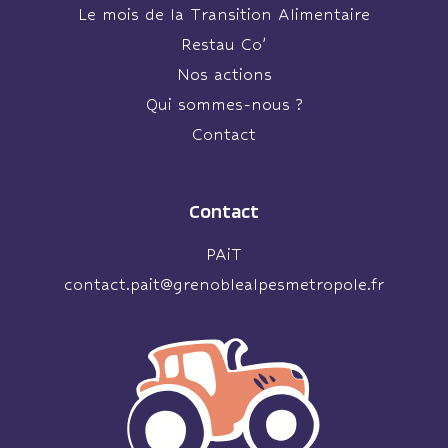
Le mois de la Transition Alimentaire
Restau Co’
Nos actions
Qui sommes-nous ?
Contact
Contact
PAiT
contact.pait@grenoblealpesmetropole.fr