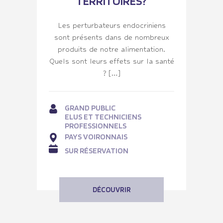
TERRITOIRES?
Les perturbateurs endocriniens
sont présents dans de nombreux
produits de notre alimentation.
Quels sont leurs effets sur la santé
? […]
GRAND PUBLIC
ELUS ET TECHNICIENS
PROFESSIONNELS
PAYS VOIRONNAIS
SUR RÉSERVATION
DÉCOUVRIR