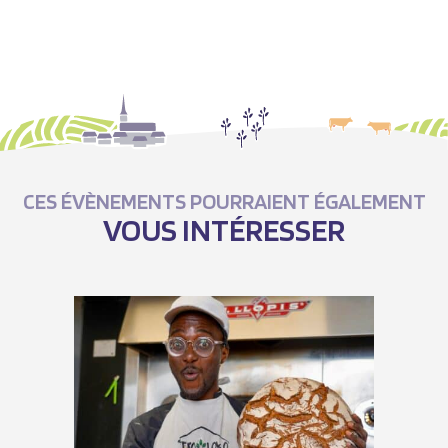
CES ÉVÈNEMENTS POURRAIENT ÉGALEMENT
VOUS INTÉRESSER