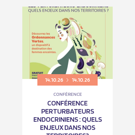
14.10.26
14.10.26
CONFÉRENCE
CONFÉRENCE
PERTURBATEURS
ENDOCRINIENS : QUELS
ENJEUX DANS NOS