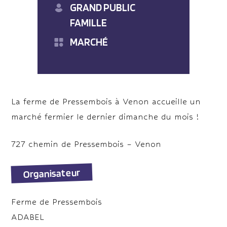
GRAND PUBLIC
FAMILLE
MARCHÉ
La ferme de Pressembois à Venon accueille un
marché fermier le dernier dimanche du mois !
727 chemin de Pressembois – Venon
Organisateur
Ferme de Pressembois
ADABEL