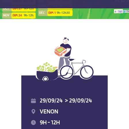
29/09/24
>
29/09/24
VENON
9H - 12H