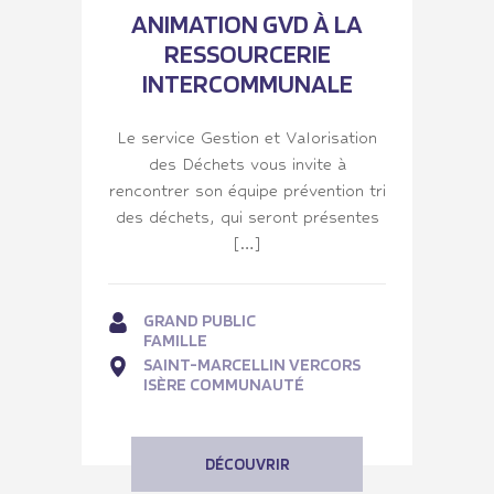
ANIMATION GVD À LA
RESSOURCERIE
INTERCOMMUNALE
Le service Gestion et Valorisation
des Déchets vous invite à
rencontrer son équipe prévention tri
des déchets, qui seront présentes
[…]
GRAND PUBLIC
FAMILLE
SAINT-MARCELLIN VERCORS
ISÈRE COMMUNAUTÉ
DÉCOUVRIR