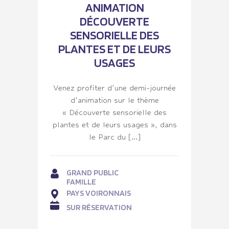
ANIMATION
DÉCOUVERTE
SENSORIELLE DES
PLANTES ET DE LEURS
USAGES
Venez profiter d’une demi-journée
d’animation sur le thème
« Découverte sensorielle des
plantes et de leurs usages », dans
le Parc du […]
GRAND PUBLIC
FAMILLE
PAYS VOIRONNAIS
SUR RÉSERVATION