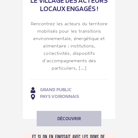
LE VILLAGE DES ACTEURS
LOCAUX ENGAGÉS !
Rencontrez les acteurs du territoire
mobilisés pour les transitions
environnementale, énergétique et
alimentaire : institutions,
collectivités, dispositifs
d’accompagnements des
particuliers, […]
GRAND PUBLIC
PAYS VOIRONNAIS
DÉCOUVRIR