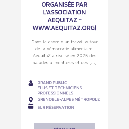
ORGANISÉE PAR
L’ASSOCIATION
AEQUITAZ –
WWW.AEQUITAZ.ORG)
Dans le cadre d’un travail autour
de la démocratie alimentaire,
AequitaZ a réalisé en 2025 des
balades alimentaires et des […]
GRAND PUBLIC
ELUS ET TECHNICIENS
PROFESSIONNELS
GRENOBLE-ALPES MÉTROPOLE
SUR RÉSERVATION