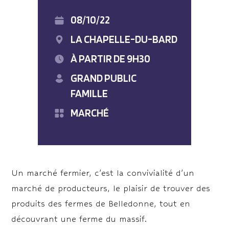
08/10/22
LA CHAPELLE-DU-BARD
À PARTIR DE 9H30
GRAND PUBLIC
FAMILLE
MARCHÉ
Un marché fermier, c’est la convivialité d’un
marché de producteurs, le plaisir de trouver des
produits des fermes de Belledonne, tout en
découvrant une ferme du massif.