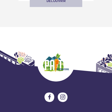
DÉCOUVRIR