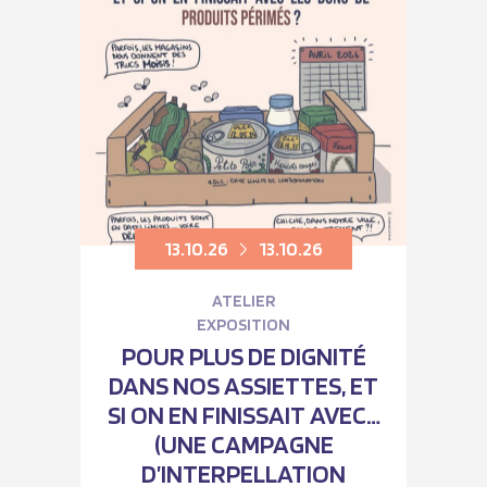
13.10.26
13.10.26
ATELIER
EXPOSITION
POUR PLUS DE DIGNITÉ
DANS NOS ASSIETTES, ET
SI ON EN FINISSAIT AVEC…
(UNE CAMPAGNE
D’INTERPELLATION