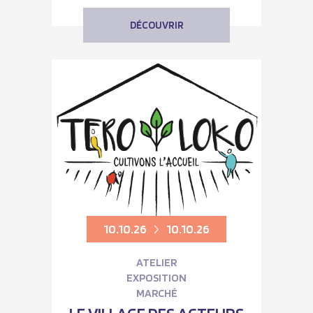
DÉCOUVRIR
10.10.26
10.10.26
ATELIER
EXPOSITION
MARCHÉ