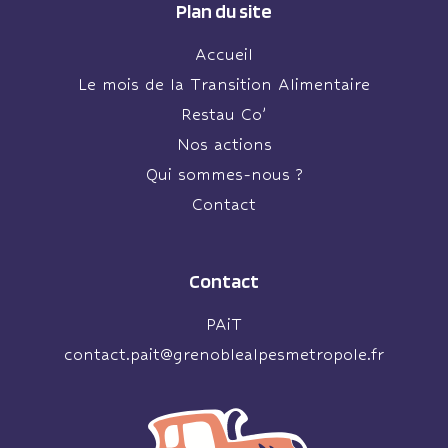
Plan du site
Accueil
Le mois de la Transition Alimentaire
Restau Co’
Nos actions
Qui sommes-nous ?
Contact
Contact
PAiT
contact.pait@grenoblealpesmetropole.fr