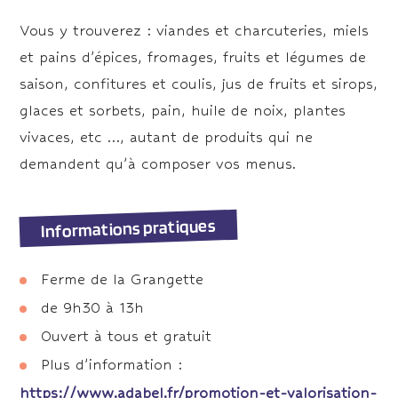
Vous y trouverez : viandes et charcuteries, miels
et pains d’épices, fromages, fruits et légumes de
saison, confitures et coulis, jus de fruits et sirops,
glaces et sorbets, pain, huile de noix, plantes
vivaces, etc …, autant de produits qui ne
demandent qu’à composer vos menus.
Informations pratiques
Ferme de la Grangette
de 9h30 à 13h
Ouvert à tous et gratuit
Plus d’information :
https://www.adabel.fr/promotion-et-valorisation-