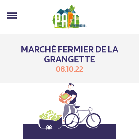
MARCHÉ FERMIER DE LA
GRANGETTE
08.10.22