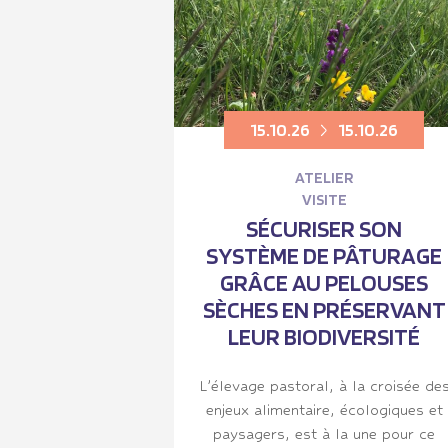
15.10.26
15.10.26
ATELIER
VISITE
SÉCURISER SON
SYSTÈME DE PÂTURAGE
GRÂCE AU PELOUSES
SÈCHES EN PRÉSERVANT
LEUR BIODIVERSITÉ
L’élevage pastoral, à la croisée de
enjeux alimentaire, écologiques et
paysagers, est à la une pour ce