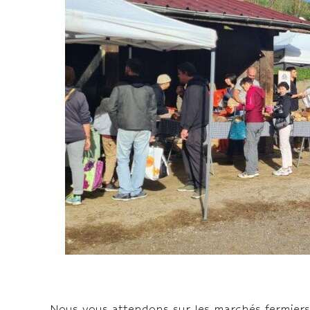
Nous vous attendons sur les marchés fermiers 