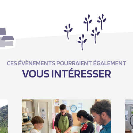
CES ÉVÈNEMENTS POURRAIENT ÉGALEMENT
VOUS INTÉRESSER