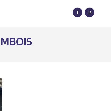
EMBOIS