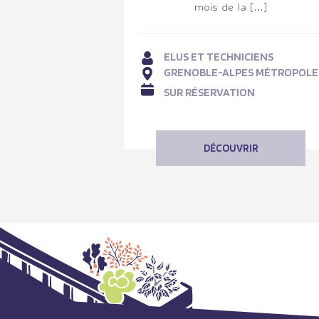
mois de la […]
ELUS ET TECHNICIENS
GRENOBLE-ALPES MÉTROPOLE
SUR RÉSERVATION
DÉCOUVRIR