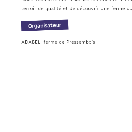
terroir de qualité et de découvrir une ferme d
Organisateur
ADABEL, ferme de Pressembois