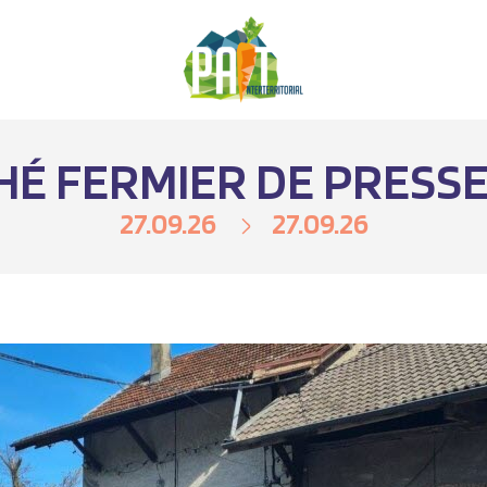
É FERMIER DE PRESS
27.09.26
27.09.26