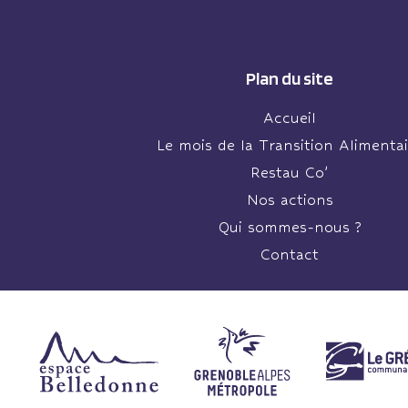
Plan du site
Accueil
Le mois de la Transition Alimentai
Restau Co’
Nos actions
Qui sommes-nous ?
Contact