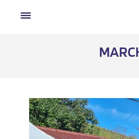
MARCH