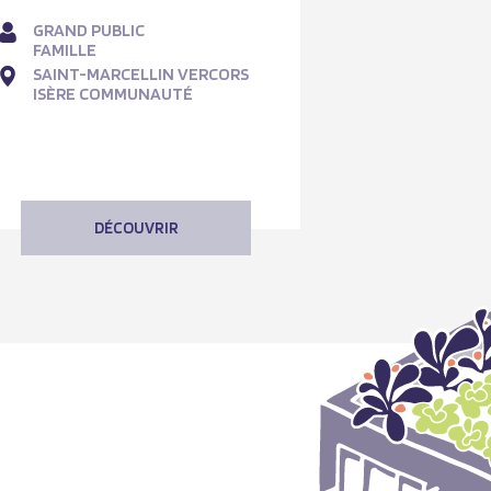
GRAND PUBLIC
FAMILLE
SAINT-MARCELLIN VERCORS
ISÈRE COMMUNAUTÉ
DÉCOUVRIR