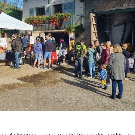
de Belledonne : la garantie de trouver des produits du