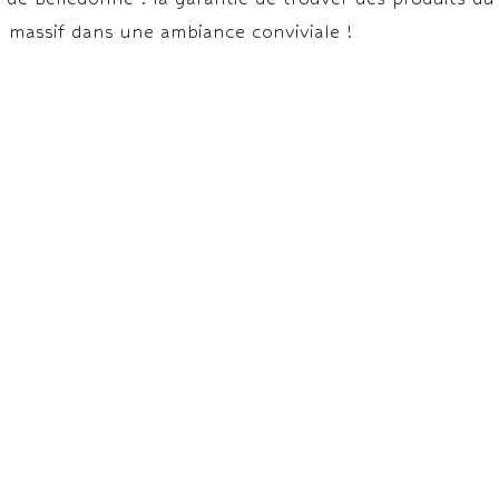
u massif dans une ambiance conviviale !