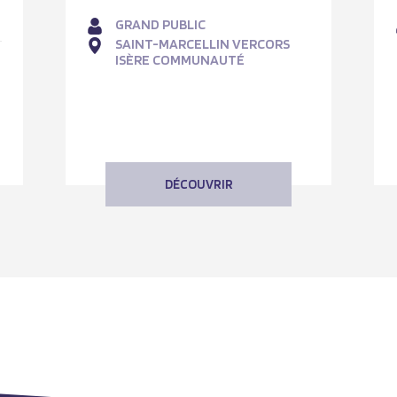
GRAND PUBLIC
SAINT-MARCELLIN VERCORS
ISÈRE COMMUNAUTÉ
DÉCOUVRIR