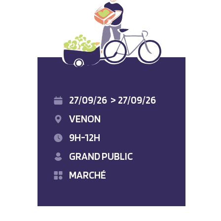
27/09/26
>
27/09/26
VENON
9H-12H
GRAND PUBLIC
MARCHÉ