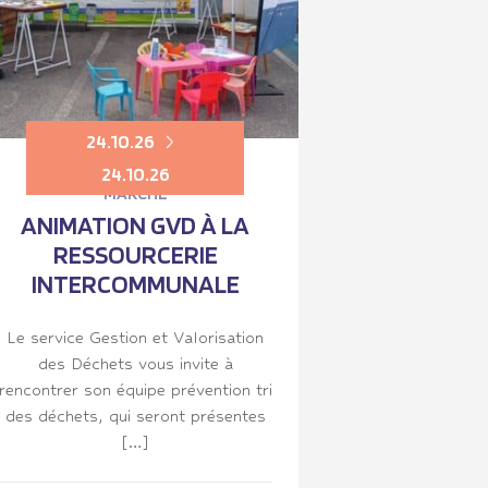
24.10.26
24.10.26
MARCHÉ
ANIMATION GVD À LA
RESSOURCERIE
INTERCOMMUNALE
Le service Gestion et Valorisation
des Déchets vous invite à
rencontrer son équipe prévention tri
des déchets, qui seront présentes
[…]