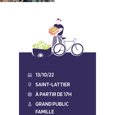
13/10/22
SAINT-LATTIER
À PARTIR DE 17H
GRAND PUBLIC
FAMILLE