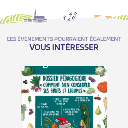
CES ÉVÈNEMENTS POURRAIENT ÉGALEMENT
VOUS INTÉRESSER