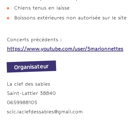
Chiens tenus en laisse
Boissons extérieures non autorisée sur le site
Concerts précédents :
https://www.youtube.com/user/5marionnettes
Organisateur
La clef des sables
Saint-Lattier 38840
0659988105
scic.laclefdessables@gmail.com