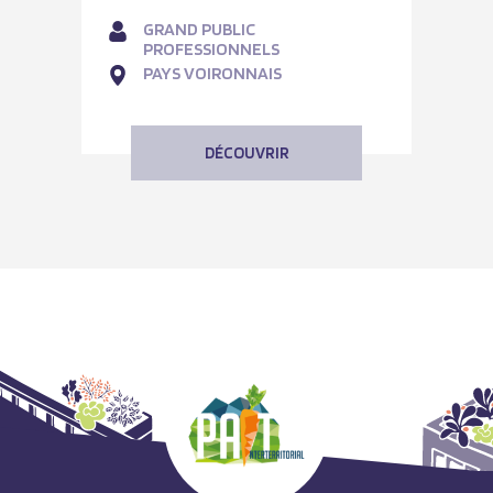
GRAND PUBLIC
PROFESSIONNELS
PAYS VOIRONNAIS
DÉCOUVRIR