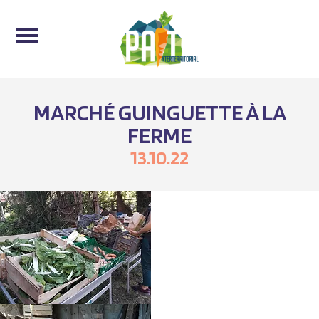
MARCHÉ GUINGUETTE À LA
FERME
13.10.22