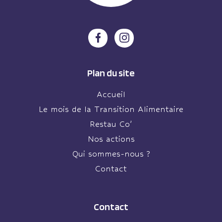
Plan du site
Accueil
Le mois de la Transition Alimentaire
Restau Co’
Nos actions
Qui sommes-nous ?
Contact
Contact