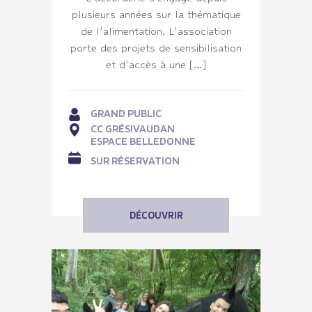
plusieurs années sur la thématique
de l’alimentation. L’association
porte des projets de sensibilisation
et d’accès à une […]
GRAND PUBLIC
CC GRÉSIVAUDAN
ESPACE BELLEDONNE
SUR RÉSERVATION
DÉCOUVRIR