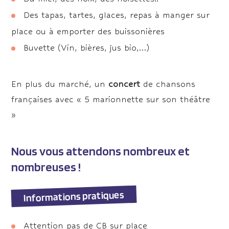
Des tapas, tartes, glaces, repas à manger sur
place ou à emporter des buissonières
Buvette (Vin, bières, jus bio,…)
En plus du marché, un
concert
de chansons
françaises avec « 5 marionnette sur son théâtre
»
Nous vous attendons nombreux et
nombreuses !
Informations pratiques
Attention pas de CB sur place