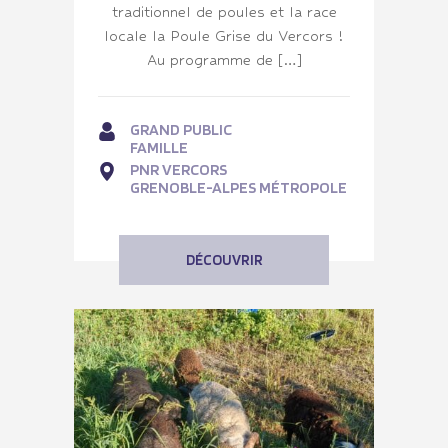
traditionnel de poules et la race
locale la Poule Grise du Vercors !
Au programme de […]
GRAND PUBLIC
FAMILLE
PNR VERCORS
GRENOBLE-ALPES MÉTROPOLE
DÉCOUVRIR