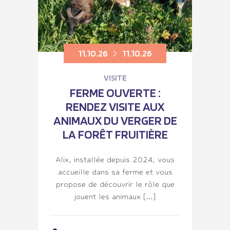
11.10.26
11.10.26
VISITE
FERME OUVERTE :
RENDEZ VISITE AUX
ANIMAUX DU VERGER DE
LA FORÊT FRUITIÈRE
Alix, installée depuis 2024, vous
accueille dans sa ferme et vous
propose de découvrir le rôle que
jouent les animaux […]