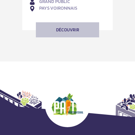
GRAND PUBLIC
PAYS VOIRONNAIS
DÉCOUVRIR