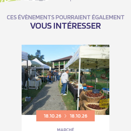
CES ÉVÈNEMENTS POURRAIENT ÉGALEMENT
VOUS INTÉRESSER
18.10.26
18.10.26
MARCHÉ