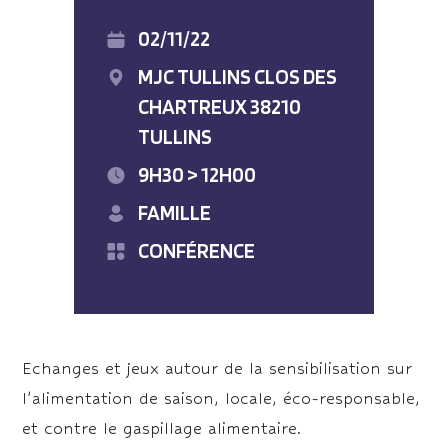
02/11/22
MJC TULLINS CLOS DES
CHARTREUX 38210
TULLINS
9H30 > 12H00
FAMILLE
CONFÉRENCE
Echanges et jeux autour de la sensibilisation sur
l’alimentation de saison, locale, éco-responsable,
et contre le gaspillage alimentaire.