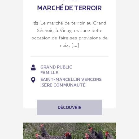
MARCHÉ DE TERROIR
🧺 Le marché de terroir au Grand
Séchoir, à Vinay, est une belle
occasion de faire ses provisions de
noix, […]
GRAND PUBLIC
FAMILLE
SAINT-MARCELLIN VERCORS
ISÈRE COMMUNAUTÉ
DÉCOUVRIR