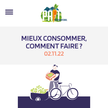
MIEUX CONSOMMER,
COMMENT FAIRE ?
02.11.22