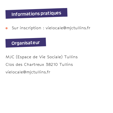
Informations pratiques
Sur inscription : vielocale@mjctullins.fr
Organisateur
MJC (Espace de Vie Sociale) Tullins
Clos des Chartreux 38210 Tullins
vielocale@mjctullins.fr