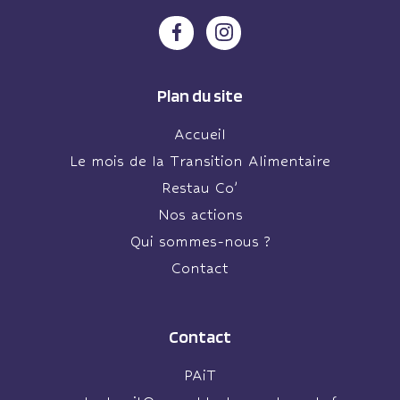
Plan du site
Accueil
Le mois de la Transition Alimentaire
Restau Co’
Nos actions
Qui sommes-nous ?
Contact
Contact
PAiT