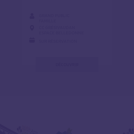
GRAND PUBLIC
FAMILLE
CC GRÉSIVAUDAN
ESPACE BELLEDONNE
SUR RÉSERVATION
DÉCOUVRIR