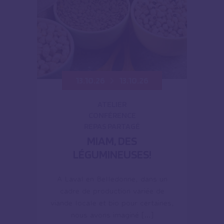
13.10.26
13.10.26
ATELIER
CONFÉRENCE
REPAS PARTAGÉ
MIAM, DES
LÉGUMINEUSES!
A Laval en Belledonne, dans un
cadre de production variée de
viande locale et bio pour certaines,
nous avons imaginé […]