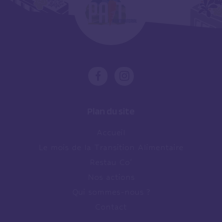
Plan du site
Accueil
Le mois de la Transition Alimentaire
Restau Co’
Nos actions
Qui sommes-nous ?
Contact