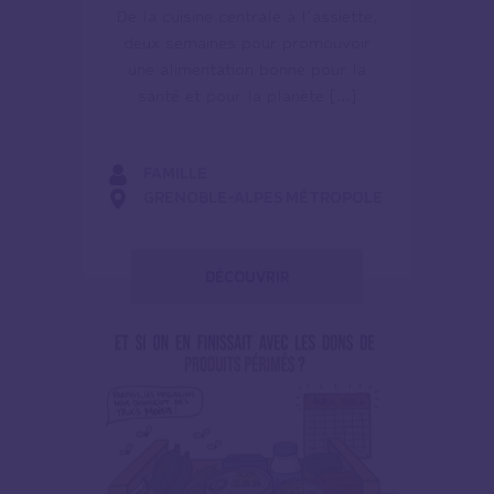
De la cuisine centrale à l’assiette,
deux semaines pour promouvoir
une alimentation bonne pour la
santé et pour la planète […]
FAMILLE
GRENOBLE-ALPES MÉTROPOLE
DÉCOUVRIR