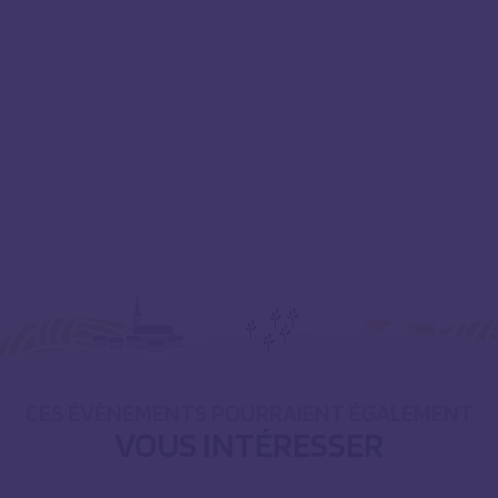
CES ÉVÈNEMENTS POURRAIENT ÉGALEMENT
VOUS INTÉRESSER