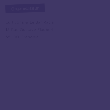
Organisateur
Cultivons & Le Bar Radis
15 Rue Gustave Flaubert
38 100 Grenoble