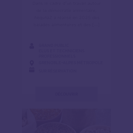
Dans le cadre d’un travail autour
de la démocratie alimentaire,
AequitaZ a réalisé en 2025 des
balades alimentaires et des […]
GRAND PUBLIC
ELUS ET TECHNICIENS
PROFESSIONNELS
GRENOBLE-ALPES MÉTROPOLE
SUR RÉSERVATION
DÉCOUVRIR