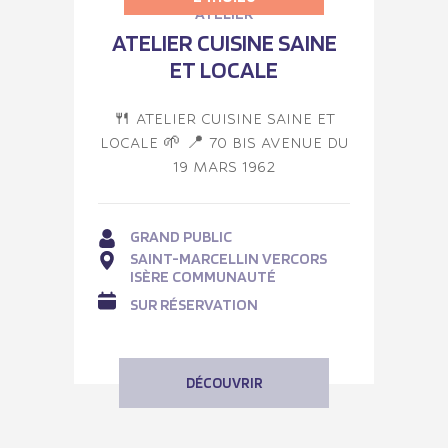
ATELIER
ATELIER CUISINE SAINE
ET LOCALE
🍴 ATELIER CUISINE SAINE ET
LOCALE 🌱 📍 70 BIS AVENUE DU
19 MARS 1962
GRAND PUBLIC
SAINT-MARCELLIN VERCORS
ISÈRE COMMUNAUTÉ
SUR RÉSERVATION
DÉCOUVRIR