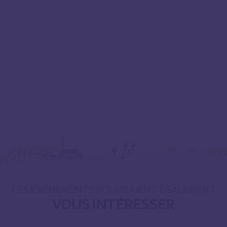
CES ÉVÈNEMENTS POURRAIENT ÉGALEMENT
VOUS INTÉRESSER