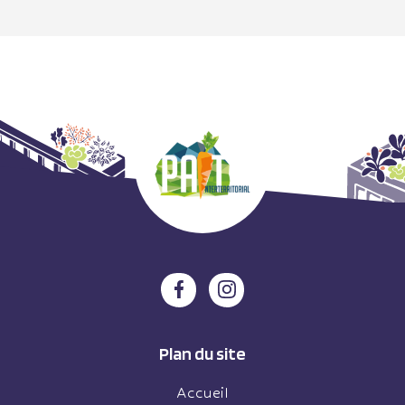
Plan du site
Accueil