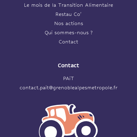
Le mois de la Transition Alimentaire
Restau Co’
Nos actions
Qui sommes-nous ?
Contact
Contact
PAiT
contact.pait@grenoblealpesmetropole.fr