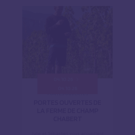
04.10.26
04.10.26
PORTES OUVERTES
PORTES OUVERTES DE
LA FERME DE CHAMP
CHABERT
Julie et Sébastien vous accueillent