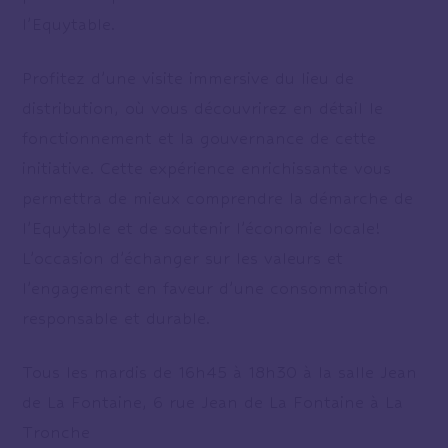
l’Equytable.
Profitez d’une visite immersive du lieu de
distribution, où vous découvrirez en détail le
fonctionnement et la gouvernance de cette
initiative. Cette expérience enrichissante vous
permettra de mieux comprendre la démarche de
l’Equytable et de soutenir l’économie locale!
L’occasion d’échanger sur les valeurs et
l’engagement en faveur d’une consommation
responsable et durable.
Tous les mardis de 16h45 à 18h30 à la salle Jean
de La Fontaine, 6 rue Jean de La Fontaine à La
Tronche