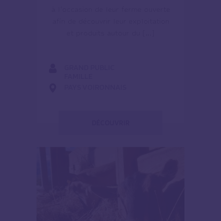
à l’occasion de leur ferme ouverte
afin de découvrir leur exploitation
et produits autour du […]
GRAND PUBLIC
FAMILLE
PAYS VOIRONNAIS
DÉCOUVRIR