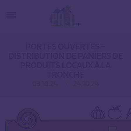
PORTES OUVERTES –
DISTRIBUTION DE PANIERS DE
PRODUITS LOCAUX À LA
TRONCHE
03.10.24
24.10.24