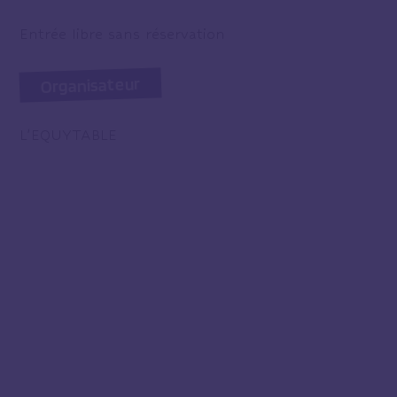
Entrée libre sans réservation
Organisateur
L’EQUYTABLE