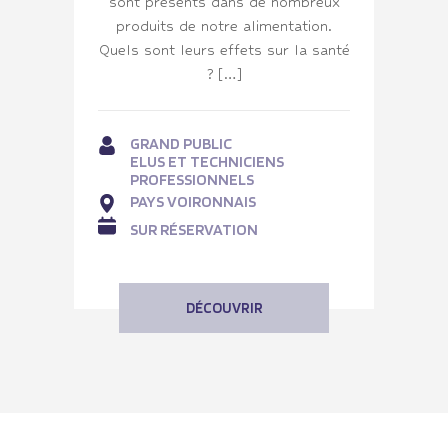
sont présents dans de nombreux
produits de notre alimentation.
Quels sont leurs effets sur la santé
? […]
GRAND PUBLIC
ELUS ET TECHNICIENS
PROFESSIONNELS
PAYS VOIRONNAIS
SUR RÉSERVATION
DÉCOUVRIR