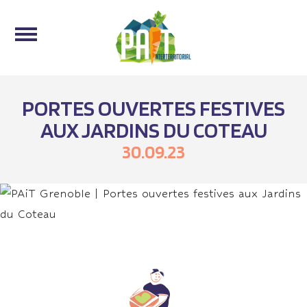
PORTES OUVERTES FESTIVES
AUX JARDINS DU COTEAU
30.09.23