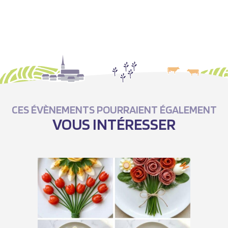
CES ÉVÈNEMENTS POURRAIENT ÉGALEMENT
VOUS INTÉRESSER