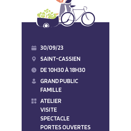
30/09/23
SAINT-CASSIEN
DE 10H30 À 18H30
GRAND PUBLIC
FAMILLE
ATELIER
VISITE
SPECTACLE
PORTES OUVERTES