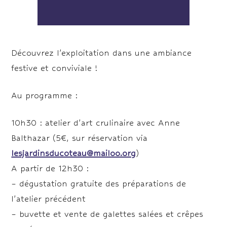
Découvrez l’exploitation dans une ambiance
festive et conviviale !
Au programme :
10h30 : atelier d’art crulinaire avec Anne
Balthazar (5€, sur réservation via
lesjardinsducoteau@mailoo.org
)
A partir de 12h30 :
– dégustation gratuite des préparations de
l’atelier précédent
– buvette et vente de galettes salées et crêpes