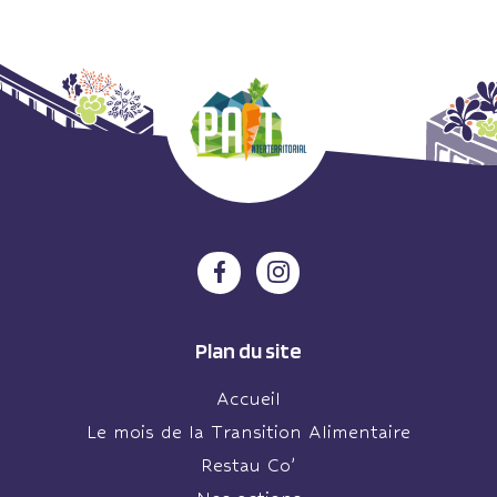
Plan du site
Accueil
Le mois de la Transition Alimentaire
Restau Co’