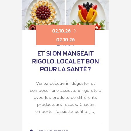
02.10.26
02.10.26
ATELIER
ET SI ON MANGEAIT
RIGOLO, LOCAL ET BON
POUR LA SANTÉ ?
Venez découvrir, déguster et
composer une assiette « rigolote »
avec les produits de différents
producteurs locaux. Chacun
emporte l’assiette qu’il a […]