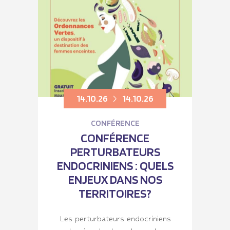
14.10.26
14.10.26
CONFÉRENCE
CONFÉRENCE
PERTURBATEURS
ENDOCRINIENS : QUELS
ENJEUX DANS NOS
TERRITOIRES?
Les perturbateurs endocriniens