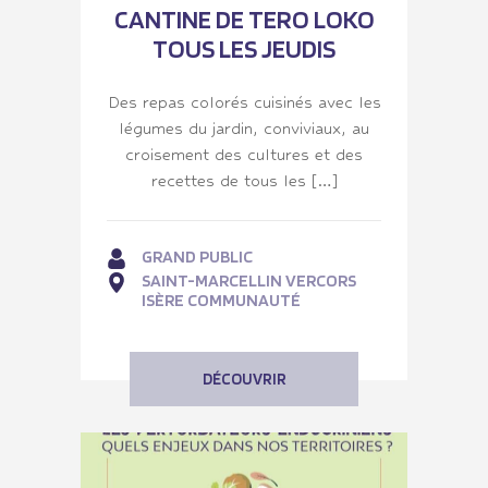
CANTINE DE TERO LOKO
TOUS LES JEUDIS
Des repas colorés cuisinés avec les
légumes du jardin, conviviaux, au
croisement des cultures et des
recettes de tous les […]
GRAND PUBLIC
SAINT-MARCELLIN VERCORS
ISÈRE COMMUNAUTÉ
DÉCOUVRIR