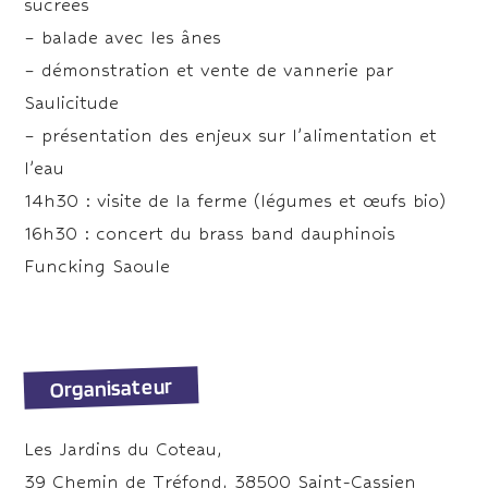
sucrées
– balade avec les ânes
– démonstration et vente de vannerie par
Saulicitude
– présentation des enjeux sur l’alimentation et
l’eau
14h30 : visite de la ferme (légumes et œufs bio)
16h30 : concert du brass band dauphinois
Funcking Saoule
Organisateur
Les Jardins du Coteau,
39 Chemin de Tréfond, 38500 Saint-Cassien